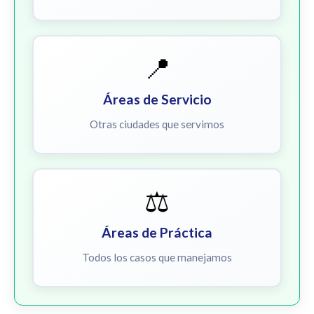
📍
Áreas de Servicio
Otras ciudades que servimos
⚖️
Áreas de Práctica
Todos los casos que manejamos