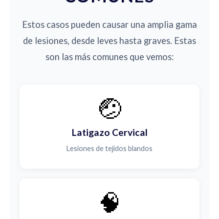
Estos casos pueden causar una amplia gama
de lesiones, desde leves hasta graves. Estas
son las más comunes que vemos:
🤕
Latigazo Cervical
Lesiones de tejidos blandos
🧠