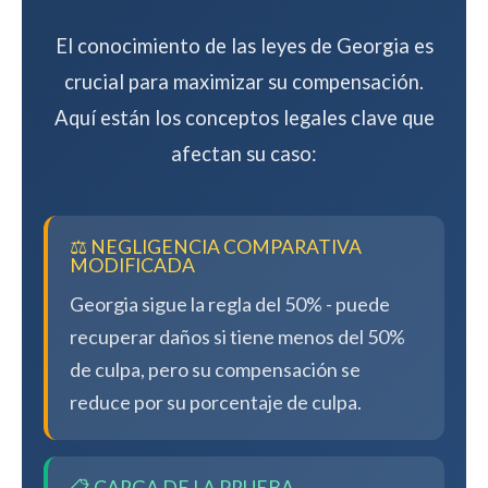
El conocimiento de las leyes de Georgia es
crucial para maximizar su compensación.
Aquí están los conceptos legales clave que
afectan su caso:
⚖️ NEGLIGENCIA COMPARATIVA
MODIFICADA
Georgia sigue la regla del 50% - puede
recuperar daños si tiene menos del 50%
de culpa, pero su compensación se
reduce por su porcentaje de culpa.
📋 CARGA DE LA PRUEBA