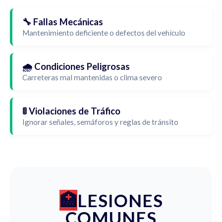
🔧 Fallas Mecánicas
Mantenimiento deficiente o defectos del vehículo
🌧️ Condiciones Peligrosas
Carreteras mal mantenidas o clima severo
🚦 Violaciones de Tráfico
Ignorar señales, semáforos y reglas de tránsito
LESIONES
COMUNES