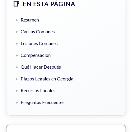
EN ESTA PÁGINA
Resumen
Causas Comunes
Lesiones Comunes
Compensación
Qué Hacer Después
Plazos Legales en Georgia
Recursos Locales
Preguntas Frecuentes