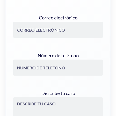
Correo electrónico
Número de teléfono
Describe tu caso