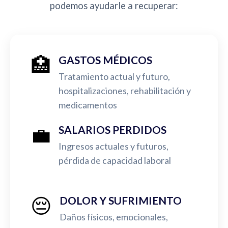
podemos ayudarle a recuperar:
🏥
GASTOS MÉDICOS
Tratamiento actual y futuro,
hospitalizaciones, rehabilitación y
medicamentos
💼
SALARIOS PERDIDOS
Ingresos actuales y futuros,
pérdida de capacidad laboral
😔
DOLOR Y SUFRIMIENTO
Daños físicos, emocionales,