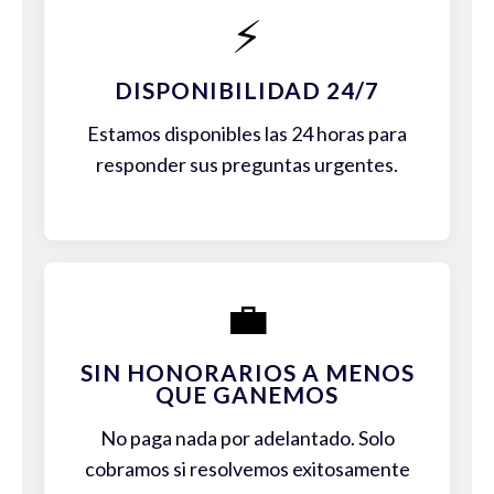
⚡
DISPONIBILIDAD 24/7
Estamos disponibles las 24 horas para
responder sus preguntas urgentes.
💼
SIN HONORARIOS A MENOS
QUE GANEMOS
No paga nada por adelantado. Solo
cobramos si resolvemos exitosamente