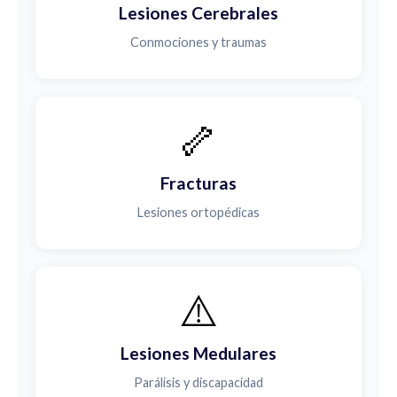
Lesiones Cerebrales
Conmociones y traumas
🦴
Fracturas
Lesiones ortopédicas
⚠️
Lesiones Medulares
Parálisis y discapacidad