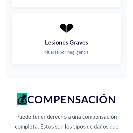
💔
Lesiones Graves
Muerte por negligencia
COMPENSACIÓN
Puede tener derecho a una compensación
completa. Estos son los tipos de daños que