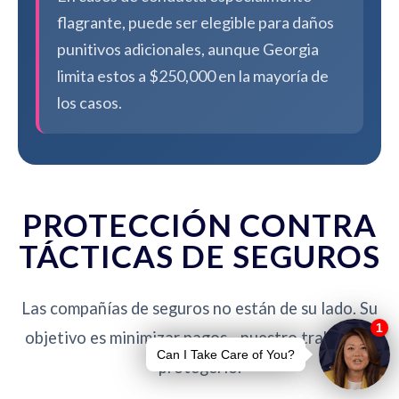
flagrante, puede ser elegible para daños
punitivos adicionales, aunque Georgia
limita estos a $250,000 en la mayoría de
los casos.
PROTECCIÓN CONTRA
TÁCTICAS DE SEGUROS
Las compañías de seguros no están de su lado. Su
objetivo es minimizar pagos - nuestro trabajo es
protegerlo.