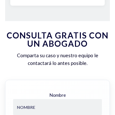
CONSULTA GRATIS CON
UN ABOGADO
Comparta su caso y nuestro equipo le
contactará lo antes posible.
Nombre