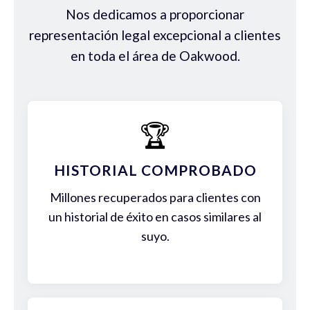
Nos dedicamos a proporcionar
representación legal excepcional a clientes
en toda el área de Oakwood.
🏆
HISTORIAL COMPROBADO
Millones recuperados para clientes con
un historial de éxito en casos similares al
suyo.