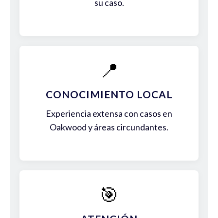
su caso.
📍
CONOCIMIENTO LOCAL
Experiencia extensa con casos en
Oakwood y áreas circundantes.
🎯