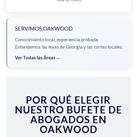
SERVIMOS OAKWOOD
Conocimiento local, experiencia probada.
Entendemos las leyes de Georgia y las cortes locales.
Ver Todas las Áreas →
POR QUÉ ELEGIR
NUESTRO BUFETE DE
ABOGADOS EN
OAKWOOD