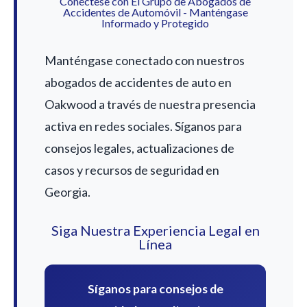
Conéctese con El Grupo de Abogados de
Accidentes de Automóvil - Manténgase
Informado y Protegido
Manténgase conectado con nuestros
abogados de accidentes de auto en
Oakwood a través de nuestra presencia
activa en redes sociales. Síganos para
consejos legales, actualizaciones de
casos y recursos de seguridad en
Georgia.
Siga Nuestra Experiencia Legal en
Línea
Síganos para consejos de