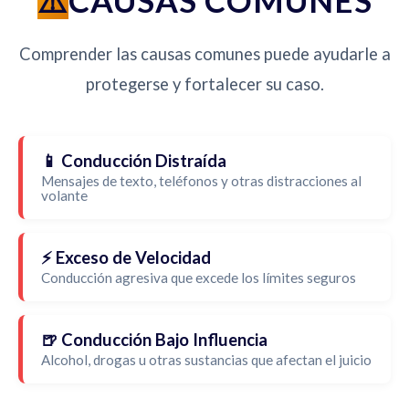
CAUSAS COMUNES
Comprender las causas comunes puede ayudarle a
protegerse y fortalecer su caso.
📱 Conducción Distraída
Mensajes de texto, teléfonos y otras distracciones al
volante
⚡ Exceso de Velocidad
Conducción agresiva que excede los límites seguros
🍺 Conducción Bajo Influencia
Alcohol, drogas u otras sustancias que afectan el juicio