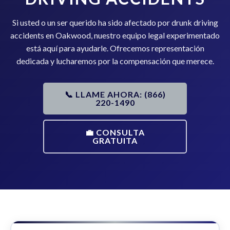
Si usted o un ser querido ha sido afectado por drunk driving
accidents en Oakwood, nuestro equipo legal experimentado
está aquí para ayudarle. Ofrecemos representación
dedicada y lucharemos por la compensación que merece.
📞 LLAME AHORA: (866)
220-1490
💼 CONSULTA
GRATUITA