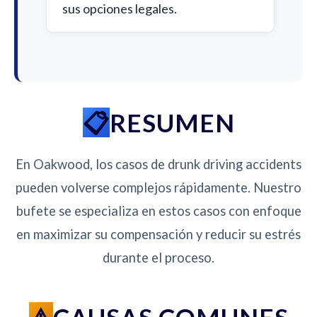
sus opciones legales.
RESUMEN
En Oakwood, los casos de drunk driving accidents
pueden volverse complejos rápidamente. Nuestro
bufete se especializa en estos casos con enfoque
en maximizar su compensación y reducir su estrés
durante el proceso.