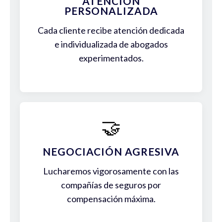
ATENCIÓN
PERSONALIZADA
Cada cliente recibe atención dedicada
e individualizada de abogados
experimentados.
🤝
NEGOCIACIÓN AGRESIVA
Lucharemos vigorosamente con las
compañías de seguros por
compensación máxima.