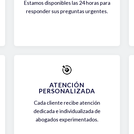
Estamos disponibles las 24 horas para
responder sus preguntas urgentes.
🎯
ATENCIÓN
PERSONALIZADA
Cada cliente recibe atención
dedicada e individualizada de
abogados experimentados.