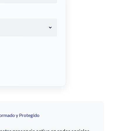
formado y Protegido