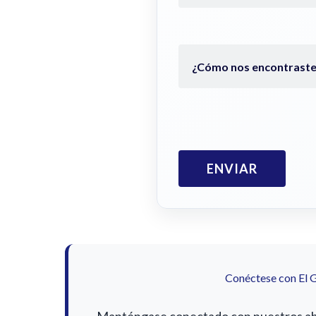
Conéctese con El 