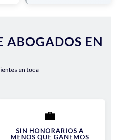
DE ABOGADOS EN
lientes en toda
💼
SIN HONORARIOS A
MENOS QUE GANEMOS