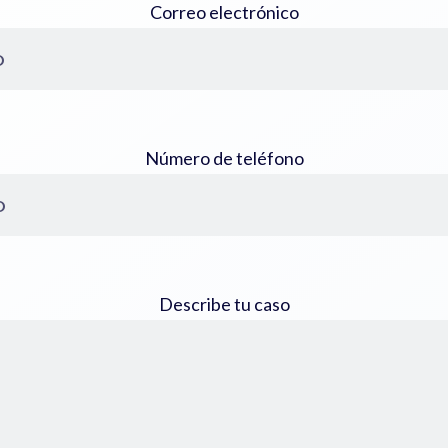
Correo electrónico
Número de teléfono
Describe tu caso