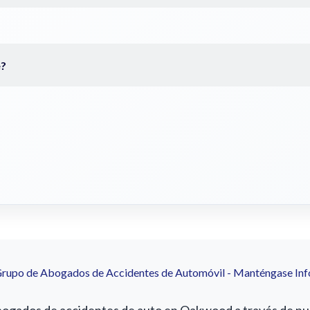
Grupo de Abogados de Accidentes de Automóvil - Manténgase In