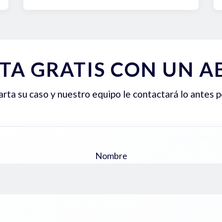
TA GRATIS CON UN 
ta su caso y nuestro equipo le contactará lo antes p
Nombre