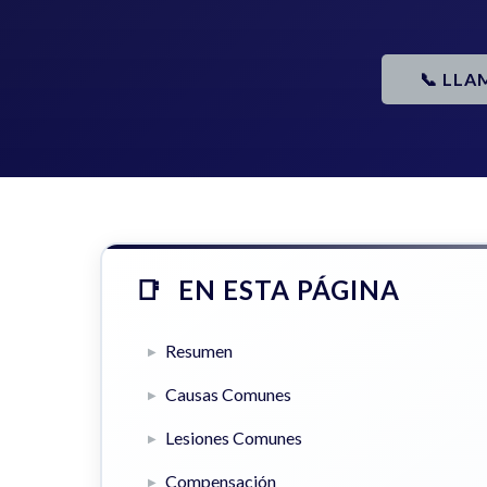
📞 LLA
EN ESTA PÁGINA
Resumen
Causas Comunes
Lesiones Comunes
Compensación