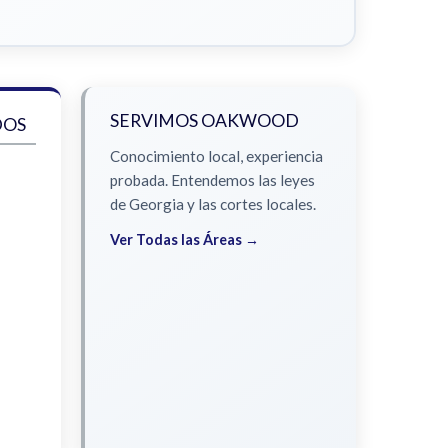
SERVIMOS OAKWOOD
DOS
Conocimiento local, experiencia
probada. Entendemos las leyes
de Georgia y las cortes locales.
Ver Todas las Áreas →