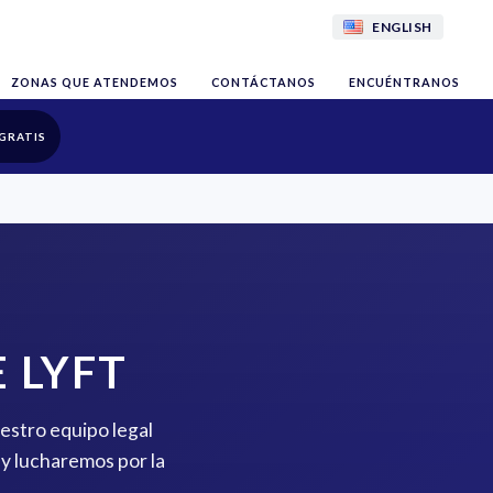
ENGLISH
ZONAS QUE ATENDEMOS
CONTÁCTANOS
ENCUÉNTRANOS
GRATIS
 LYFT
estro equipo legal
y lucharemos por la