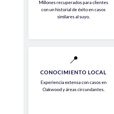
Millones recuperados para clientes
con un historial de éxito en casos
similares al suyo.
📍
CONOCIMIENTO LOCAL
Experiencia extensa con casos en
Oakwood y áreas circundantes.