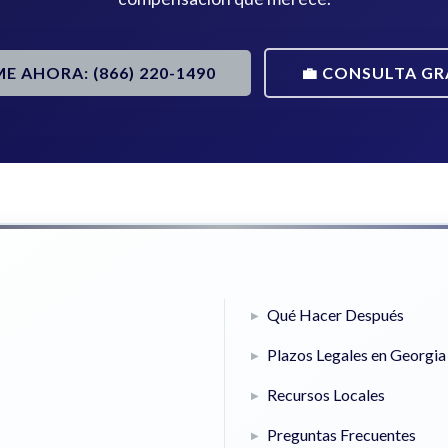
ME AHORA: (866) 220-1490
💼 CONSULTA GR
Qué Hacer Después
Plazos Legales en Georgia
Recursos Locales
Preguntas Frecuentes