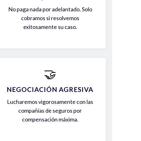
No paga nada por adelantado. Solo
cobramos si resolvemos
exitosamente su caso.
🤝
NEGOCIACIÓN AGRESIVA
Lucharemos vigorosamente con las
compañías de seguros por
compensación máxima.