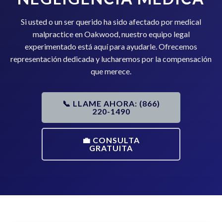
Si usted o un ser querido ha sido afectado por medical
malpractice en Oakwood, nuestro equipo legal
experimentado está aquí para ayudarle. Ofrecemos
representación dedicada y lucharemos por la compensación
que merece.
📞 LLAME AHORA: (866)
220-1490
💼 CONSULTA
GRATUITA