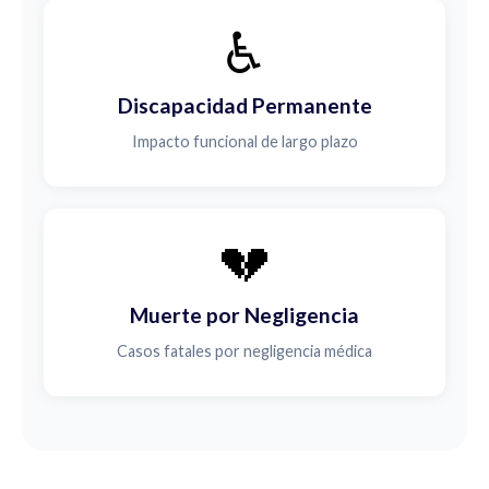
♿
Discapacidad Permanente
Impacto funcional de largo plazo
💔
Muerte por Negligencia
Casos fatales por negligencia médica