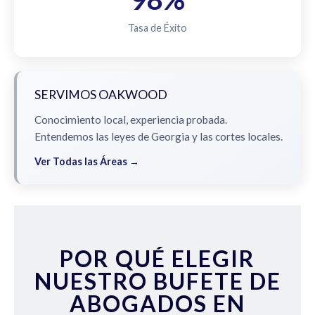
Tasa de Éxito
SERVIMOS OAKWOOD
Conocimiento local, experiencia probada.
Entendemos las leyes de Georgia y las cortes locales.
Ver Todas las Áreas →
POR QUÉ ELEGIR
NUESTRO BUFETE DE
ABOGADOS EN