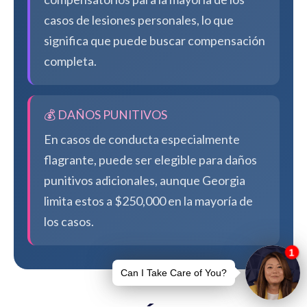
casos de lesiones personales, lo que
significa que puede buscar compensación
completa.
💰 DAÑOS PUNITIVOS
En casos de conducta especialmente
flagrante, puede ser elegible para daños
punitivos adicionales, aunque Georgia
limita estos a $250,000 en la mayoría de
los casos.