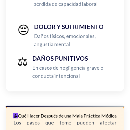
pérdida de capacidad laboral
😔
DOLOR Y SUFRIMIENTO
Daños físicos, emocionales,
angustia mental
⚖️
DAÑOS PUNITIVOS
En casos de negligencia grave o
conducta intencional
Qué Hacer Después de una Mala Práctica Médica
Los pasos que tome pueden afectar