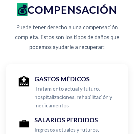
COMPENSACIÓN
Puede tener derecho a una compensación
completa. Estos son los tipos de daños que
podemos ayudarle a recuperar:
🏥
GASTOS MÉDICOS
Tratamiento actual y futuro,
hospitalizaciones, rehabilitación y
medicamentos
💼
SALARIOS PERDIDOS
Ingresos actuales y futuros,