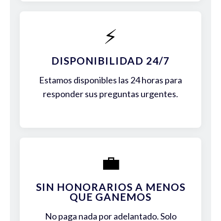
⚡
DISPONIBILIDAD 24/7
Estamos disponibles las 24 horas para
responder sus preguntas urgentes.
💼
SIN HONORARIOS A MENOS
QUE GANEMOS
No paga nada por adelantado. Solo