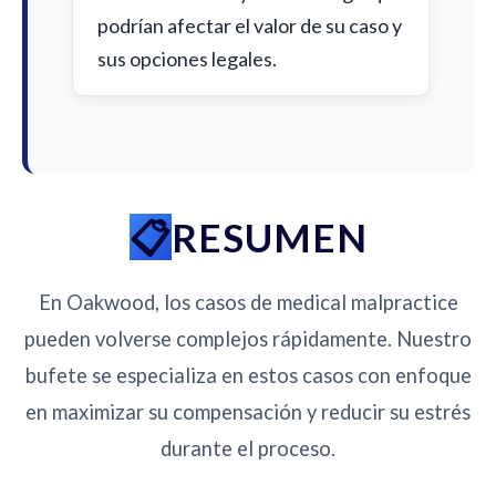
podrían afectar el valor de su caso y
sus opciones legales.
RESUMEN
En Oakwood, los casos de medical malpractice
pueden volverse complejos rápidamente. Nuestro
bufete se especializa en estos casos con enfoque
en maximizar su compensación y reducir su estrés
durante el proceso.