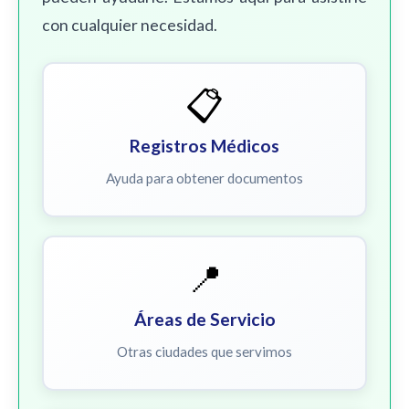
con cualquier necesidad.
📋
Registros Médicos
Ayuda para obtener documentos
📍
Áreas de Servicio
Otras ciudades que servimos