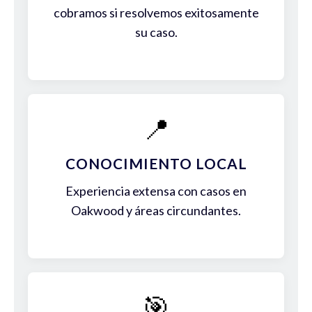
cobramos si resolvemos exitosamente
su caso.
📍
CONOCIMIENTO LOCAL
Experiencia extensa con casos en
Oakwood y áreas circundantes.
🎯