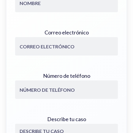
Correo electrónico
Número de teléfono
Describe tu caso