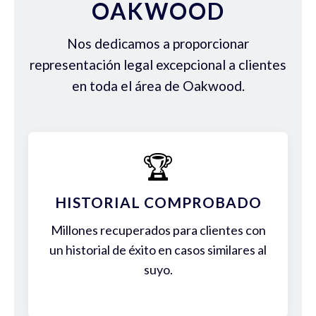
OAKWOOD
Nos dedicamos a proporcionar
representación legal excepcional a clientes
en toda el área de Oakwood.
🏆
HISTORIAL COMPROBADO
Millones recuperados para clientes con
un historial de éxito en casos similares al
suyo.