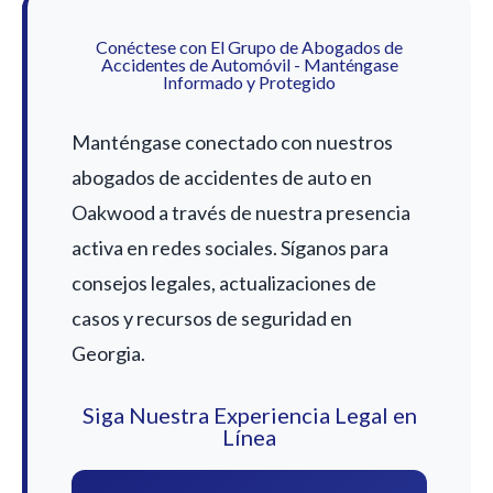
Conéctese con El Grupo de Abogados de
Accidentes de Automóvil - Manténgase
Informado y Protegido
Manténgase conectado con nuestros
abogados de accidentes de auto en
Oakwood a través de nuestra presencia
activa en redes sociales. Síganos para
consejos legales, actualizaciones de
casos y recursos de seguridad en
Georgia.
Siga Nuestra Experiencia Legal en
Línea