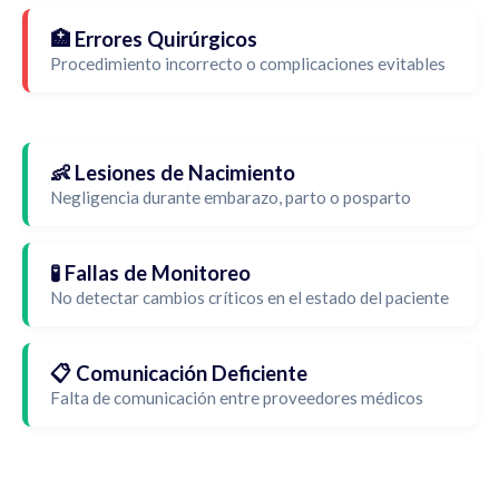
🏥 Errores Quirúrgicos
Procedimiento incorrecto o complicaciones evitables
👶 Lesiones de Nacimiento
Negligencia durante embarazo, parto o posparto
🧪 Fallas de Monitoreo
No detectar cambios críticos en el estado del paciente
📋 Comunicación Deficiente
Falta de comunicación entre proveedores médicos