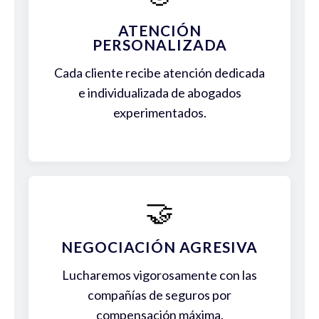
ATENCIÓN
PERSONALIZADA
Cada cliente recibe atención dedicada
e individualizada de abogados
experimentados.
🤝
NEGOCIACIÓN AGRESIVA
Lucharemos vigorosamente con las
compañías de seguros por
compensación máxima.