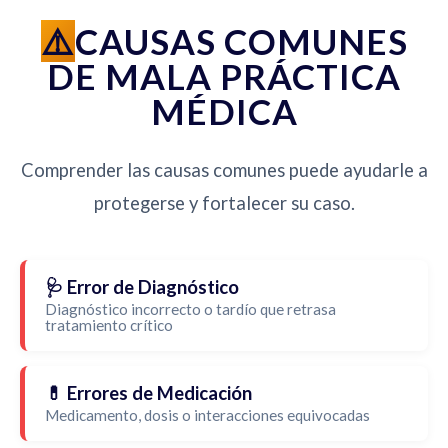
CAUSAS COMUNES
DE MALA PRÁCTICA
MÉDICA
Comprender las causas comunes puede ayudarle a
protegerse y fortalecer su caso.
🩺 Error de Diagnóstico
Diagnóstico incorrecto o tardío que retrasa
tratamiento crítico
💊 Errores de Medicación
Medicamento, dosis o interacciones equivocadas