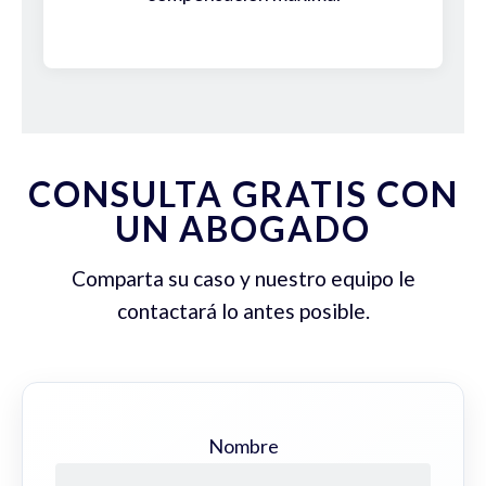
CONSULTA GRATIS CON
UN ABOGADO
Comparta su caso y nuestro equipo le
contactará lo antes posible.
Nombre