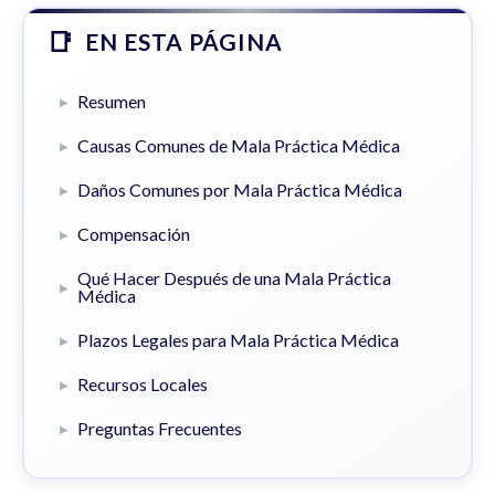
EN ESTA PÁGINA
Resumen
Causas Comunes de Mala Práctica Médica
Daños Comunes por Mala Práctica Médica
Compensación
Qué Hacer Después de una Mala Práctica
Médica
Plazos Legales para Mala Práctica Médica
Recursos Locales
Preguntas Frecuentes