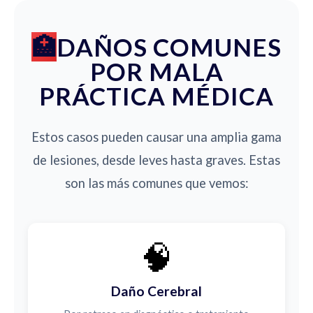
DAÑOS COMUNES
POR MALA
PRÁCTICA MÉDICA
Estos casos pueden causar una amplia gama
de lesiones, desde leves hasta graves. Estas
son las más comunes que vemos:
🧠
Daño Cerebral