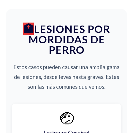
LESIONES POR
MORDIDAS DE
PERRO
Estos casos pueden causar una amplia gama
de lesiones, desde leves hasta graves. Estas
son las más comunes que vemos:
🤕
Latigazo Cervical