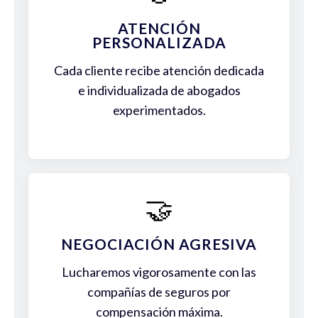
ATENCIÓN
PERSONALIZADA
Cada cliente recibe atención dedicada
e individualizada de abogados
experimentados.
🤝
NEGOCIACIÓN AGRESIVA
Lucharemos vigorosamente con las
compañías de seguros por
compensación máxima.