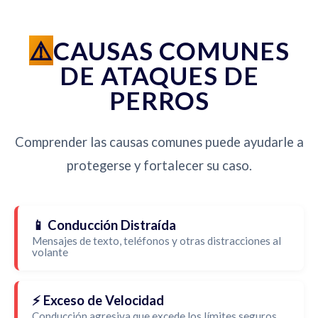
CAUSAS COMUNES
DE ATAQUES DE
PERROS
Comprender las causas comunes puede ayudarle a
protegerse y fortalecer su caso.
📱 Conducción Distraída
Mensajes de texto, teléfonos y otras distracciones al
volante
⚡ Exceso de Velocidad
Conducción agresiva que excede los límites seguros