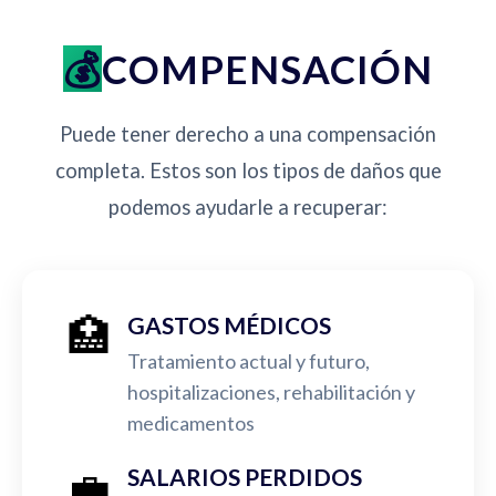
COMPENSACIÓN
Puede tener derecho a una compensación
completa. Estos son los tipos de daños que
podemos ayudarle a recuperar:
🏥
GASTOS MÉDICOS
Tratamiento actual y futuro,
hospitalizaciones, rehabilitación y
medicamentos
💼
SALARIOS PERDIDOS