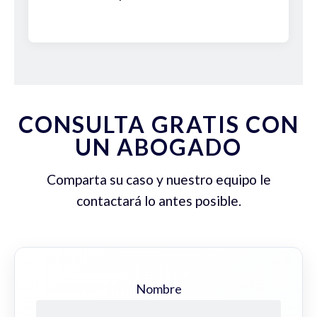
CONSULTA GRATIS CON
UN ABOGADO
Comparta su caso y nuestro equipo le
contactará lo antes posible.
Nombre