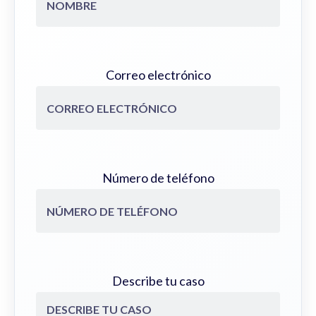
Correo electrónico
Número de teléfono
Describe tu caso