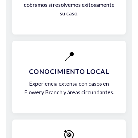
cobramos si resolvemos exitosamente
su caso.
📍
CONOCIMIENTO LOCAL
Experiencia extensa con casos en
Flowery Branch y áreas circundantes.
🎯