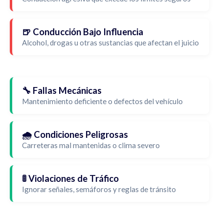
🍺 Conducción Bajo Influencia
Alcohol, drogas u otras sustancias que afectan el juicio
🔧 Fallas Mecánicas
Mantenimiento deficiente o defectos del vehículo
🌧️ Condiciones Peligrosas
Carreteras mal mantenidas o clima severo
🚦 Violaciones de Tráfico
Ignorar señales, semáforos y reglas de tránsito