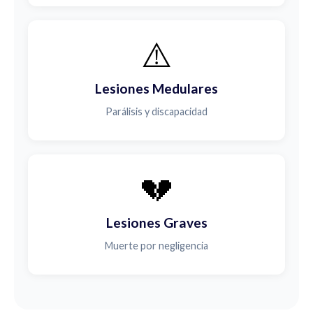
⚠️
Lesiones Medulares
Parálisis y discapacidad
💔
Lesiones Graves
Muerte por negligencia