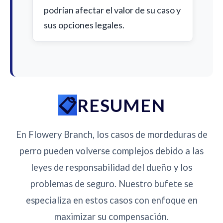
podrían afectar el valor de su caso y
sus opciones legales.
RESUMEN
En Flowery Branch, los casos de mordeduras de
perro pueden volverse complejos debido a las
leyes de responsabilidad del dueño y los
problemas de seguro. Nuestro bufete se
especializa en estos casos con enfoque en
maximizar su compensación.