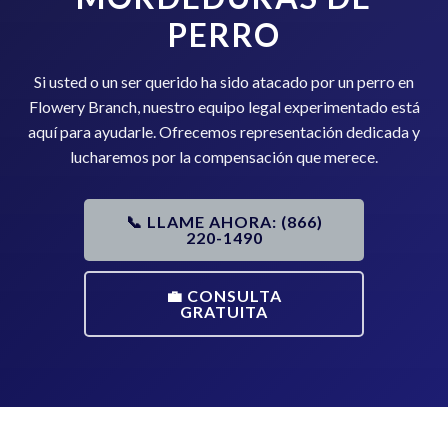
PERRO
Si usted o un ser querido ha sido atacado por un perro en
Flowery Branch, nuestro equipo legal experimentado está
aquí para ayudarle. Ofrecemos representación dedicada y
lucharemos por la compensación que merece.
📞 LLAME AHORA: (866)
220-1490
💼 CONSULTA
GRATUITA