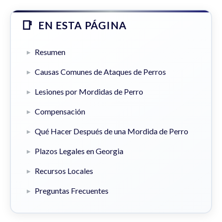
EN ESTA PÁGINA
Resumen
Causas Comunes de Ataques de Perros
Lesiones por Mordidas de Perro
Compensación
Qué Hacer Después de una Mordida de Perro
Plazos Legales en Georgia
Recursos Locales
Preguntas Frecuentes