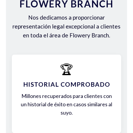
FLOWERY BRANCH
Nos dedicamos a proporcionar
representación legal excepcional a clientes
en toda el área de Flowery Branch.
🏆
HISTORIAL COMPROBADO
Millones recuperados para clientes con
un historial de éxito en casos similares al
suyo.