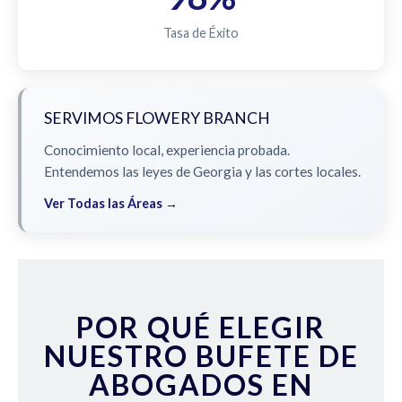
Tasa de Éxito
SERVIMOS FLOWERY BRANCH
Conocimiento local, experiencia probada.
Entendemos las leyes de Georgia y las cortes locales.
Ver Todas las Áreas →
POR QUÉ ELEGIR
NUESTRO BUFETE DE
ABOGADOS EN