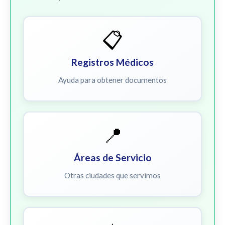
📋
Registros Médicos
Ayuda para obtener documentos
📍
Áreas de Servicio
Otras ciudades que servimos