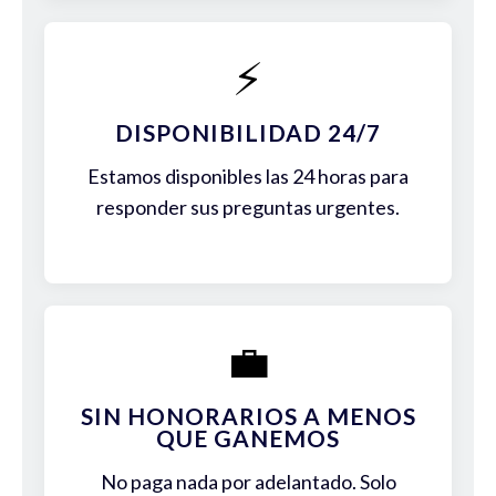
⚡
DISPONIBILIDAD 24/7
Estamos disponibles las 24 horas para
responder sus preguntas urgentes.
💼
SIN HONORARIOS A MENOS
QUE GANEMOS
No paga nada por adelantado. Solo