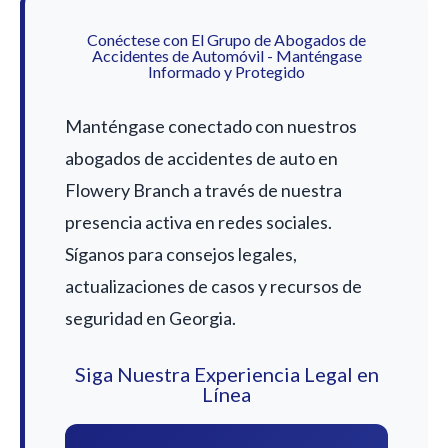
Conéctese con El Grupo de Abogados de
Accidentes de Automóvil - Manténgase
Informado y Protegido
Manténgase conectado con nuestros
abogados de accidentes de auto en
Flowery Branch a través de nuestra
presencia activa en redes sociales.
Síganos para consejos legales,
actualizaciones de casos y recursos de
seguridad en Georgia.
Siga Nuestra Experiencia Legal en
Línea