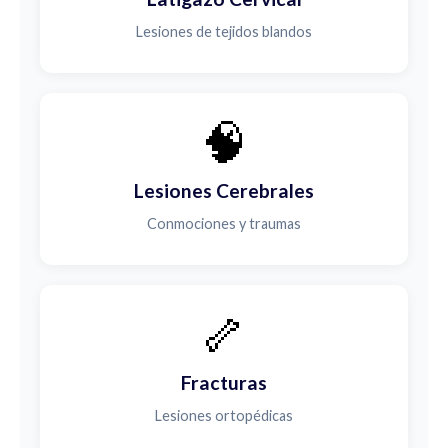
Lesiones de tejidos blandos
🧠
Lesiones Cerebrales
Conmociones y traumas
🦴
Fracturas
Lesiones ortopédicas