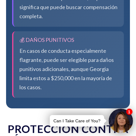
significa que puede buscar compensación
completa.
💰 DAÑOS PUNITIVOS
En casos de conducta especialmente
flagrante, puede ser elegible para daños
punitivos adicionales, aunque Georgia
limita estos a $250,000 en la mayoría de
los casos.
PROTECCIÓN CONTRA