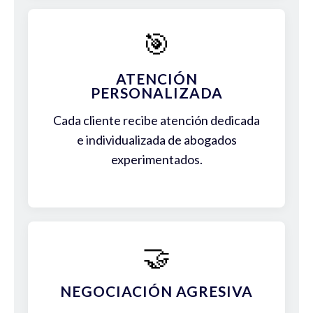
🎯
ATENCIÓN
PERSONALIZADA
Cada cliente recibe atención dedicada
e individualizada de abogados
experimentados.
🤝
NEGOCIACIÓN AGRESIVA