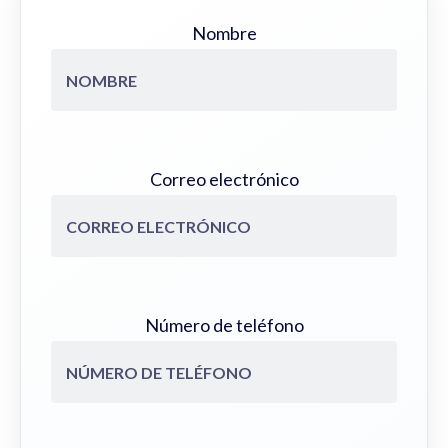
Nombre
Correo electrónico
Número de teléfono