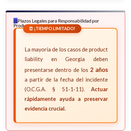
Plazos Legales para Responsabilidad por
Productos
⏰ ¡TIEMPO LIMITADO!
La mayoría de los casos de product
liability en Georgia deben
2 años
presentarse dentro de los
a partir de la fecha del incidente
(O.C.G.A. § 51-1-11).
Actuar
rápidamente ayuda a preservar
evidencia crucial.