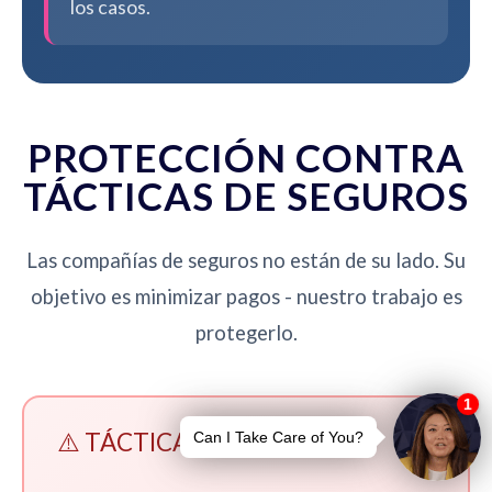
los casos.
PROTECCIÓN CONTRA
TÁCTICAS DE SEGUROS
Las compañías de seguros no están de su lado. Su
objetivo es minimizar pagos - nuestro trabajo es
protegerlo.
⚠️ TÁCTICAS A EVITAR