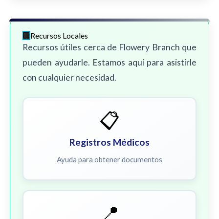
Recursos Locales
Recursos útiles cerca de Flowery Branch que
pueden ayudarle. Estamos aquí para asistirle
con cualquier necesidad.
📋
Registros Médicos
Ayuda para obtener documentos
📍