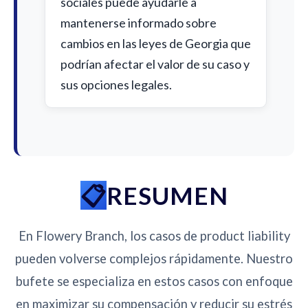
sociales puede ayudarle a
mantenerse informado sobre
cambios en las leyes de Georgia que
podrían afectar el valor de su caso y
sus opciones legales.
RESUMEN
En Flowery Branch, los casos de product liability
pueden volverse complejos rápidamente. Nuestro
bufete se especializa en estos casos con enfoque
en maximizar su compensación y reducir su estrés