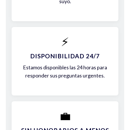
suyo.
⚡
DISPONIBILIDAD 24/7
Estamos disponibles las 24 horas para
responder sus preguntas urgentes.
💼