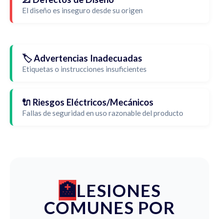
El diseño es inseguro desde su origen
🏷️ Advertencias Inadecuadas
Etiquetas o instrucciones insuficientes
🔌 Riesgos Eléctricos/Mecánicos
Fallas de seguridad en uso razonable del producto
LESIONES
COMUNES POR