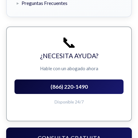
Preguntas Frecuentes
📞
¿NECESITA AYUDA?
Hable con un abogado ahora
(866) 220-1490
Disponible 24/7