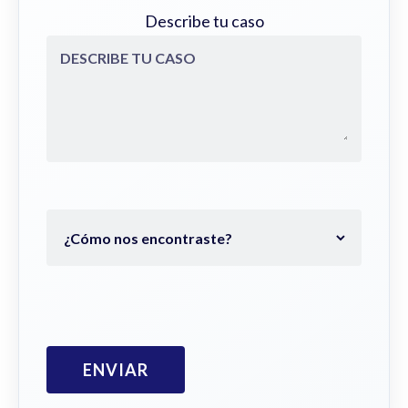
Describe tu caso