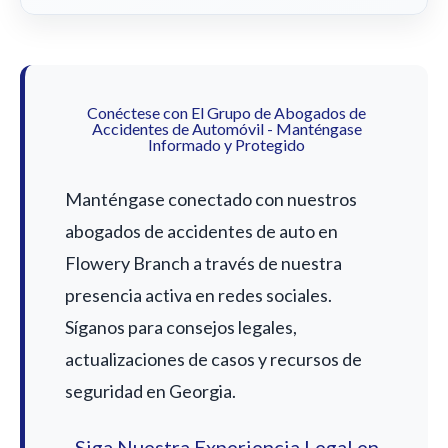
Conéctese con El Grupo de Abogados de
Accidentes de Automóvil - Manténgase
Informado y Protegido
Manténgase conectado con nuestros
abogados de accidentes de auto en
Flowery Branch a través de nuestra
presencia activa en redes sociales.
Síganos para consejos legales,
actualizaciones de casos y recursos de
seguridad en Georgia.
Siga Nuestra Experiencia Legal en