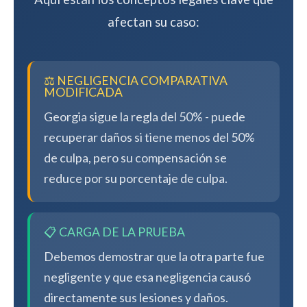
afectan su caso:
⚖️ NEGLIGENCIA COMPARATIVA
MODIFICADA
Georgia sigue la regla del 50% - puede
recuperar daños si tiene menos del 50%
de culpa, pero su compensación se
reduce por su porcentaje de culpa.
📋 CARGA DE LA PRUEBA
Debemos demostrar que la otra parte fue
negligente y que esa negligencia causó
directamente sus lesiones y daños.