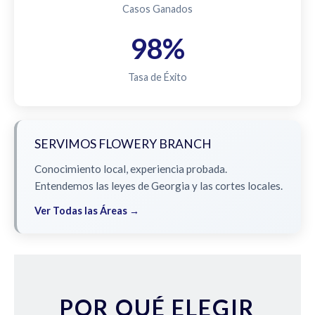
Casos Ganados
98%
Tasa de Éxito
SERVIMOS FLOWERY BRANCH
Conocimiento local, experiencia probada.
Entendemos las leyes de Georgia y las cortes locales.
Ver Todas las Áreas →
POR QUÉ ELEGIR