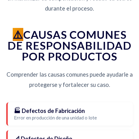
durante el proceso.
CAUSAS COMUNES
DE RESPONSABILIDAD
POR PRODUCTOS
Comprender las causas comunes puede ayudarle a
protegerse y fortalecer su caso.
🏭 Defectos de Fabricación
Error en producción de una unidad o lote
📐 Defectos de Diseño