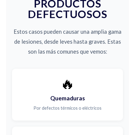
PRODUCTOS
DEFECTUOSOS
Estos casos pueden causar una amplia gama
de lesiones, desde leves hasta graves. Estas
son las más comunes que vemos:
🔥
Quemaduras
Por defectos térmicos o eléctricos