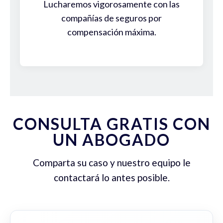
Lucharemos vigorosamente con las
compañías de seguros por
compensación máxima.
CONSULTA GRATIS CON
UN ABOGADO
Comparta su caso y nuestro equipo le
contactará lo antes posible.