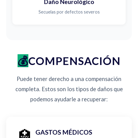
Daño Neurológico
Secuelas por defectos severos
COMPENSACIÓN
Puede tener derecho a una compensación
completa. Estos son los tipos de daños que
podemos ayudarle a recuperar:
🏥
GASTOS MÉDICOS