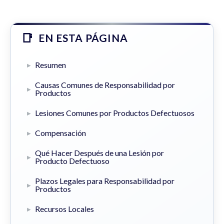
EN ESTA PÁGINA
Resumen
Causas Comunes de Responsabilidad por
Productos
Lesiones Comunes por Productos Defectuosos
Compensación
Qué Hacer Después de una Lesión por
Producto Defectuoso
Plazos Legales para Responsabilidad por
Productos
Recursos Locales