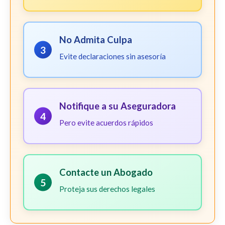
No Admita Culpa
3
Evite declaraciones sin asesoría
Notifique a su Aseguradora
4
Pero evite acuerdos rápidos
Contacte un Abogado
5
Proteja sus derechos legales