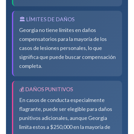
🏛️ LÍMITES DE DAÑOS
Georgia no tiene límites en daños
compensatorios para la mayoría de los
casos de lesiones personales, lo que
significa que puede buscar compensación
completa.
💰 DAÑOS PUNITIVOS
En casos de conducta especialmente
flagrante, puede ser elegible para daños
punitivos adicionales, aunque Georgia
limita estos a $250,000 en la mayoría de