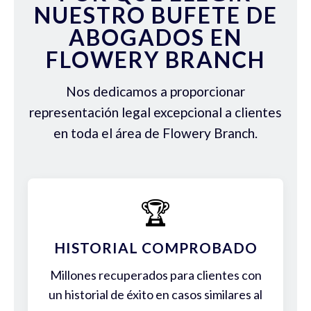
NUESTRO BUFETE DE
ABOGADOS EN
FLOWERY BRANCH
Nos dedicamos a proporcionar
representación legal excepcional a clientes
en toda el área de Flowery Branch.
🏆
HISTORIAL COMPROBADO
Millones recuperados para clientes con
un historial de éxito en casos similares al