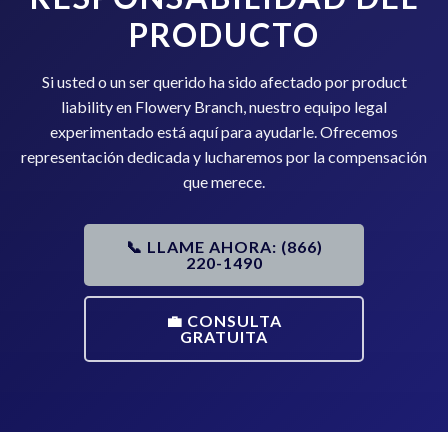
PRODUCTO
Si usted o un ser querido ha sido afectado por product
liability en Flowery Branch, nuestro equipo legal
experimentado está aquí para ayudarle. Ofrecemos
representación dedicada y lucharemos por la compensación
que merece.
📞 LLAME AHORA: (866)
220-1490
💼 CONSULTA
GRATUITA