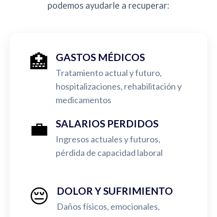
podemos ayudarle a recuperar:
🏥
GASTOS MÉDICOS
Tratamiento actual y futuro,
hospitalizaciones, rehabilitación y
medicamentos
💼
SALARIOS PERDIDOS
Ingresos actuales y futuros,
pérdida de capacidad laboral
😔
DOLOR Y SUFRIMIENTO
Daños físicos, emocionales,