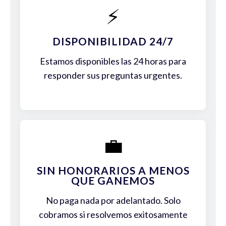
⚡
DISPONIBILIDAD 24/7
Estamos disponibles las 24 horas para
responder sus preguntas urgentes.
💼
SIN HONORARIOS A MENOS
QUE GANEMOS
No paga nada por adelantado. Solo
cobramos si resolvemos exitosamente