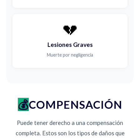
💔
Lesiones Graves
Muerte por negligencia
COMPENSACIÓN
Puede tener derecho a una compensación
completa. Estos son los tipos de daños que