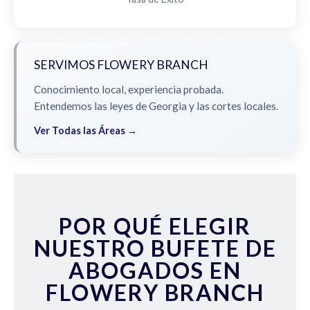
SERVIMOS FLOWERY BRANCH
Conocimiento local, experiencia probada.
Entendemos las leyes de Georgia y las cortes locales.
Ver Todas las Áreas →
POR QUÉ ELEGIR
NUESTRO BUFETE DE
ABOGADOS EN
FLOWERY BRANCH