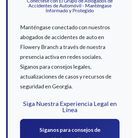
Conéctese con El Grupo de Abogados de
Accidentes de Automóvil - Manténgase
Informado y Protegido
Manténgase conectado con nuestros
abogados de accidentes de auto en
Flowery Branch a través de nuestra
presencia activa en redes sociales.
Síganos para consejos legales,
actualizaciones de casos y recursos de
seguridad en Georgia.
Siga Nuestra Experiencia Legal en
Línea
Síganos para consejos de