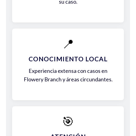
su caso.
📍
CONOCIMIENTO LOCAL
Experiencia extensa con casos en
Flowery Branch y áreas circundantes.
🎯