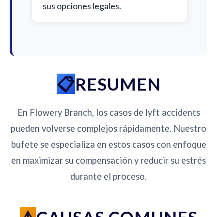
sus opciones legales.
RESUMEN
En Flowery Branch, los casos de lyft accidents
pueden volverse complejos rápidamente. Nuestro
bufete se especializa en estos casos con enfoque
en maximizar su compensación y reducir su estrés
durante el proceso.