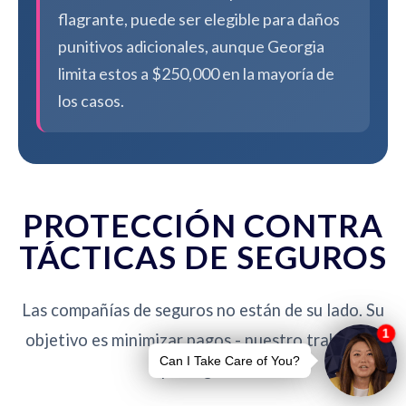
flagrante, puede ser elegible para daños
punitivos adicionales, aunque Georgia
limita estos a $250,000 en la mayoría de
los casos.
PROTECCIÓN CONTRA
TÁCTICAS DE SEGUROS
Las compañías de seguros no están de su lado. Su
objetivo es minimizar pagos - nuestro trabajo es
protegerlo.