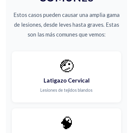
Estos casos pueden causar una amplia gama
de lesiones, desde leves hasta graves. Estas
son las más comunes que vemos:
🤕
Latigazo Cervical
Lesiones de tejidos blandos
🧠