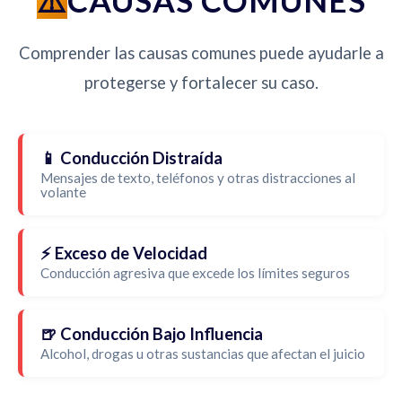
CAUSAS COMUNES
Comprender las causas comunes puede ayudarle a
protegerse y fortalecer su caso.
📱 Conducción Distraída
Mensajes de texto, teléfonos y otras distracciones al
volante
⚡ Exceso de Velocidad
Conducción agresiva que excede los límites seguros
🍺 Conducción Bajo Influencia
Alcohol, drogas u otras sustancias que afectan el juicio