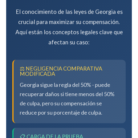
El conocimiento de las leyes de Georgia es
crucial para maximizar su compensación.
Aquí están los conceptos legales clave que
afectan su caso:
⚖️ NEGLIGENCIA COMPARATIVA
MODIFICADA
Georgia sigue la regla del 50% - puede
recuperar daños si tiene menos del 50%
de culpa, pero su compensación se
reduce por su porcentaje de culpa.
📋 CARGA DE LA PRUEBA