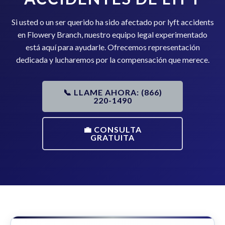
Si usted o un ser querido ha sido afectado por lyft accidents
en Flowery Branch, nuestro equipo legal experimentado
está aquí para ayudarle. Ofrecemos representación
dedicada y lucharemos por la compensación que merece.
📞 LLAME AHORA: (866)
220-1490
💼 CONSULTA
GRATUITA