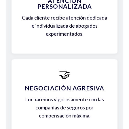
ATENCIÓN
PERSONALIZADA
Cada cliente recibe atención dedicada
e individualizada de abogados
experimentados.
🤝
NEGOCIACIÓN AGRESIVA
Lucharemos vigorosamente con las
compañías de seguros por
compensación máxima.