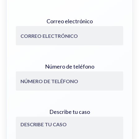
Correo electrónico
Número de teléfono
Describe tu caso