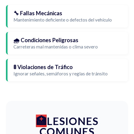
🔧 Fallas Mecánicas
Mantenimiento deficiente o defectos del vehículo
🌧️ Condiciones Peligrosas
Carreteras mal mantenidas o clima severo
🚦 Violaciones de Tráfico
Ignorar señales, semáforos y reglas de tránsito
LESIONES
COMUNES