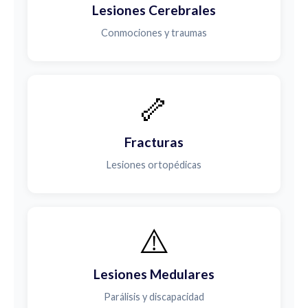
Lesiones Cerebrales
Conmociones y traumas
🦴
Fracturas
Lesiones ortopédicas
⚠️
Lesiones Medulares
Parálisis y discapacidad