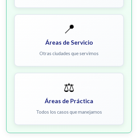
📍
Áreas de Servicio
Otras ciudades que servimos
⚖️
Áreas de Práctica
Todos los casos que manejamos