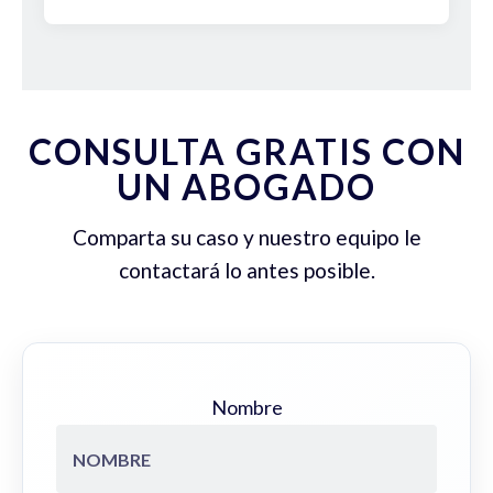
CONSULTA GRATIS CON
UN ABOGADO
Comparta su caso y nuestro equipo le
contactará lo antes posible.
Nombre