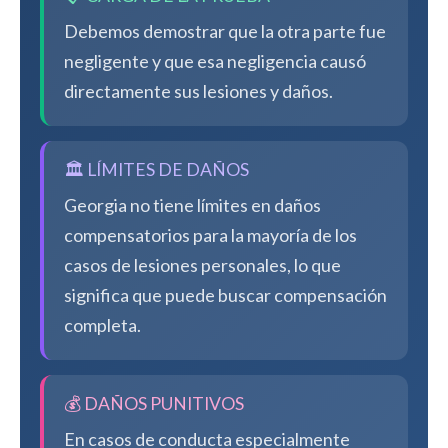
Debemos demostrar que la otra parte fue
negligente y que esa negligencia causó
directamente sus lesiones y daños.
🏛️ LÍMITES DE DAÑOS
Georgia no tiene límites en daños
compensatorios para la mayoría de los
casos de lesiones personales, lo que
significa que puede buscar compensación
completa.
💰 DAÑOS PUNITIVOS
En casos de conducta especialmente