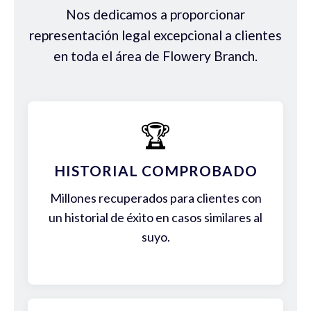
Nos dedicamos a proporcionar
representación legal excepcional a clientes
en toda el área de Flowery Branch.
🏆
HISTORIAL COMPROBADO
Millones recuperados para clientes con
un historial de éxito en casos similares al
suyo.