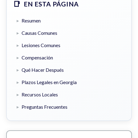
EN ESTA PÁGINA
Resumen
Causas Comunes
Lesiones Comunes
Compensación
Qué Hacer Después
Plazos Legales en Georgia
Recursos Locales
Preguntas Frecuentes