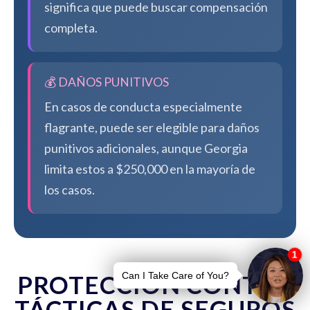
significa que puede buscar compensación
completa.
💰 DAÑOS PUNITIVOS
En casos de conducta especialmente
flagrante, puede ser elegible para daños
punitivos adicionales, aunque Georgia
limita estos a $250,000 en la mayoría de
los casos.
PROTECCIÓN CONTRA
TÁCTICAS DE SEGUROS