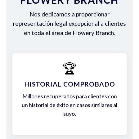
Nos dedicamos a proporcionar
representación legal excepcional a clientes
en toda el área de Flowery Branch.
🏆
HISTORIAL COMPROBADO
Millones recuperados para clientes con
un historial de éxito en casos similares al
suyo.