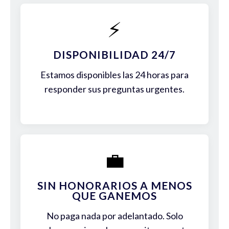
⚡
DISPONIBILIDAD 24/7
Estamos disponibles las 24 horas para
responder sus preguntas urgentes.
💼
SIN HONORARIOS A MENOS
QUE GANEMOS
No paga nada por adelantado. Solo