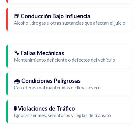
🍺 Conducción Bajo Influencia
Alcohol, drogas u otras sustancias que afectan el juicio
🔧 Fallas Mecánicas
Mantenimiento deficiente o defectos del vehículo
🌧️ Condiciones Peligrosas
Carreteras mal mantenidas o clima severo
🚦 Violaciones de Tráfico
Ignorar señales, semáforos y reglas de tránsito