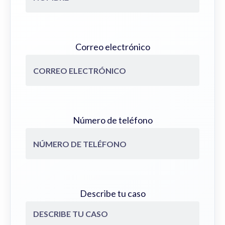
Correo electrónico
Número de teléfono
Describe tu caso