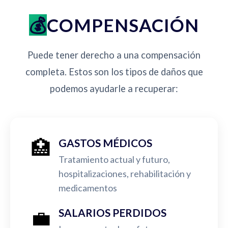
COMPENSACIÓN
Puede tener derecho a una compensación
completa. Estos son los tipos de daños que
podemos ayudarle a recuperar:
🏥
GASTOS MÉDICOS
Tratamiento actual y futuro,
hospitalizaciones, rehabilitación y
medicamentos
💼
SALARIOS PERDIDOS