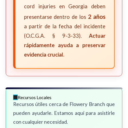
cord injuries en Georgia deben
2 años
presentarse dentro de los
a partir de la fecha del incidente
(O.C.G.A. § 9-3-33).
Actuar
rápidamente ayuda a preservar
evidencia crucial.
Recursos Locales
Recursos útiles cerca de Flowery Branch que
pueden ayudarle. Estamos aquí para asistirle
con cualquier necesidad.