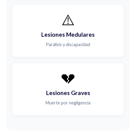
⚠️
Lesiones Medulares
Parálisis y discapacidad
💔
Lesiones Graves
Muerte por negligencia