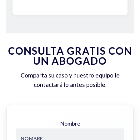
CONSULTA GRATIS CON
UN ABOGADO
Comparta su caso y nuestro equipo le
contactará lo antes posible.
Nombre