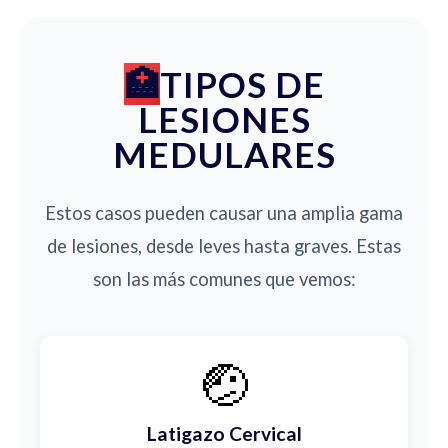
TIPOS DE
LESIONES
MEDULARES
Estos casos pueden causar una amplia gama
de lesiones, desde leves hasta graves. Estas
son las más comunes que vemos:
🤕
Latigazo Cervical