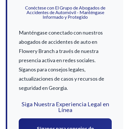
Conéctese con El Grupo de Abogados de
Accidentes de Automóvil - Manténgase
Informado y Protegido
Manténgase conectado con nuestros
abogados de accidentes de auto en
Flowery Branch a través de nuestra
presencia activa en redes sociales.
Síganos para consejos legales,
actualizaciones de casos y recursos de
seguridad en Georgia.
Siga Nuestra Experiencia Legal en
Línea
Síganos para consejos de