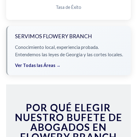
Tasa de Éxito
SERVIMOS FLOWERY BRANCH
Conocimiento local, experiencia probada.
Entendemos las leyes de Georgia y las cortes locales.
Ver Todas las Áreas →
POR QUÉ ELEGIR
NUESTRO BUFETE DE
ABOGADOS EN
FLOWERY BRANCH