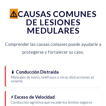
CAUSAS COMUNES
DE LESIONES
MEDULARES
Comprender las causas comunes puede ayudarle a
protegerse y fortalecer su caso.
📱 Conducción Distraída
Mensajes de texto, teléfonos y otras distracciones al
volante
⚡ Exceso de Velocidad
Conducción agresiva que excede los límites seguros