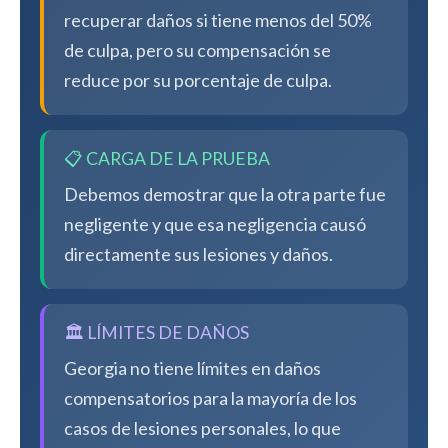
recuperar daños si tiene menos del 50%
de culpa, pero su compensación se
reduce por su porcentaje de culpa.
📋 CARGA DE LA PRUEBA
Debemos demostrar que la otra parte fue
negligente y que esa negligencia causó
directamente sus lesiones y daños.
🏛️ LÍMITES DE DAÑOS
Georgia no tiene límites en daños
compensatorios para la mayoría de los
casos de lesiones personales, lo que