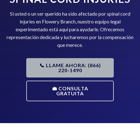
Si usted o un ser querido ha sido afectado por spinal cord
injuries en Flowery Branch, nuestro equipo legal
experimentado está aquí para ayudarle. Ofrecemos
representación dedicada y lucharemos por la compensación
que merece.
📞 LLAME AHORA: (866)
220-1490
💼 CONSULTA
GRATUITA