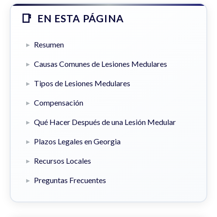
EN ESTA PÁGINA
Resumen
Causas Comunes de Lesiones Medulares
Tipos de Lesiones Medulares
Compensación
Qué Hacer Después de una Lesión Medular
Plazos Legales en Georgia
Recursos Locales
Preguntas Frecuentes