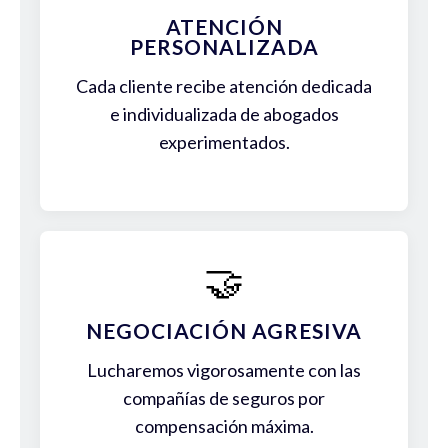
ATENCIÓN
PERSONALIZADA
Cada cliente recibe atención dedicada
e individualizada de abogados
experimentados.
🤝
NEGOCIACIÓN AGRESIVA
Lucharemos vigorosamente con las
compañías de seguros por
compensación máxima.