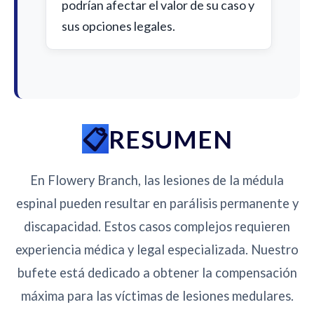
podrían afectar el valor de su caso y
sus opciones legales.
RESUMEN
En Flowery Branch, las lesiones de la médula
espinal pueden resultar en parálisis permanente y
discapacidad. Estos casos complejos requieren
experiencia médica y legal especializada. Nuestro
bufete está dedicado a obtener la compensación
máxima para las víctimas de lesiones medulares.