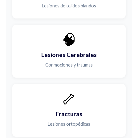
Lesiones de tejidos blandos
🧠
Lesiones Cerebrales
Conmociones y traumas
🦴
Fracturas
Lesiones ortopédicas