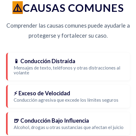
CAUSAS COMUNES
Comprender las causas comunes puede ayudarle a
protegerse y fortalecer su caso.
📱 Conducción Distraída
Mensajes de texto, teléfonos y otras distracciones al
volante
⚡ Exceso de Velocidad
Conducción agresiva que excede los límites seguros
🍺 Conducción Bajo Influencia
Alcohol, drogas u otras sustancias que afectan el juicio