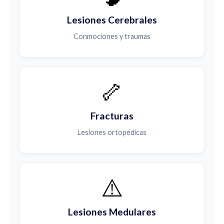
Lesiones Cerebrales
Conmociones y traumas
🦴
Fracturas
Lesiones ortopédicas
⚠️
Lesiones Medulares