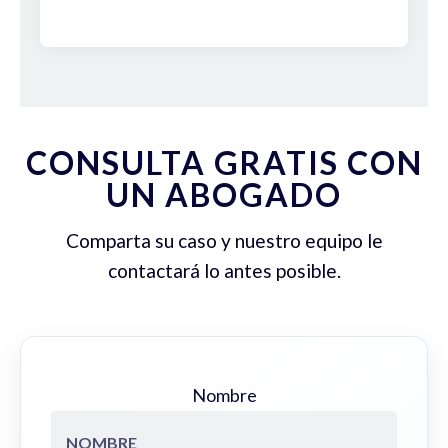
CONSULTA GRATIS CON
UN ABOGADO
Comparta su caso y nuestro equipo le
contactará lo antes posible.
Nombre