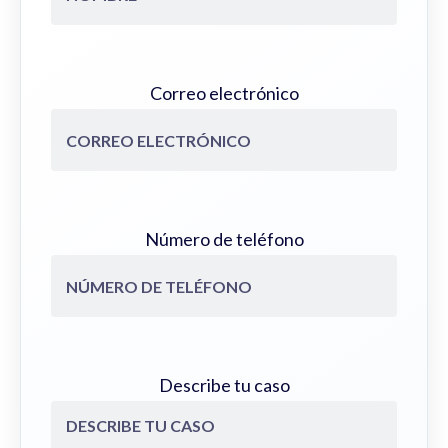
Correo electrónico
Número de teléfono
Describe tu caso