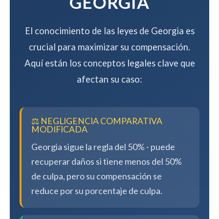
GEORGIA
El conocimiento de las leyes de Georgia es
crucial para maximizar su compensación.
Aquí están los conceptos legales clave que
afectan su caso:
⚖️ NEGLIGENCIA COMPARATIVA
MODIFICADA
Georgia sigue la regla del 50% - puede
recuperar daños si tiene menos del 50%
de culpa, pero su compensación se
reduce por su porcentaje de culpa.