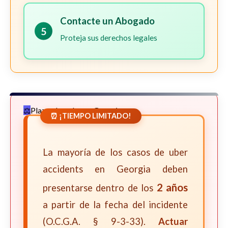
Contacte un Abogado
5
Proteja sus derechos legales
Plazos Legales en Georgia
⏰ ¡TIEMPO LIMITADO!
La mayoría de los casos de uber
accidents en Georgia deben
2 años
presentarse dentro de los
a partir de la fecha del incidente
(O.C.G.A. § 9-3-33).
Actuar