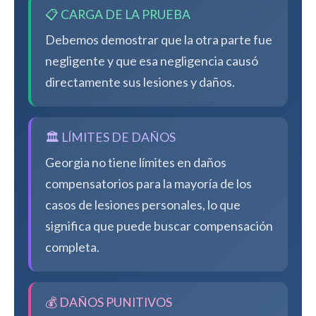
📋 CARGA DE LA PRUEBA
Debemos demostrar que la otra parte fue
negligente y que esa negligencia causó
directamente sus lesiones y daños.
🏛️ LÍMITES DE DAÑOS
Georgia no tiene límites en daños
compensatorios para la mayoría de los
casos de lesiones personales, lo que
significa que puede buscar compensación
completa.
💰 DAÑOS PUNITIVOS