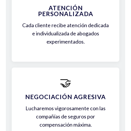
ATENCIÓN
PERSONALIZADA
Cada cliente recibe atención dedicada
e individualizada de abogados
experimentados.
🤝
NEGOCIACIÓN AGRESIVA
Lucharemos vigorosamente con las
compañías de seguros por
compensación máxima.