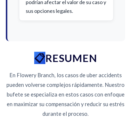
podrían afectar el valor de su caso y
sus opciones legales.
RESUMEN
En Flowery Branch, los casos de uber accidents
pueden volverse complejos rápidamente. Nuestro
bufete se especializa en estos casos con enfoque
en maximizar su compensación y reducir su estrés
durante el proceso.