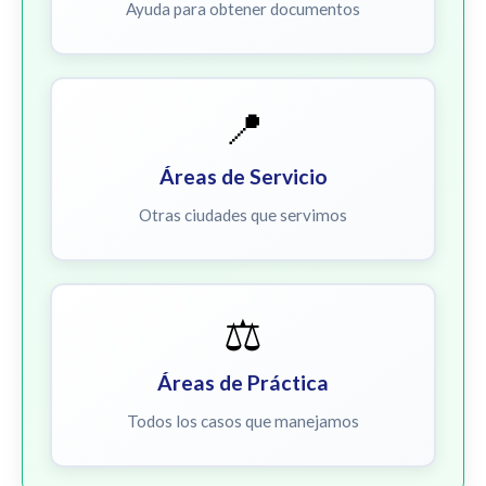
Ayuda para obtener documentos
📍
Áreas de Servicio
Otras ciudades que servimos
⚖️
Áreas de Práctica
Todos los casos que manejamos