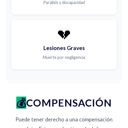
Parálisis y discapacidad
💔
Lesiones Graves
Muerte por negligencia
COMPENSACIÓN
Puede tener derecho a una compensación