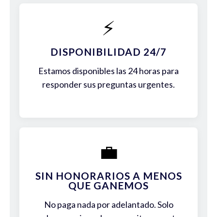
⚡
DISPONIBILIDAD 24/7
Estamos disponibles las 24 horas para
responder sus preguntas urgentes.
💼
SIN HONORARIOS A MENOS
QUE GANEMOS
No paga nada por adelantado. Solo