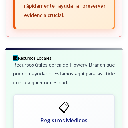
rápidamente ayuda a preservar
evidencia crucial.
Recursos Locales
Recursos útiles cerca de Flowery Branch que
pueden ayudarle. Estamos aquí para asistirle
con cualquier necesidad.
📋
Registros Médicos