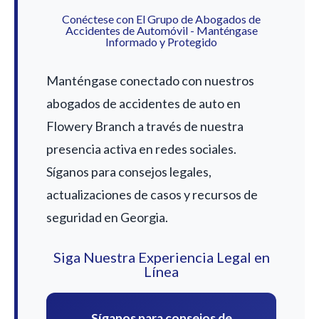
Conéctese con El Grupo de Abogados de
Accidentes de Automóvil - Manténgase
Informado y Protegido
Manténgase conectado con nuestros
abogados de accidentes de auto en
Flowery Branch a través de nuestra
presencia activa en redes sociales.
Síganos para consejos legales,
actualizaciones de casos y recursos de
seguridad en Georgia.
Siga Nuestra Experiencia Legal en
Línea
Síganos para consejos de