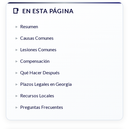
EN ESTA PÁGINA
Resumen
Causas Comunes
Lesiones Comunes
Compensación
Qué Hacer Después
Plazos Legales en Georgia
Recursos Locales
Preguntas Frecuentes