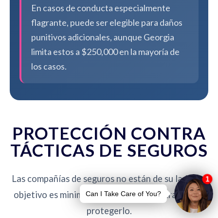
En casos de conducta especialmente
flagrante, puede ser elegible para daños
punitivos adicionales, aunque Georgia
limita estos a $250,000 en la mayoría de
los casos.
PROTECCIÓN CONTRA
TÁCTICAS DE SEGUROS
Las compañías de seguros no están de su lado. Su
objetivo es minimizar pagos - nuestro trabajo es
protegerlo.