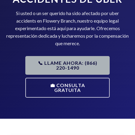
Si usted o un ser querido ha sido afectado por uber
accidents en Flowery Branch, nuestro equipo legal
experimentado está aquí para ayudarle. Ofrecemos
representación dedicada y lucharemos por la compensación
que merece.
📞 LLAME AHORA: (866)
220-1490
💼 CONSULTA
GRATUITA