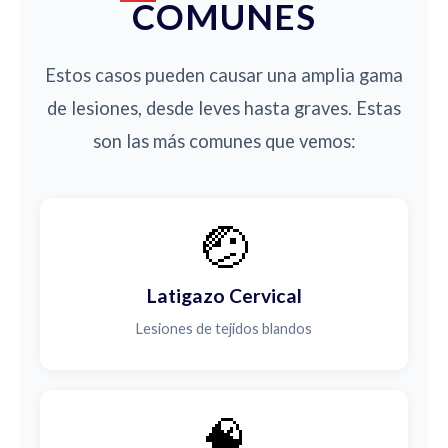
COMUNES
Estos casos pueden causar una amplia gama
de lesiones, desde leves hasta graves. Estas
son las más comunes que vemos:
🤕
Latigazo Cervical
Lesiones de tejidos blandos
🧠