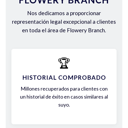
Nos dedicamos a proporcionar
representación legal excepcional a clientes
en toda el área de Flowery Branch.
🏆
HISTORIAL COMPROBADO
Millones recuperados para clientes con
un historial de éxito en casos similares al
suyo.