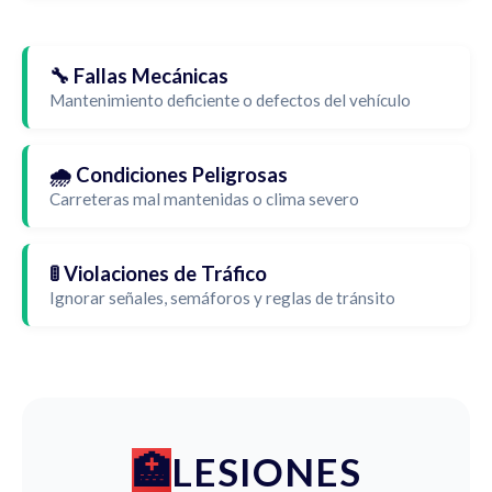
🔧 Fallas Mecánicas
Mantenimiento deficiente o defectos del vehículo
🌧️ Condiciones Peligrosas
Carreteras mal mantenidas o clima severo
🚦 Violaciones de Tráfico
Ignorar señales, semáforos y reglas de tránsito
LESIONES