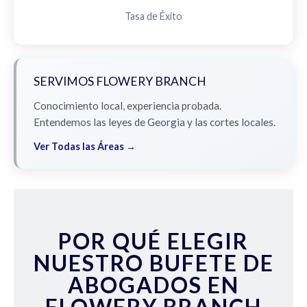
Tasa de Éxito
SERVIMOS FLOWERY BRANCH
Conocimiento local, experiencia probada.
Entendemos las leyes de Georgia y las cortes locales.
Ver Todas las Áreas →
POR QUÉ ELEGIR
NUESTRO BUFETE DE
ABOGADOS EN
FLOWERY BRANCH