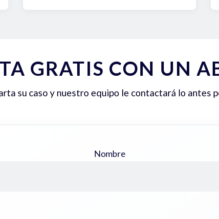
TA GRATIS CON UN 
ta su caso y nuestro equipo le contactará lo antes p
Nombre