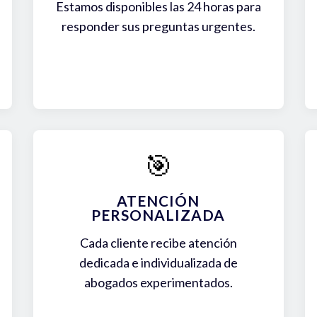
Estamos disponibles las 24 horas para
responder sus preguntas urgentes.
🎯
ATENCIÓN
PERSONALIZADA
Cada cliente recibe atención
dedicada e individualizada de
abogados experimentados.