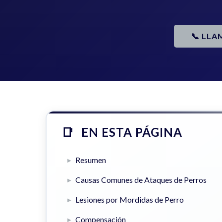
📞 LLA
EN ESTA PÁGINA
Resumen
Causas Comunes de Ataques de Perros
Lesiones por Mordidas de Perro
Compensación