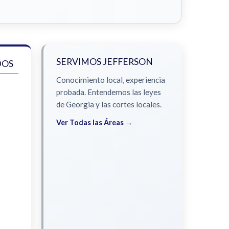
SERVIMOS JEFFERSON
DOS
Conocimiento local, experiencia
probada. Entendemos las leyes
de Georgia y las cortes locales.
Ver Todas las Áreas →