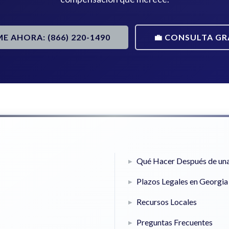
ME AHORA: (866) 220-1490
💼 CONSULTA GR
Qué Hacer Después de un
Plazos Legales en Georgia
Recursos Locales
Preguntas Frecuentes