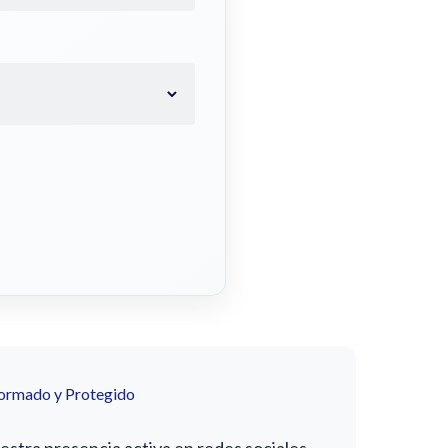
formado y Protegido