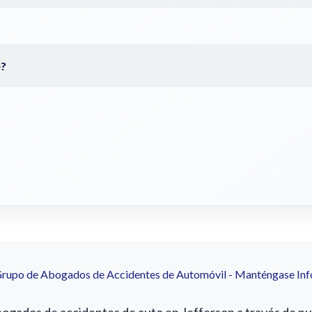
Grupo de Abogados de Accidentes de Automóvil - Manténgase In