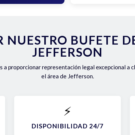
R NUESTRO BUFETE 
JEFFERSON
a proporcionar representación legal excepcional a c
el área de Jefferson.
⚡
DISPONIBILIDAD 24/7