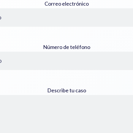
Correo electrónico
Número de teléfono
Describe tu caso