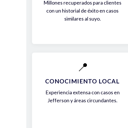
Millones recuperados para clientes
con un historial de éxito en casos
similares al suyo.
📍
CONOCIMIENTO LOCAL
Experiencia extensa con casos en
Jefferson y áreas circundantes.