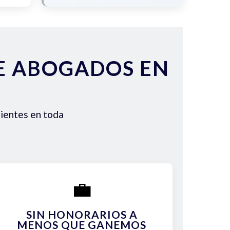
DE ABOGADOS EN
lientes en toda
💼
SIN HONORARIOS A
MENOS QUE GANEMOS