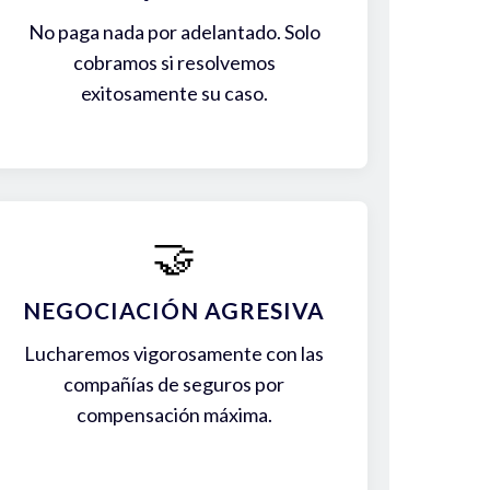
No paga nada por adelantado. Solo
cobramos si resolvemos
exitosamente su caso.
🤝
NEGOCIACIÓN AGRESIVA
Lucharemos vigorosamente con las
compañías de seguros por
compensación máxima.