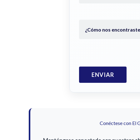
Conéctese con El 