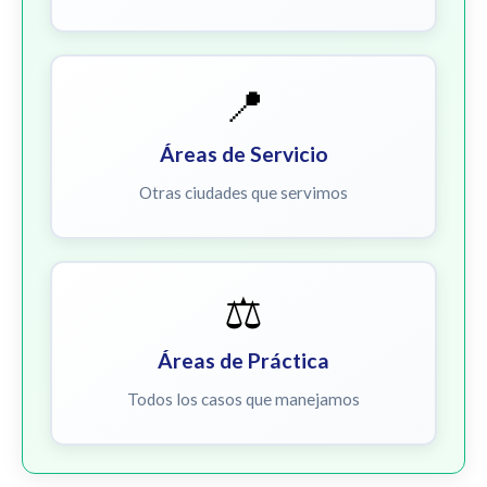
📍
Áreas de Servicio
Otras ciudades que servimos
⚖️
Áreas de Práctica
Todos los casos que manejamos