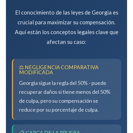
El conocimiento de las leyes de Georgia es
crucial para maximizar su compensación.
Aquí están los conceptos legales clave que
afectan su caso:
⚖️ NEGLIGENCIA COMPARATIVA
MODIFICADA
Georgia sigue la regla del 50% - puede
recuperar daños si tiene menos del 50%
de culpa, pero su compensación se
reduce por su porcentaje de culpa.
📋 CARGA DE LA PRUEBA