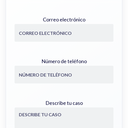
Correo electrónico
Número de teléfono
Describe tu caso