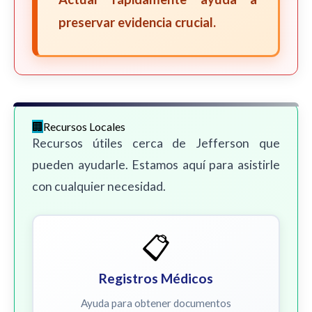
preservar evidencia crucial.
Recursos Locales
Recursos útiles cerca de Jefferson que
pueden ayudarle. Estamos aquí para asistirle
con cualquier necesidad.
📋
Registros Médicos
Ayuda para obtener documentos