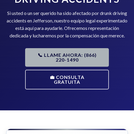
Si usted o un ser querido ha sido afectado por drunk driving
accidents en Jefferson, nuestro equipo legal experimentado
está aquí para ayudarle. Ofrecemos representación
dedicada y lucharemos por la compensación que merece.
📞 LLAME AHORA: (866)
220-1490
💼 CONSULTA
GRATUITA