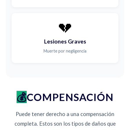
💔
Lesiones Graves
Muerte por negligencia
COMPENSACIÓN
Puede tener derecho a una compensación
completa. Estos son los tipos de daños que