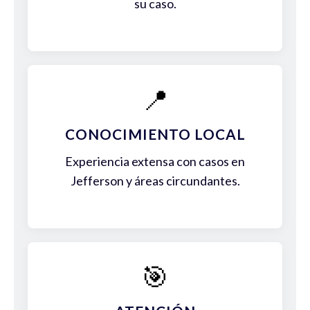
su caso.
📍
CONOCIMIENTO LOCAL
Experiencia extensa con casos en
Jefferson y áreas circundantes.
🎯