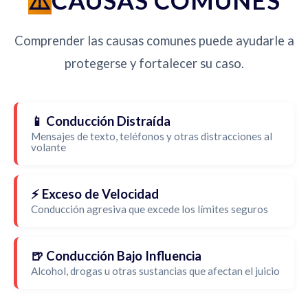
CAUSAS COMUNES
Comprender las causas comunes puede ayudarle a
protegerse y fortalecer su caso.
📱 Conducción Distraída
Mensajes de texto, teléfonos y otras distracciones al
volante
⚡ Exceso de Velocidad
Conducción agresiva que excede los límites seguros
🍺 Conducción Bajo Influencia
Alcohol, drogas u otras sustancias que afectan el juicio