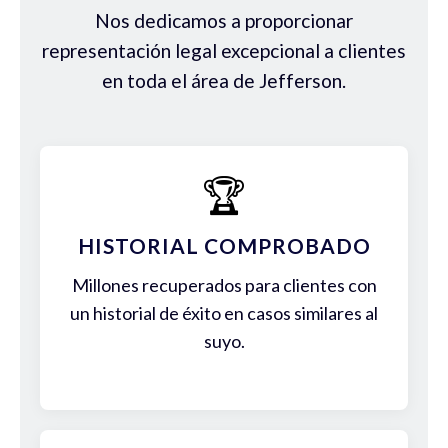
Nos dedicamos a proporcionar
representación legal excepcional a clientes
en toda el área de Jefferson.
🏆
HISTORIAL COMPROBADO
Millones recuperados para clientes con
un historial de éxito en casos similares al
suyo.