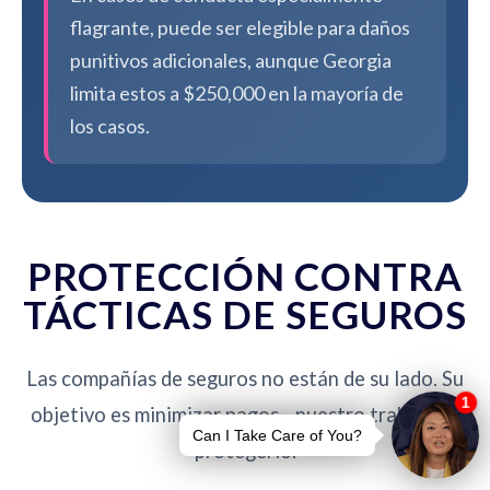
flagrante, puede ser elegible para daños
punitivos adicionales, aunque Georgia
limita estos a $250,000 en la mayoría de
los casos.
PROTECCIÓN CONTRA
TÁCTICAS DE SEGUROS
Las compañías de seguros no están de su lado. Su
objetivo es minimizar pagos - nuestro trabajo es
protegerlo.