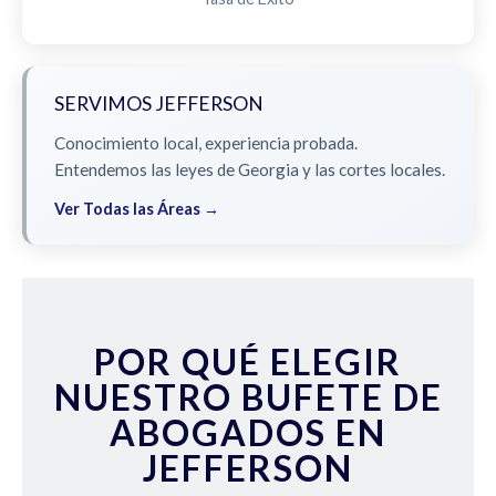
SERVIMOS JEFFERSON
Conocimiento local, experiencia probada.
Entendemos las leyes de Georgia y las cortes locales.
Ver Todas las Áreas →
POR QUÉ ELEGIR
NUESTRO BUFETE DE
ABOGADOS EN
JEFFERSON