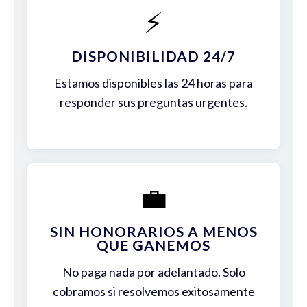
⚡
DISPONIBILIDAD 24/7
Estamos disponibles las 24 horas para
responder sus preguntas urgentes.
💼
SIN HONORARIOS A MENOS
QUE GANEMOS
No paga nada por adelantado. Solo
cobramos si resolvemos exitosamente