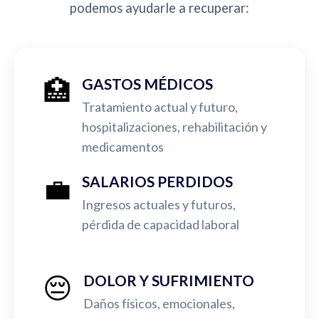
podemos ayudarle a recuperar:
🏥
GASTOS MÉDICOS
Tratamiento actual y futuro,
hospitalizaciones, rehabilitación y
medicamentos
💼
SALARIOS PERDIDOS
Ingresos actuales y futuros,
pérdida de capacidad laboral
😔
DOLOR Y SUFRIMIENTO
Daños físicos, emocionales,