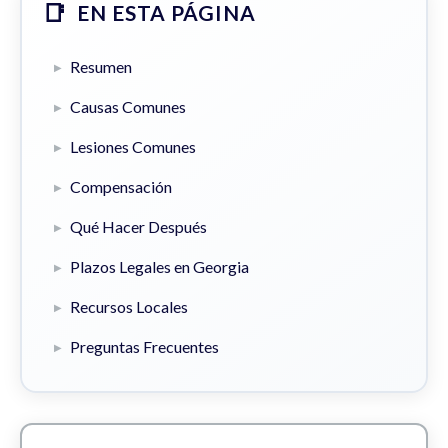
EN ESTA PÁGINA
Resumen
Causas Comunes
Lesiones Comunes
Compensación
Qué Hacer Después
Plazos Legales en Georgia
Recursos Locales
Preguntas Frecuentes