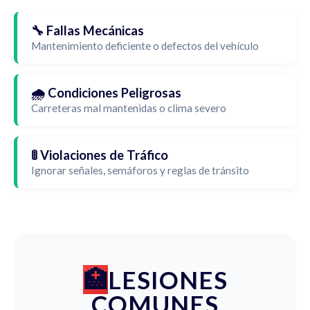
🔧 Fallas Mecánicas
Mantenimiento deficiente o defectos del vehículo
🌧️ Condiciones Peligrosas
Carreteras mal mantenidas o clima severo
🚦 Violaciones de Tráfico
Ignorar señales, semáforos y reglas de tránsito
LESIONES
COMUNES