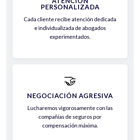
ATENCIÓN
PERSONALIZADA
Cada cliente recibe atención dedicada
e individualizada de abogados
experimentados.
🤝
NEGOCIACIÓN AGRESIVA
Lucharemos vigorosamente con las
compañías de seguros por
compensación máxima.