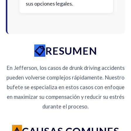
sus opciones legales.
RESUMEN
En Jefferson, los casos de drunk driving accidents
pueden volverse complejos rápidamente. Nuestro
bufete se especializa en estos casos con enfoque
en maximizar su compensación y reducir su estrés
durante el proceso.