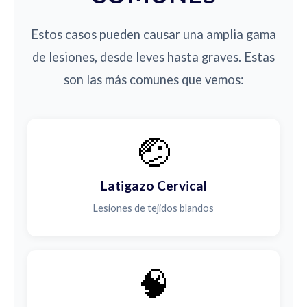
Estos casos pueden causar una amplia gama
de lesiones, desde leves hasta graves. Estas
son las más comunes que vemos:
🤕
Latigazo Cervical
Lesiones de tejidos blandos
🧠