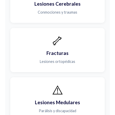
Lesiones Cerebrales
Conmociones y traumas
🦴
Fracturas
Lesiones ortopédicas
⚠️
Lesiones Medulares
Parálisis y discapacidad