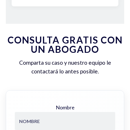
CONSULTA GRATIS CON
UN ABOGADO
Comparta su caso y nuestro equipo le
contactará lo antes posible.
Nombre