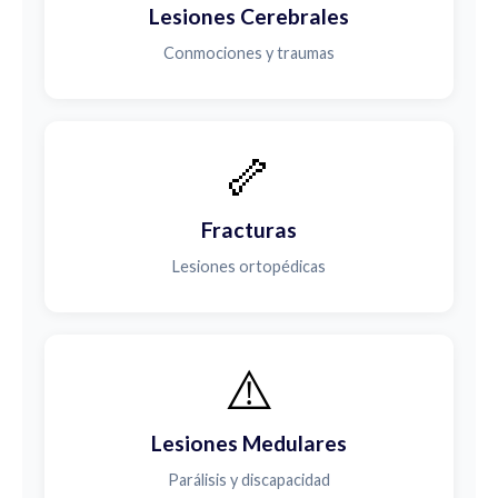
Lesiones Cerebrales
Conmociones y traumas
🦴
Fracturas
Lesiones ortopédicas
⚠️
Lesiones Medulares
Parálisis y discapacidad