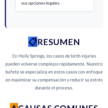
sus opciones legales.
RESUMEN
En Holly Springs, los casos de birth injuries
pueden volverse complejos rápidamente. Nuestro
bufete se especializa en estos casos con enfoque
en maximizar su compensación y reducir su estrés
durante el proceso.