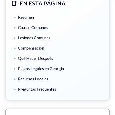
EN ESTA PÁGINA
Resumen
Causas Comunes
Lesiones Comunes
Compensación
Qué Hacer Después
Plazos Legales en Georgia
Recursos Locales
Preguntas Frecuentes