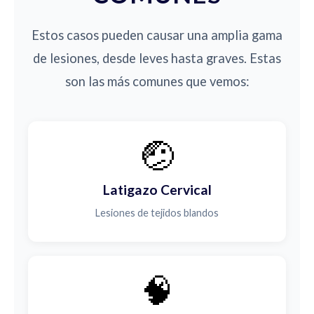
Estos casos pueden causar una amplia gama
de lesiones, desde leves hasta graves. Estas
son las más comunes que vemos:
🤕
Latigazo Cervical
Lesiones de tejidos blandos
🧠