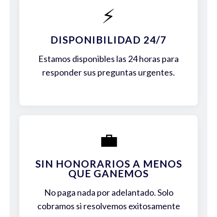
⚡
DISPONIBILIDAD 24/7
Estamos disponibles las 24 horas para
responder sus preguntas urgentes.
💼
SIN HONORARIOS A MENOS
QUE GANEMOS
No paga nada por adelantado. Solo
cobramos si resolvemos exitosamente