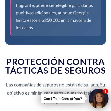
flagrante, puede ser elegible para daños
punitivos adicionales, aunque Georgia
limita estos a $250,000 en la mayoría de
los casos.
PROTECCIÓN CONTRA
TÁCTICAS DE SEGUROS
Las compañías de seguros no están de su lado. Su
objetivo es minimizar pagos - nuestro trabajo es
protegerlo.