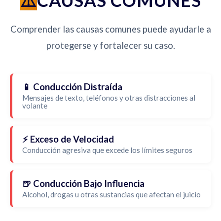
CAUSAS COMUNES
Comprender las causas comunes puede ayudarle a
protegerse y fortalecer su caso.
📱 Conducción Distraída
Mensajes de texto, teléfonos y otras distracciones al
volante
⚡ Exceso de Velocidad
Conducción agresiva que excede los límites seguros
🍺 Conducción Bajo Influencia
Alcohol, drogas u otras sustancias que afectan el juicio