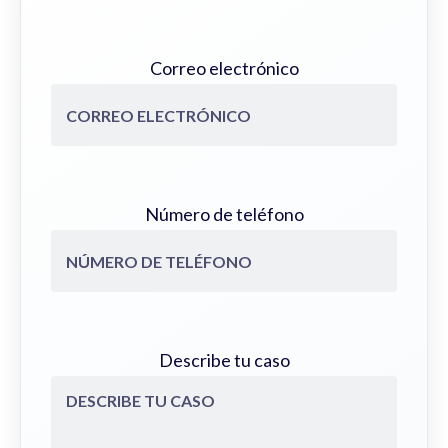
Correo electrónico
Número de teléfono
Describe tu caso