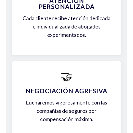
ATENCIÓN
PERSONALIZADA
Cada cliente recibe atención dedicada
e individualizada de abogados
experimentados.
🤝
NEGOCIACIÓN AGRESIVA
Lucharemos vigorosamente con las
compañías de seguros por
compensación máxima.