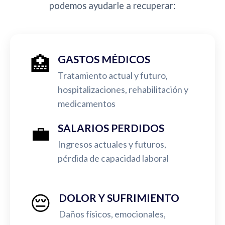
podemos ayudarle a recuperar:
🏥
GASTOS MÉDICOS
Tratamiento actual y futuro,
hospitalizaciones, rehabilitación y
medicamentos
💼
SALARIOS PERDIDOS
Ingresos actuales y futuros,
pérdida de capacidad laboral
😔
DOLOR Y SUFRIMIENTO
Daños físicos, emocionales,