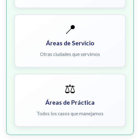
📍
Áreas de Servicio
Otras ciudades que servimos
⚖️
Áreas de Práctica
Todos los casos que manejamos