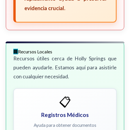
evidencia crucial.
Recursos Locales
Recursos útiles cerca de Holly Springs que
pueden ayudarle. Estamos aquí para asistirle
con cualquier necesidad.
📋
Registros Médicos
Ayuda para obtener documentos