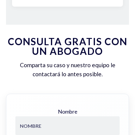
CONSULTA GRATIS CON
UN ABOGADO
Comparta su caso y nuestro equipo le
contactará lo antes posible.
Nombre