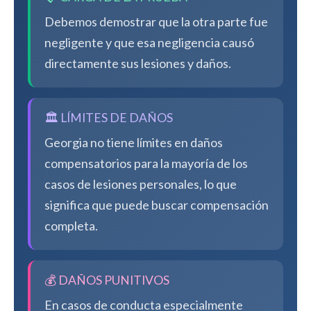
Debemos demostrar que la otra parte fue
negligente y que esa negligencia causó
directamente sus lesiones y daños.
🏛️ LÍMITES DE DAÑOS
Georgia no tiene límites en daños
compensatorios para la mayoría de los
casos de lesiones personales, lo que
significa que puede buscar compensación
completa.
💰 DAÑOS PUNITIVOS
En casos de conducta especialmente