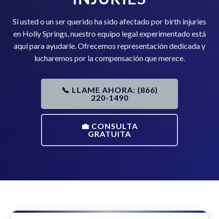
Si usted o un ser querido ha sido afectado por birth injuries
en Holly Springs, nuestro equipo legal experimentado está
aquí para ayudarle. Ofrecemos representación dedicada y
lucharemos por la compensación que merece.
📞 LLAME AHORA: (866)
220-1490
💼 CONSULTA
GRATUITA