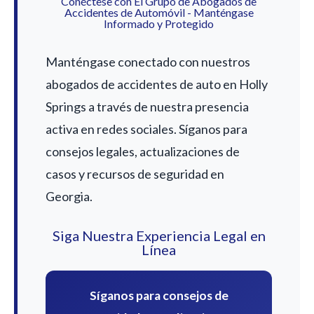
Conéctese con El Grupo de Abogados de
Accidentes de Automóvil - Manténgase
Informado y Protegido
Manténgase conectado con nuestros
abogados de accidentes de auto en Holly
Springs a través de nuestra presencia
activa en redes sociales. Síganos para
consejos legales, actualizaciones de
casos y recursos de seguridad en
Georgia.
Siga Nuestra Experiencia Legal en
Línea
Síganos para consejos de