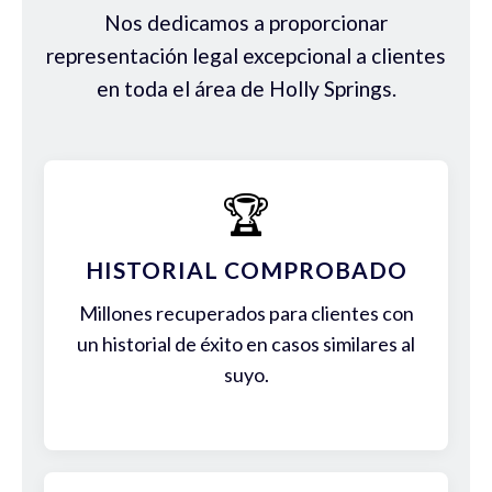
Nos dedicamos a proporcionar
representación legal excepcional a clientes
en toda el área de Holly Springs.
🏆
HISTORIAL COMPROBADO
Millones recuperados para clientes con
un historial de éxito en casos similares al
suyo.