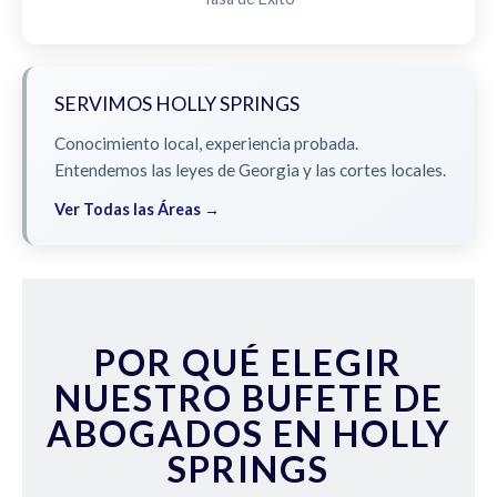
SERVIMOS HOLLY SPRINGS
Conocimiento local, experiencia probada.
Entendemos las leyes de Georgia y las cortes locales.
Ver Todas las Áreas →
POR QUÉ ELEGIR
NUESTRO BUFETE DE
ABOGADOS EN HOLLY
SPRINGS