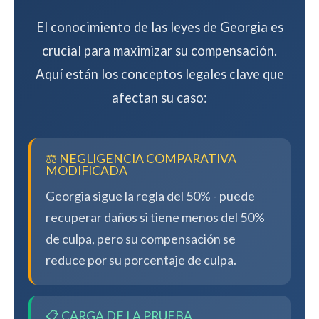
El conocimiento de las leyes de Georgia es
crucial para maximizar su compensación.
Aquí están los conceptos legales clave que
afectan su caso:
⚖️ NEGLIGENCIA COMPARATIVA
MODIFICADA
Georgia sigue la regla del 50% - puede
recuperar daños si tiene menos del 50%
de culpa, pero su compensación se
reduce por su porcentaje de culpa.
📋 CARGA DE LA PRUEBA