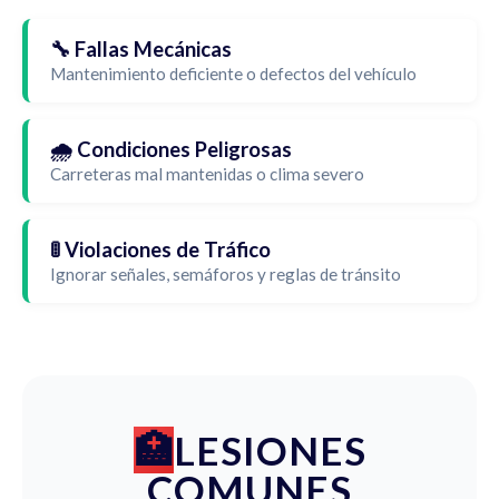
🔧 Fallas Mecánicas
Mantenimiento deficiente o defectos del vehículo
🌧️ Condiciones Peligrosas
Carreteras mal mantenidas o clima severo
🚦 Violaciones de Tráfico
Ignorar señales, semáforos y reglas de tránsito
LESIONES
COMUNES