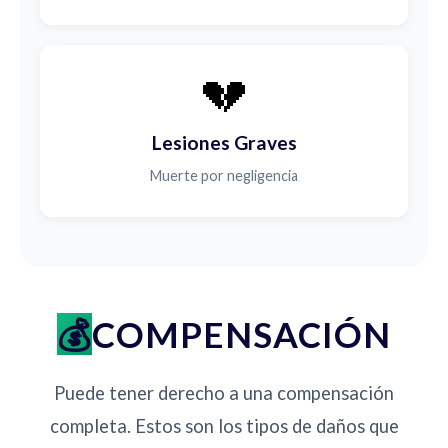
💔
Lesiones Graves
Muerte por negligencia
COMPENSACIÓN
Puede tener derecho a una compensación
completa. Estos son los tipos de daños que