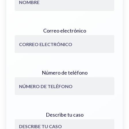
Correo electrónico
Número de teléfono
Describe tu caso