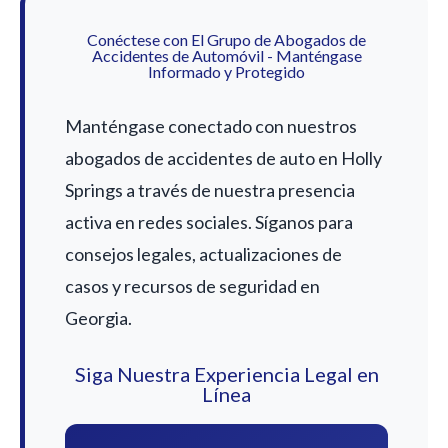
Conéctese con El Grupo de Abogados de
Accidentes de Automóvil - Manténgase
Informado y Protegido
Manténgase conectado con nuestros
abogados de accidentes de auto en Holly
Springs a través de nuestra presencia
activa en redes sociales. Síganos para
consejos legales, actualizaciones de
casos y recursos de seguridad en
Georgia.
Siga Nuestra Experiencia Legal en
Línea