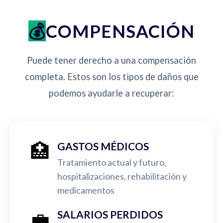
COMPENSACIÓN
Puede tener derecho a una compensación
completa. Estos son los tipos de daños que
podemos ayudarle a recuperar:
🏥
GASTOS MÉDICOS
Tratamiento actual y futuro,
hospitalizaciones, rehabilitación y
medicamentos
💼
SALARIOS PERDIDOS