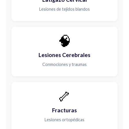
Lesiones de tejidos blandos
🧠
Lesiones Cerebrales
Conmociones y traumas
🦴
Fracturas
Lesiones ortopédicas