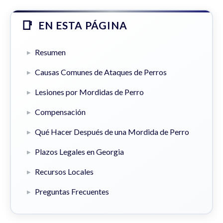
EN ESTA PÁGINA
Resumen
Causas Comunes de Ataques de Perros
Lesiones por Mordidas de Perro
Compensación
Qué Hacer Después de una Mordida de Perro
Plazos Legales en Georgia
Recursos Locales
Preguntas Frecuentes