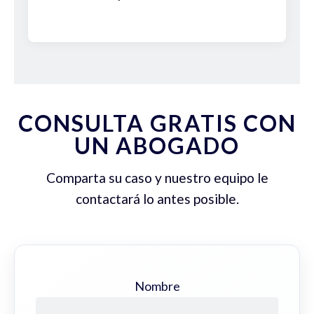
CONSULTA GRATIS CON
UN ABOGADO
Comparta su caso y nuestro equipo le
contactará lo antes posible.
Nombre