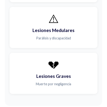
⚠️
Lesiones Medulares
Parálisis y discapacidad
💔
Lesiones Graves
Muerte por negligencia