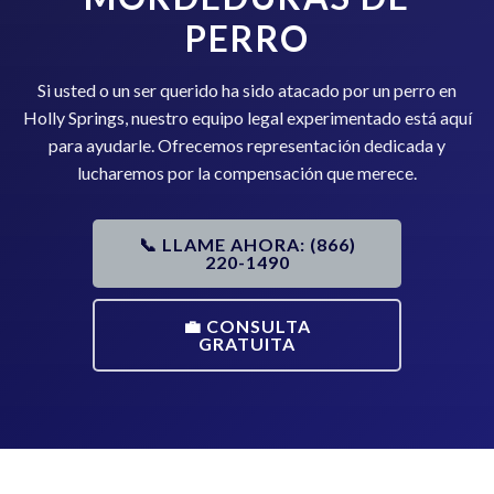
PERRO
Si usted o un ser querido ha sido atacado por un perro en
Holly Springs, nuestro equipo legal experimentado está aquí
para ayudarle. Ofrecemos representación dedicada y
lucharemos por la compensación que merece.
📞 LLAME AHORA: (866)
220-1490
💼 CONSULTA
GRATUITA