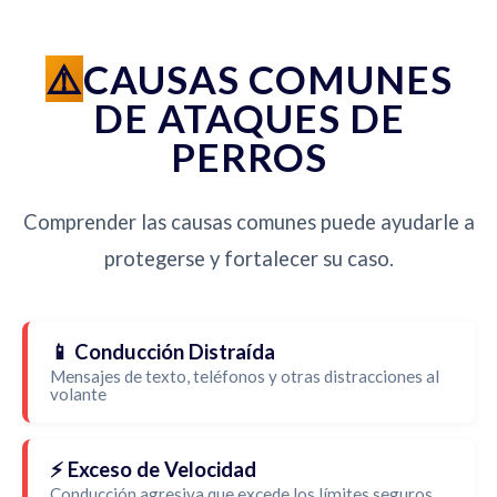
CAUSAS COMUNES
DE ATAQUES DE
PERROS
Comprender las causas comunes puede ayudarle a
protegerse y fortalecer su caso.
📱 Conducción Distraída
Mensajes de texto, teléfonos y otras distracciones al
volante
⚡ Exceso de Velocidad
Conducción agresiva que excede los límites seguros