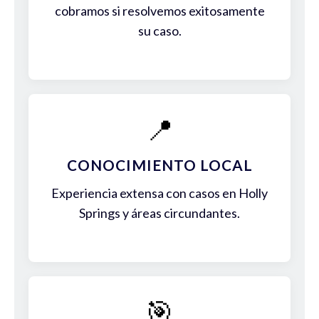
cobramos si resolvemos exitosamente
su caso.
📍
CONOCIMIENTO LOCAL
Experiencia extensa con casos en Holly
Springs y áreas circundantes.
🎯