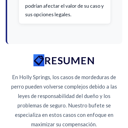
podrían afectar el valor de su caso y
sus opciones legales.
RESUMEN
En Holly Springs, los casos de mordeduras de
perro pueden volverse complejos debido a las
leyes de responsabilidad del dueño y los
problemas de seguro. Nuestro bufete se
especializa en estos casos con enfoque en
maximizar su compensación.