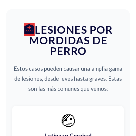
LESIONES POR
MORDIDAS DE
PERRO
Estos casos pueden causar una amplia gama
de lesiones, desde leves hasta graves. Estas
son las más comunes que vemos:
🤕
Latigazo Cervical