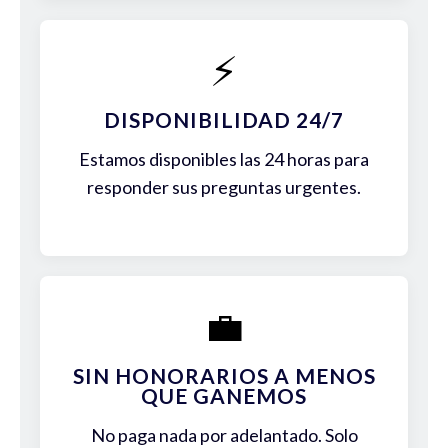
⚡
DISPONIBILIDAD 24/7
Estamos disponibles las 24 horas para
responder sus preguntas urgentes.
💼
SIN HONORARIOS A MENOS
QUE GANEMOS
No paga nada por adelantado. Solo