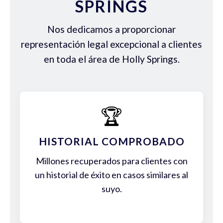
SPRINGS
Nos dedicamos a proporcionar
representación legal excepcional a clientes
en toda el área de Holly Springs.
🏆
HISTORIAL COMPROBADO
Millones recuperados para clientes con
un historial de éxito en casos similares al
suyo.