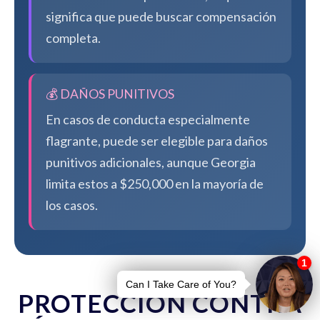
significa que puede buscar compensación
completa.
💰 DAÑOS PUNITIVOS
En casos de conducta especialmente
flagrante, puede ser elegible para daños
punitivos adicionales, aunque Georgia
limita estos a $250,000 en la mayoría de
los casos.
PROTECCIÓN CONTRA