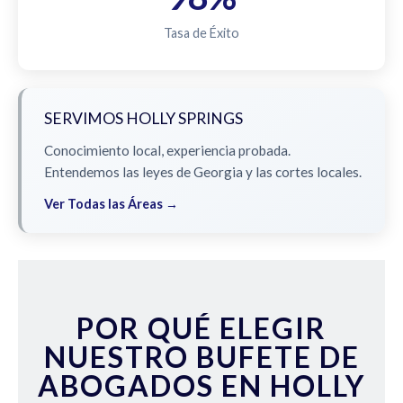
Tasa de Éxito
SERVIMOS HOLLY SPRINGS
Conocimiento local, experiencia probada.
Entendemos las leyes de Georgia y las cortes locales.
Ver Todas las Áreas →
POR QUÉ ELEGIR
NUESTRO BUFETE DE
ABOGADOS EN HOLLY