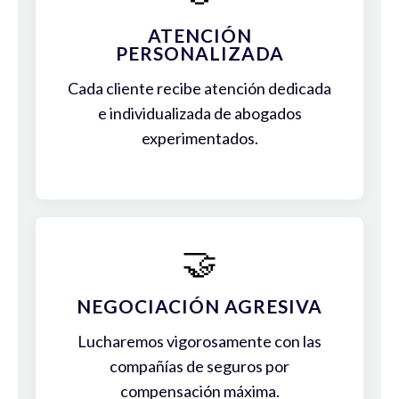
ATENCIÓN
PERSONALIZADA
Cada cliente recibe atención dedicada
e individualizada de abogados
experimentados.
🤝
NEGOCIACIÓN AGRESIVA
Lucharemos vigorosamente con las
compañías de seguros por
compensación máxima.