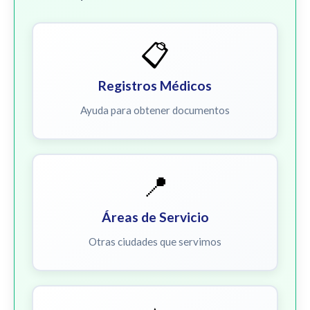
📋
Registros Médicos
Ayuda para obtener documentos
📍
Áreas de Servicio
Otras ciudades que servimos