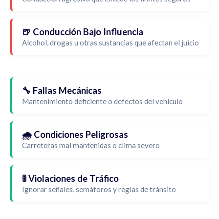
🍺 Conducción Bajo Influencia
Alcohol, drogas u otras sustancias que afectan el juicio
🔧 Fallas Mecánicas
Mantenimiento deficiente o defectos del vehículo
🌧️ Condiciones Peligrosas
Carreteras mal mantenidas o clima severo
🚦 Violaciones de Tráfico
Ignorar señales, semáforos y reglas de tránsito