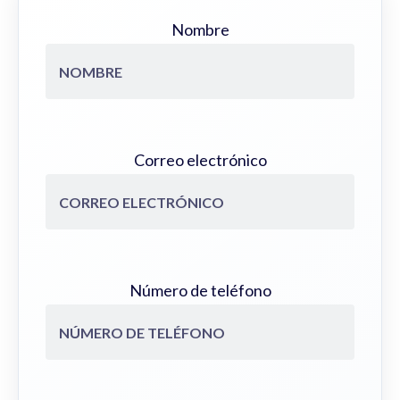
Nombre
Correo electrónico
Número de teléfono