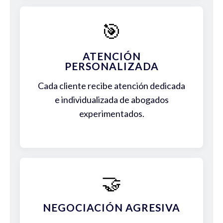
🎯
ATENCIÓN
PERSONALIZADA
Cada cliente recibe atención dedicada
e individualizada de abogados
experimentados.
🤝
NEGOCIACIÓN AGRESIVA