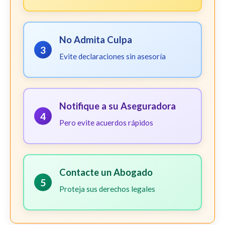
No Admita Culpa
3
Evite declaraciones sin asesoría
Notifique a su Aseguradora
4
Pero evite acuerdos rápidos
Contacte un Abogado
5
Proteja sus derechos legales