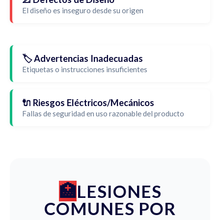
El diseño es inseguro desde su origen
🏷️ Advertencias Inadecuadas
Etiquetas o instrucciones insuficientes
🔌 Riesgos Eléctricos/Mecánicos
Fallas de seguridad en uso razonable del producto
LESIONES
COMUNES POR