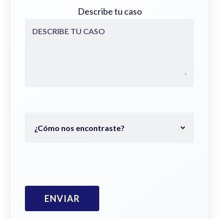
Describe tu caso