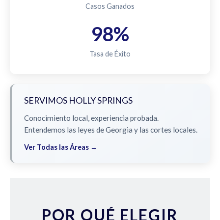
Casos Ganados
98%
Tasa de Éxito
SERVIMOS HOLLY SPRINGS
Conocimiento local, experiencia probada.
Entendemos las leyes de Georgia y las cortes locales.
Ver Todas las Áreas →
POR QUÉ ELEGIR