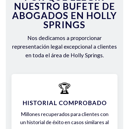
NUESTRO BUFETE DE
ABOGADOS EN HOLLY
SPRINGS
Nos dedicamos a proporcionar
representación legal excepcional a clientes
en toda el área de Holly Springs.
🏆
HISTORIAL COMPROBADO
Millones recuperados para clientes con
un historial de éxito en casos similares al