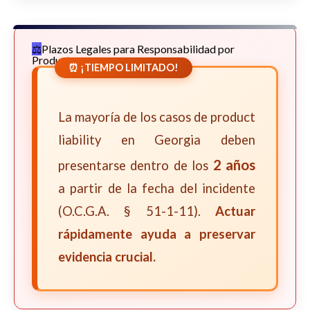
Plazos Legales para Responsabilidad por
Productos
⏰ ¡TIEMPO LIMITADO!
La mayoría de los casos de product
liability en Georgia deben
2 años
presentarse dentro de los
a partir de la fecha del incidente
(O.C.G.A. § 51-1-11).
Actuar
rápidamente ayuda a preservar
evidencia crucial.