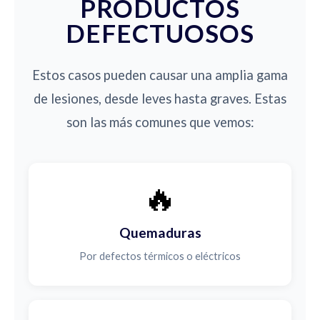
PRODUCTOS
DEFECTUOSOS
Estos casos pueden causar una amplia gama
de lesiones, desde leves hasta graves. Estas
son las más comunes que vemos:
🔥
Quemaduras
Por defectos térmicos o eléctricos