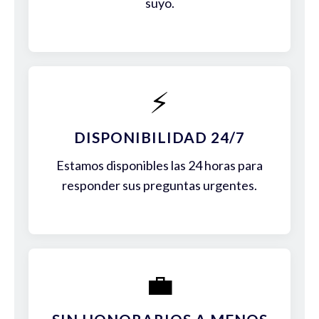
suyo.
⚡
DISPONIBILIDAD 24/7
Estamos disponibles las 24 horas para
responder sus preguntas urgentes.
💼