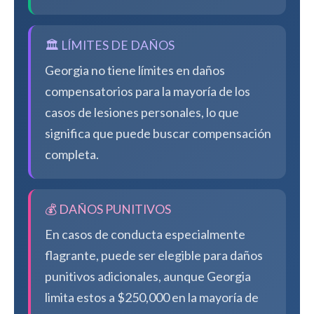
🏛️ LÍMITES DE DAÑOS
Georgia no tiene límites en daños
compensatorios para la mayoría de los
casos de lesiones personales, lo que
significa que puede buscar compensación
completa.
💰 DAÑOS PUNITIVOS
En casos de conducta especialmente
flagrante, puede ser elegible para daños
punitivos adicionales, aunque Georgia
limita estos a $250,000 en la mayoría de