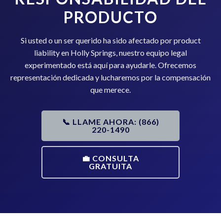
PRODUCTO
Si usted o un ser querido ha sido afectado por product
liability en Holly Springs, nuestro equipo legal
experimentado está aquí para ayudarle. Ofrecemos
representación dedicada y lucharemos por la compensación
que merece.
📞 LLAME AHORA: (866)
220-1490
💼 CONSULTA
GRATUITA