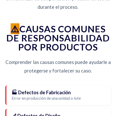
durante el proceso.
CAUSAS COMUNES
DE RESPONSABILIDAD
POR PRODUCTOS
Comprender las causas comunes puede ayudarle a
protegerse y fortalecer su caso.
🏭 Defectos de Fabricación
Error en producción de una unidad o lote
📐 Defectos de Diseño