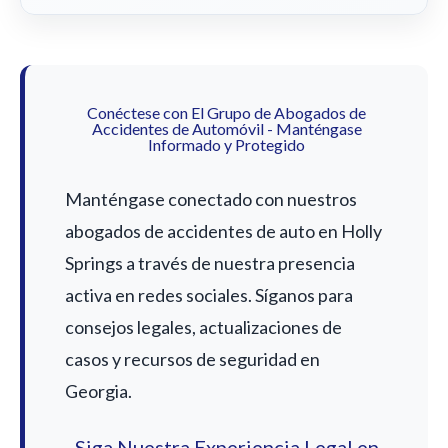
Conéctese con El Grupo de Abogados de
Accidentes de Automóvil - Manténgase
Informado y Protegido
Manténgase conectado con nuestros
abogados de accidentes de auto en Holly
Springs a través de nuestra presencia
activa en redes sociales. Síganos para
consejos legales, actualizaciones de
casos y recursos de seguridad en
Georgia.
Siga Nuestra Experiencia Legal en