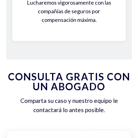
Lucharemos vigorosamente con las
compañías de seguros por
compensación máxima.
CONSULTA GRATIS CON
UN ABOGADO
Comparta su caso y nuestro equipo le
contactará lo antes posible.