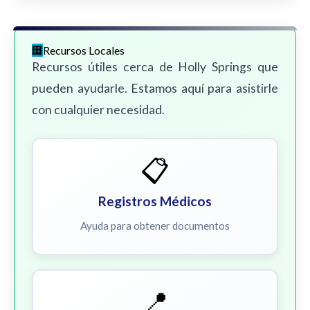
Recursos Locales
Recursos útiles cerca de Holly Springs que
pueden ayudarle. Estamos aquí para asistirle
con cualquier necesidad.
📋
Registros Médicos
Ayuda para obtener documentos
📍