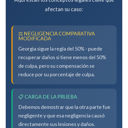
afectan su caso:
⚖️ NEGLIGENCIA COMPARATIVA
MODIFICADA
Georgia sigue la regla del 50% - puede
recuperar daños si tiene menos del 50%
de culpa, pero su compensación se
reduce por su porcentaje de culpa.
📋 CARGA DE LA PRUEBA
Debemos demostrar que la otra parte fue
negligente y que esa negligencia causó
directamente sus lesiones y daños.