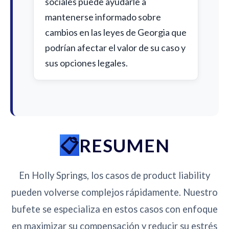
sociales puede ayudarle a
mantenerse informado sobre
cambios en las leyes de Georgia que
podrían afectar el valor de su caso y
sus opciones legales.
RESUMEN
En Holly Springs, los casos de product liability
pueden volverse complejos rápidamente. Nuestro
bufete se especializa en estos casos con enfoque
en maximizar su compensación y reducir su estrés