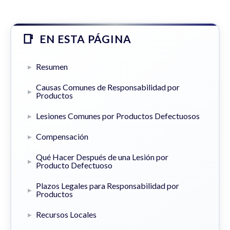
EN ESTA PÁGINA
Resumen
Causas Comunes de Responsabilidad por
Productos
Lesiones Comunes por Productos Defectuosos
Compensación
Qué Hacer Después de una Lesión por
Producto Defectuoso
Plazos Legales para Responsabilidad por
Productos
Recursos Locales