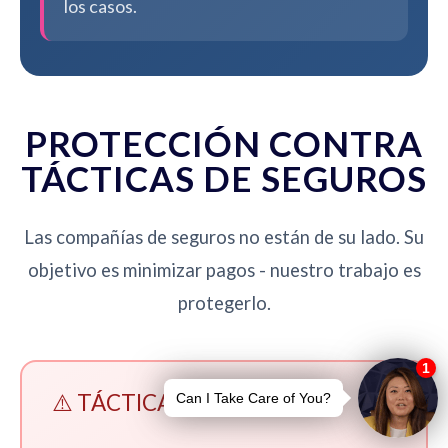
los casos.
PROTECCIÓN CONTRA
TÁCTICAS DE SEGUROS
Las compañías de seguros no están de su lado. Su
objetivo es minimizar pagos - nuestro trabajo es
protegerlo.
⚠️ TÁCTICAS A EVITAR