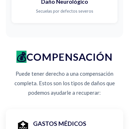
Daño Neurológico
Secuelas por defectos severos
COMPENSACIÓN
Puede tener derecho a una compensación
completa. Estos son los tipos de daños que
podemos ayudarle a recuperar:
🏥
GASTOS MÉDICOS