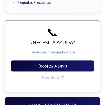
Preguntas Frecuentes
📞
¿NECESITA AYUDA?
Hable con un abogado ahora
(866) 220-1490
Disponible 24/7