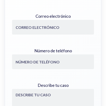
Correo electrónico
Número de teléfono
Describe tu caso