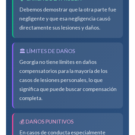
Debemos demostrar que la otra parte fue
negligente y que esa negligencia causó
directamente sus lesiones y daños.
🏛️ LÍMITES DE DAÑOS
Georgia no tiene límites en daños
compensatorios para la mayoría de los
casos de lesiones personales, lo que
significa que puede buscar compensación
completa.
💰 DAÑOS PUNITIVOS
En casos de conducta especialmente