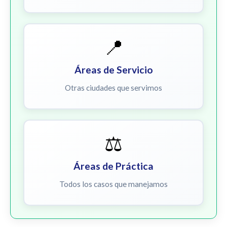
📍
Áreas de Servicio
Otras ciudades que servimos
⚖️
Áreas de Práctica
Todos los casos que manejamos