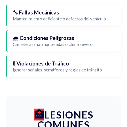
🔧 Fallas Mecánicas
Mantenimiento deficiente o defectos del vehículo
🌧️ Condiciones Peligrosas
Carreteras mal mantenidas o clima severo
🚦 Violaciones de Tráfico
Ignorar señales, semáforos y reglas de tránsito
LESIONES
COMUNES