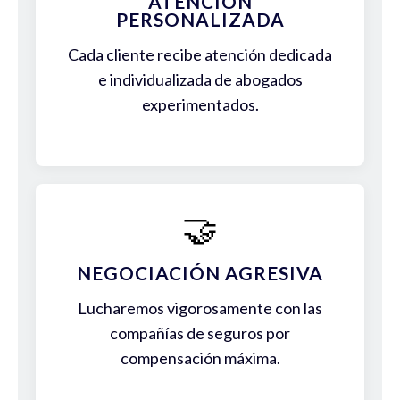
ATENCIÓN
PERSONALIZADA
Cada cliente recibe atención dedicada
e individualizada de abogados
experimentados.
🤝
NEGOCIACIÓN AGRESIVA
Lucharemos vigorosamente con las
compañías de seguros por
compensación máxima.