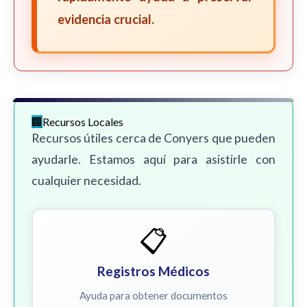
evidencia crucial.
Recursos Locales
Recursos útiles cerca de Conyers que pueden
ayudarle. Estamos aquí para asistirle con
cualquier necesidad.
📋
Registros Médicos
Ayuda para obtener documentos