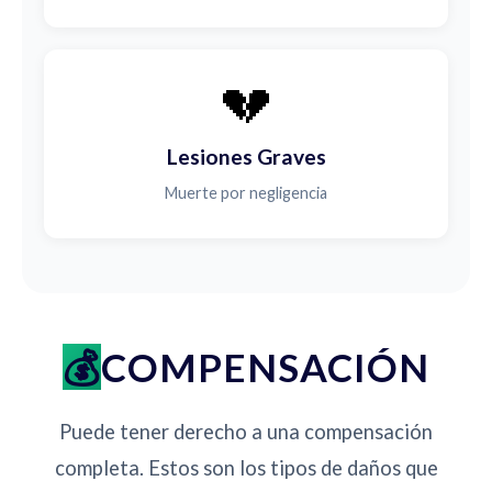
💔
Lesiones Graves
Muerte por negligencia
COMPENSACIÓN
Puede tener derecho a una compensación
completa. Estos son los tipos de daños que