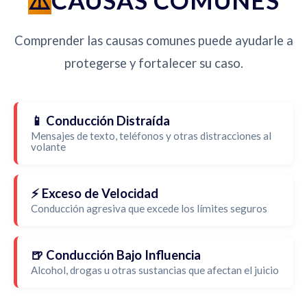
CAUSAS COMUNES
Comprender las causas comunes puede ayudarle a
protegerse y fortalecer su caso.
📱 Conducción Distraída
Mensajes de texto, teléfonos y otras distracciones al
volante
⚡ Exceso de Velocidad
Conducción agresiva que excede los límites seguros
🍺 Conducción Bajo Influencia
Alcohol, drogas u otras sustancias que afectan el juicio