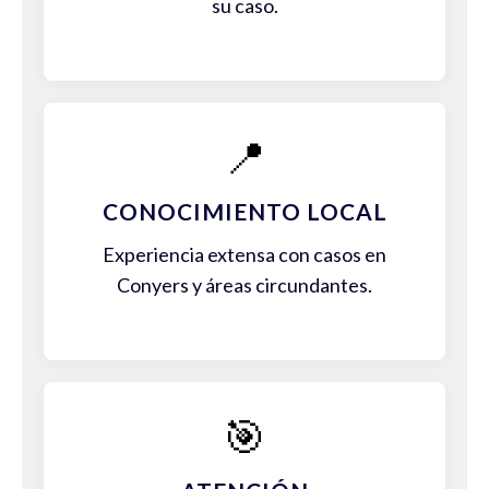
su caso.
📍
CONOCIMIENTO LOCAL
Experiencia extensa con casos en
Conyers y áreas circundantes.
🎯