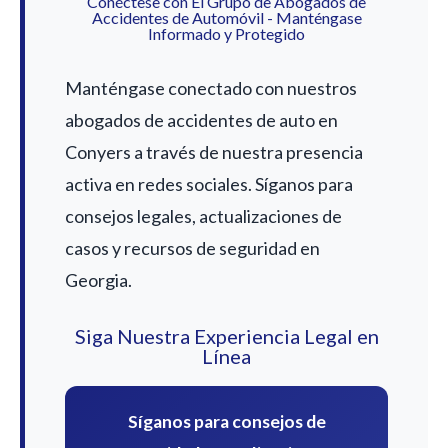
Conéctese con El Grupo de Abogados de
Accidentes de Automóvil - Manténgase
Informado y Protegido
Manténgase conectado con nuestros
abogados de accidentes de auto en
Conyers a través de nuestra presencia
activa en redes sociales. Síganos para
consejos legales, actualizaciones de
casos y recursos de seguridad en
Georgia.
Siga Nuestra Experiencia Legal en
Línea
Síganos para consejos de