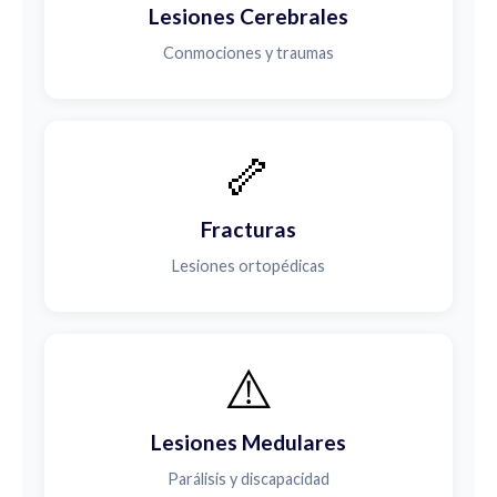
Lesiones Cerebrales
Conmociones y traumas
🦴
Fracturas
Lesiones ortopédicas
⚠️
Lesiones Medulares
Parálisis y discapacidad