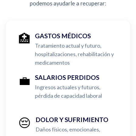
podemos ayudarle a recuperar:
🏥
GASTOS MÉDICOS
Tratamiento actual y futuro,
hospitalizaciones, rehabilitación y
medicamentos
💼
SALARIOS PERDIDOS
Ingresos actuales y futuros,
pérdida de capacidad laboral
😔
DOLOR Y SUFRIMIENTO
Daños físicos, emocionales,