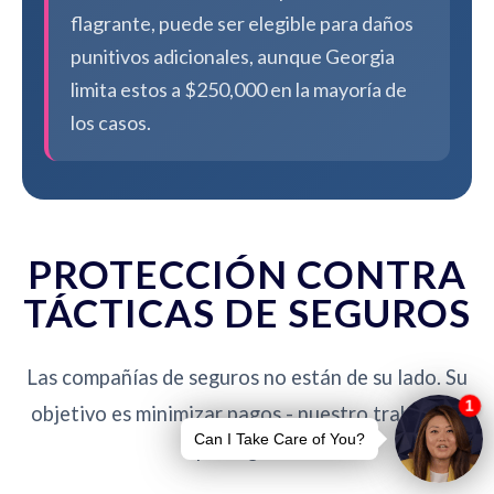
flagrante, puede ser elegible para daños
punitivos adicionales, aunque Georgia
limita estos a $250,000 en la mayoría de
los casos.
PROTECCIÓN CONTRA
TÁCTICAS DE SEGUROS
Las compañías de seguros no están de su lado. Su
objetivo es minimizar pagos - nuestro trabajo es
protegerlo.