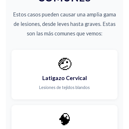
Estos casos pueden causar una amplia gama
de lesiones, desde leves hasta graves. Estas
son las más comunes que vemos:
🤕
Latigazo Cervical
Lesiones de tejidos blandos
🧠