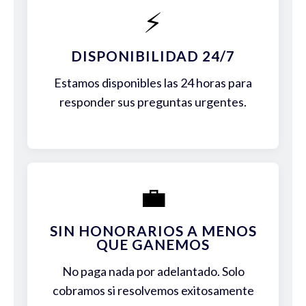
⚡
DISPONIBILIDAD 24/7
Estamos disponibles las 24 horas para
responder sus preguntas urgentes.
💼
SIN HONORARIOS A MENOS
QUE GANEMOS
No paga nada por adelantado. Solo
cobramos si resolvemos exitosamente