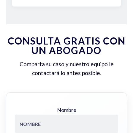
CONSULTA GRATIS CON
UN ABOGADO
Comparta su caso y nuestro equipo le
contactará lo antes posible.
Nombre