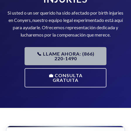
Si usted o un ser querido ha sido afectado por birth injuries
en Conyers, nuestro equipo legal experimentado está aquí
para ayudarle. Ofrecemos representación dedicada y
lucharemos por la compensación que merece.
📞 LLAME AHORA: (866)
220-1490
💼 CONSULTA
GRATUITA