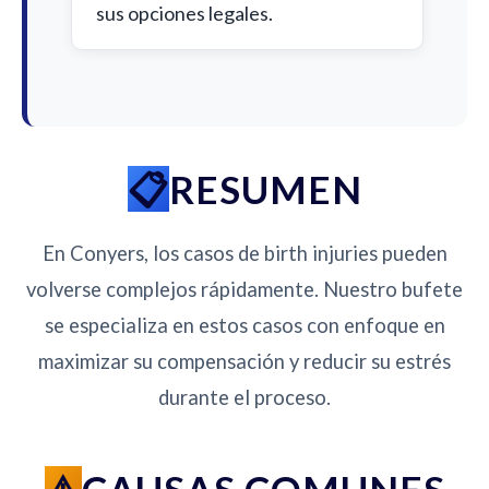
sus opciones legales.
RESUMEN
En Conyers, los casos de birth injuries pueden
volverse complejos rápidamente. Nuestro bufete
se especializa en estos casos con enfoque en
maximizar su compensación y reducir su estrés
durante el proceso.