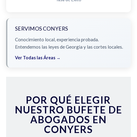
SERVIMOS CONYERS
Conocimiento local, experiencia probada.
Entendemos las leyes de Georgia y las cortes locales.
Ver Todas las Áreas →
POR QUÉ ELEGIR
NUESTRO BUFETE DE
ABOGADOS EN
CONYERS