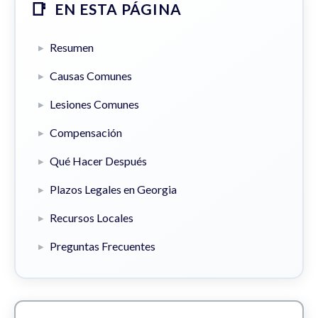
EN ESTA PÁGINA
Resumen
Causas Comunes
Lesiones Comunes
Compensación
Qué Hacer Después
Plazos Legales en Georgia
Recursos Locales
Preguntas Frecuentes