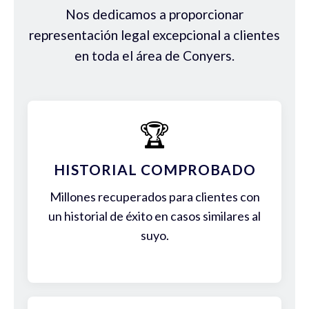
Nos dedicamos a proporcionar
representación legal excepcional a clientes
en toda el área de Conyers.
🏆
HISTORIAL COMPROBADO
Millones recuperados para clientes con
un historial de éxito en casos similares al
suyo.