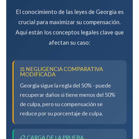
El conocimiento de las leyes de Georgia es
crucial para maximizar su compensación.
Aquí están los conceptos legales clave que
afectan su caso:
⚖️ NEGLIGENCIA COMPARATIVA
MODIFICADA
Georgia sigue la regla del 50% - puede
recuperar daños si tiene menos del 50%
de culpa, pero su compensación se
reduce por su porcentaje de culpa.
📋 CARGA DE LA PRUEBA