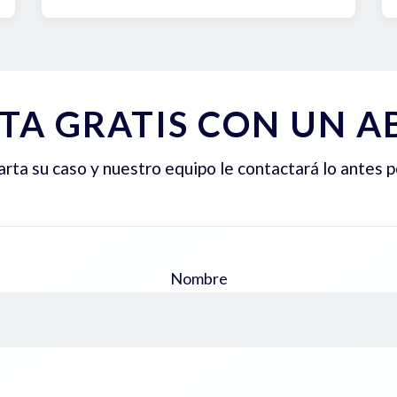
TA GRATIS CON UN 
ta su caso y nuestro equipo le contactará lo antes p
Nombre