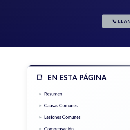
📞 LLA
EN ESTA PÁGINA
Resumen
Causas Comunes
Lesiones Comunes
Compensación