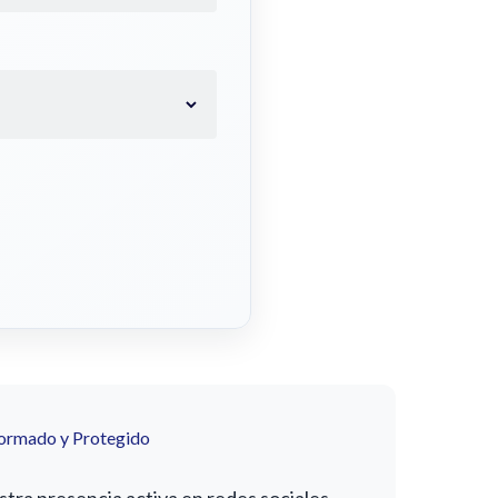
formado y Protegido