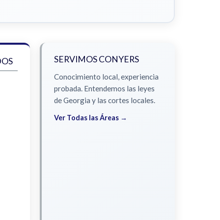
SERVIMOS CONYERS
DOS
Conocimiento local, experiencia
probada. Entendemos las leyes
de Georgia y las cortes locales.
Ver Todas las Áreas →