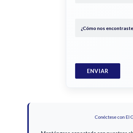
Conéctese con El 