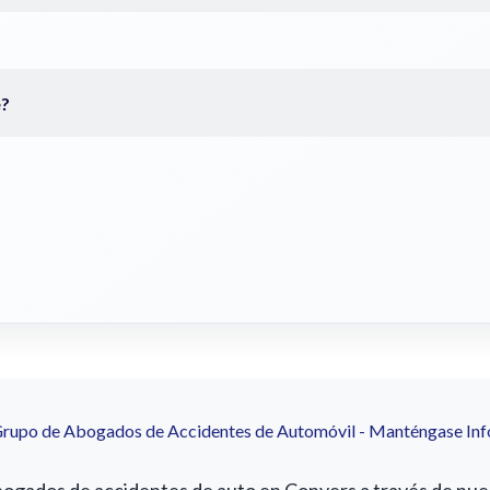
Grupo de Abogados de Accidentes de Automóvil - Manténgase In