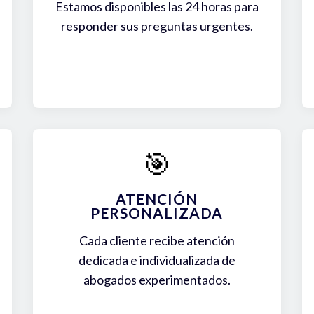
Estamos disponibles las 24 horas para
responder sus preguntas urgentes.
🎯
ATENCIÓN
PERSONALIZADA
Cada cliente recibe atención
dedicada e individualizada de
abogados experimentados.