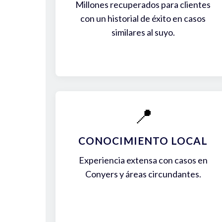
Millones recuperados para clientes
con un historial de éxito en casos
similares al suyo.
📍
CONOCIMIENTO LOCAL
Experiencia extensa con casos en
Conyers y áreas circundantes.