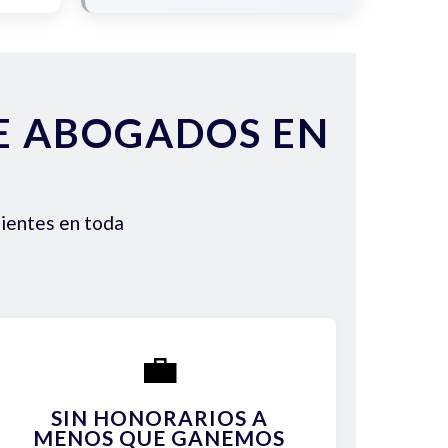
DE ABOGADOS EN
lientes en toda
💼
SIN HONORARIOS A
MENOS QUE GANEMOS