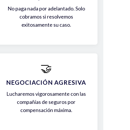
No paga nada por adelantado. Solo
cobramos si resolvemos
exitosamente su caso.
🤝
NEGOCIACIÓN AGRESIVA
Lucharemos vigorosamente con las
compañías de seguros por
compensación máxima.