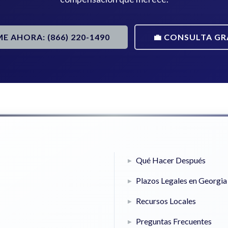
ME AHORA: (866) 220-1490
💼 CONSULTA GR
Qué Hacer Después
Plazos Legales en Georgia
Recursos Locales
Preguntas Frecuentes