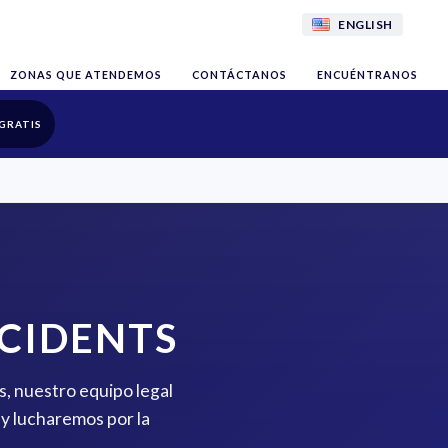
ENGLISH
ZONAS QUE ATENDEMOS
CONTÁCTANOS
ENCUÉNTRANOS
GRATIS
CIDENTS
s, nuestro equipo legal
y lucharemos por la