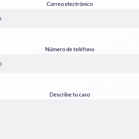
Correo electrónico
Número de teléfono
Describe tu caso