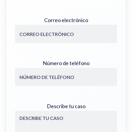
Correo electrónico
Número de teléfono
Describe tu caso