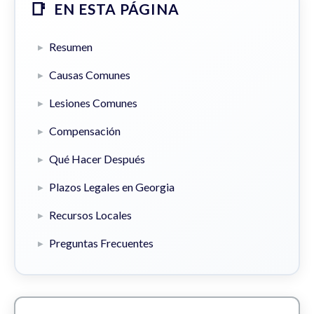
EN ESTA PÁGINA
Resumen
Causas Comunes
Lesiones Comunes
Compensación
Qué Hacer Después
Plazos Legales en Georgia
Recursos Locales
Preguntas Frecuentes