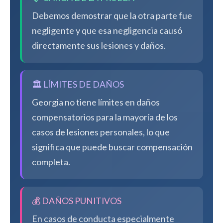
Debemos demostrar que la otra parte fue
negligente y que esa negligencia causó
directamente sus lesiones y daños.
🏛️ LÍMITES DE DAÑOS
Georgia no tiene límites en daños
compensatorios para la mayoría de los
casos de lesiones personales, lo que
significa que puede buscar compensación
completa.
💰 DAÑOS PUNITIVOS
En casos de conducta especialmente