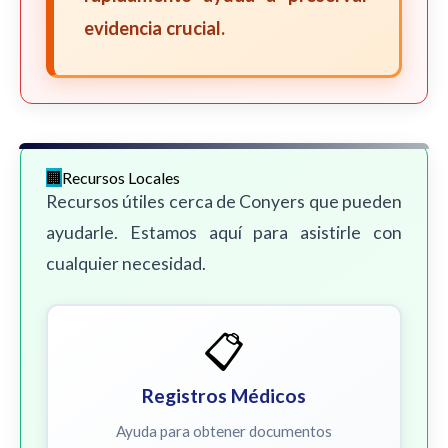
evidencia crucial.
Recursos Locales
Recursos útiles cerca de Conyers que pueden
ayudarle. Estamos aquí para asistirle con
cualquier necesidad.
📋
Registros Médicos
Ayuda para obtener documentos