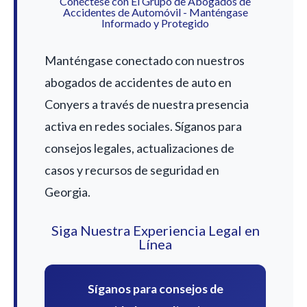
Conéctese con El Grupo de Abogados de
Accidentes de Automóvil - Manténgase
Informado y Protegido
Manténgase conectado con nuestros
abogados de accidentes de auto en
Conyers a través de nuestra presencia
activa en redes sociales. Síganos para
consejos legales, actualizaciones de
casos y recursos de seguridad en
Georgia.
Siga Nuestra Experiencia Legal en
Línea
Síganos para consejos de