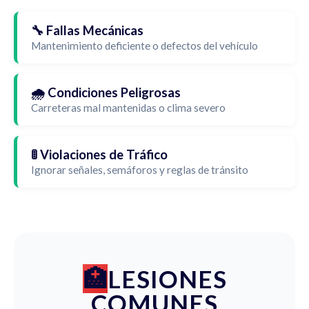
🔧 Fallas Mecánicas
Mantenimiento deficiente o defectos del vehículo
🌧️ Condiciones Peligrosas
Carreteras mal mantenidas o clima severo
🚦 Violaciones de Tráfico
Ignorar señales, semáforos y reglas de tránsito
LESIONES
COMUNES