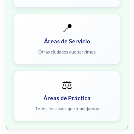
📍
Áreas de Servicio
Otras ciudades que servimos
⚖️
Áreas de Práctica
Todos los casos que manejamos