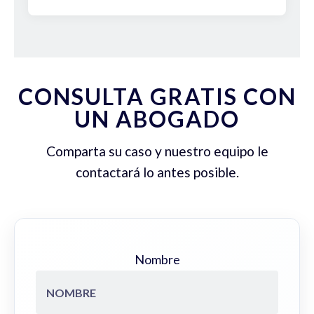
CONSULTA GRATIS CON
UN ABOGADO
Comparta su caso y nuestro equipo le
contactará lo antes posible.
Nombre