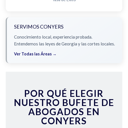
SERVIMOS CONYERS
Conocimiento local, experiencia probada.
Entendemos las leyes de Georgia y las cortes locales.
Ver Todas las Áreas →
POR QUÉ ELEGIR
NUESTRO BUFETE DE
ABOGADOS EN
CONYERS