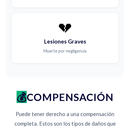
💔
Lesiones Graves
Muerte por negligencia
COMPENSACIÓN
Puede tener derecho a una compensación
completa. Estos son los tipos de daños que