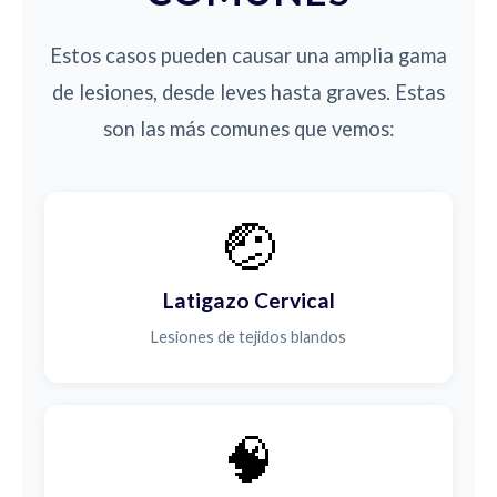
Estos casos pueden causar una amplia gama
de lesiones, desde leves hasta graves. Estas
son las más comunes que vemos:
🤕
Latigazo Cervical
Lesiones de tejidos blandos
🧠