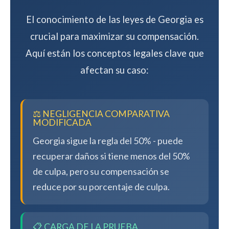
El conocimiento de las leyes de Georgia es
crucial para maximizar su compensación.
Aquí están los conceptos legales clave que
afectan su caso:
⚖️ NEGLIGENCIA COMPARATIVA
MODIFICADA
Georgia sigue la regla del 50% - puede
recuperar daños si tiene menos del 50%
de culpa, pero su compensación se
reduce por su porcentaje de culpa.
📋 CARGA DE LA PRUEBA