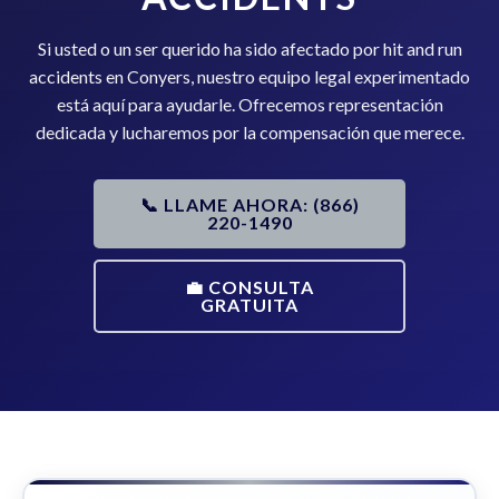
Si usted o un ser querido ha sido afectado por hit and run
accidents en Conyers, nuestro equipo legal experimentado
está aquí para ayudarle. Ofrecemos representación
dedicada y lucharemos por la compensación que merece.
📞 LLAME AHORA: (866)
220-1490
💼 CONSULTA
GRATUITA