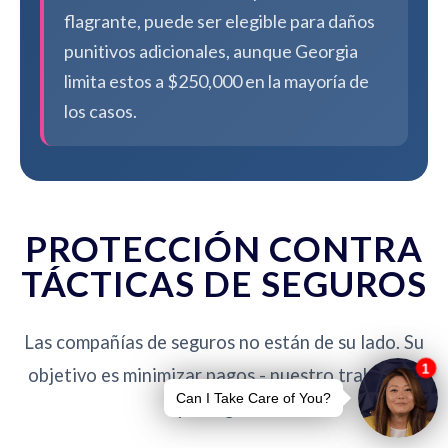
flagrante, puede ser elegible para daños
punitivos adicionales, aunque Georgia
limita estos a $250,000 en la mayoría de
los casos.
PROTECCIÓN CONTRA
TÁCTICAS DE SEGUROS
Las compañías de seguros no están de su lado. Su
objetivo es minimizar pagos - nuestro trabajo es
protegerlo.