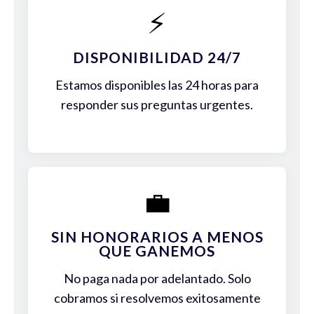
⚡
DISPONIBILIDAD 24/7
Estamos disponibles las 24 horas para
responder sus preguntas urgentes.
💼
SIN HONORARIOS A MENOS
QUE GANEMOS
No paga nada por adelantado. Solo
cobramos si resolvemos exitosamente