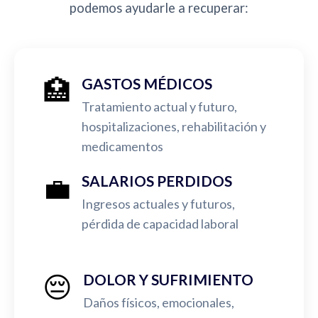
podemos ayudarle a recuperar:
🏥
GASTOS MÉDICOS
Tratamiento actual y futuro,
hospitalizaciones, rehabilitación y
medicamentos
💼
SALARIOS PERDIDOS
Ingresos actuales y futuros,
pérdida de capacidad laboral
😔
DOLOR Y SUFRIMIENTO
Daños físicos, emocionales,