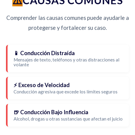
CAUSAS COMUNES
Comprender las causas comunes puede ayudarle a
protegerse y fortalecer su caso.
📱 Conducción Distraída
Mensajes de texto, teléfonos y otras distracciones al
volante
⚡ Exceso de Velocidad
Conducción agresiva que excede los límites seguros
🍺 Conducción Bajo Influencia
Alcohol, drogas u otras sustancias que afectan el juicio