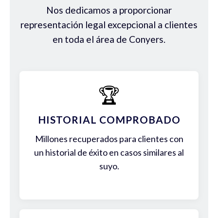
Nos dedicamos a proporcionar
representación legal excepcional a clientes
en toda el área de Conyers.
🏆
HISTORIAL COMPROBADO
Millones recuperados para clientes con
un historial de éxito en casos similares al
suyo.