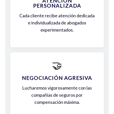
ATENCIÓN
PERSONALIZADA
Cada cliente recibe atención dedicada
e individualizada de abogados
experimentados.
🤝
NEGOCIACIÓN AGRESIVA
Lucharemos vigorosamente con las
compañías de seguros por
compensación máxima.