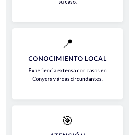
su caso.
📍
CONOCIMIENTO LOCAL
Experiencia extensa con casos en
Conyers y áreas circundantes.
🎯