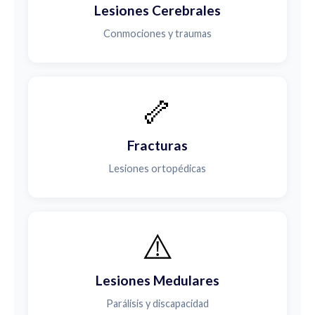
Lesiones Cerebrales
Conmociones y traumas
🦴
Fracturas
Lesiones ortopédicas
⚠️
Lesiones Medulares
Parálisis y discapacidad