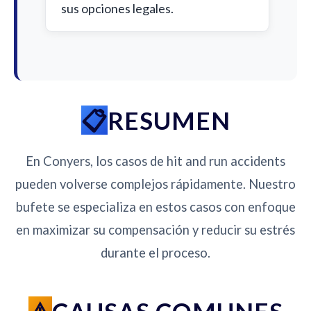
sus opciones legales.
RESUMEN
En Conyers, los casos de hit and run accidents
pueden volverse complejos rápidamente. Nuestro
bufete se especializa en estos casos con enfoque
en maximizar su compensación y reducir su estrés
durante el proceso.