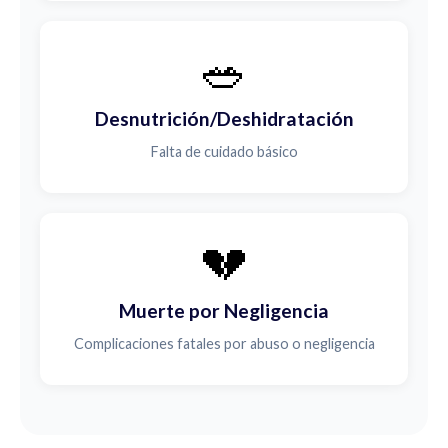
🥗
Desnutrición/Deshidratación
Falta de cuidado básico
💔
Muerte por Negligencia
Complicaciones fatales por abuso o negligencia