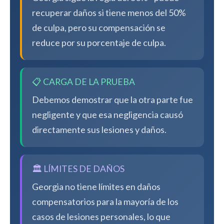
recuperar daños si tiene menos del 50%
de culpa, pero su compensación se
reduce por su porcentaje de culpa.
📋 CARGA DE LA PRUEBA
Debemos demostrar que la otra parte fue
negligente y que esa negligencia causó
directamente sus lesiones y daños.
🏛️ LÍMITES DE DAÑOS
Georgia no tiene límites en daños
compensatorios para la mayoría de los
casos de lesiones personales, lo que