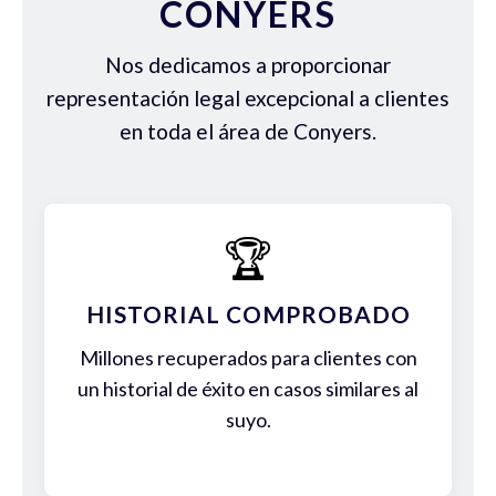
CONYERS
Nos dedicamos a proporcionar
representación legal excepcional a clientes
en toda el área de Conyers.
🏆
HISTORIAL COMPROBADO
Millones recuperados para clientes con
un historial de éxito en casos similares al
suyo.