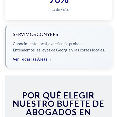
Tasa de Éxito
SERVIMOS CONYERS
Conocimiento local, experiencia probada.
Entendemos las leyes de Georgia y las cortes locales.
Ver Todas las Áreas →
POR QUÉ ELEGIR
NUESTRO BUFETE DE
ABOGADOS EN