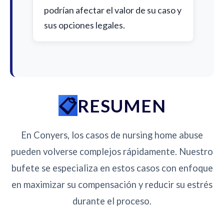
podrían afectar el valor de su caso y
sus opciones legales.
RESUMEN
En Conyers, los casos de nursing home abuse
pueden volverse complejos rápidamente. Nuestro
bufete se especializa en estos casos con enfoque
en maximizar su compensación y reducir su estrés
durante el proceso.