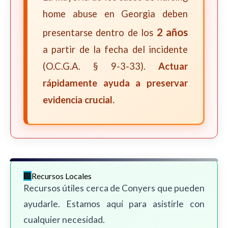
home abuse en Georgia deben
2 años
presentarse dentro de los
a partir de la fecha del incidente
(O.C.G.A. § 9-3-33).
Actuar
rápidamente ayuda a preservar
evidencia crucial.
Recursos Locales
Recursos útiles cerca de Conyers que pueden
ayudarle. Estamos aquí para asistirle con
cualquier necesidad.