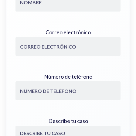
Correo electrónico
Número de teléfono
Describe tu caso