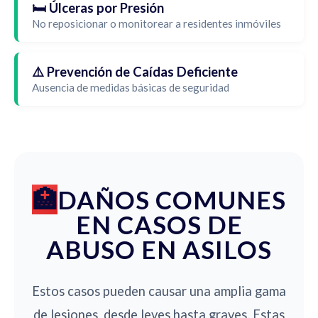
🛏️ Úlceras por Presión
No reposicionar o monitorear a residentes inmóviles
⚠️ Prevención de Caídas Deficiente
Ausencia de medidas básicas de seguridad
DAÑOS COMUNES
EN CASOS DE
ABUSO EN ASILOS
Estos casos pueden causar una amplia gama
de lesiones, desde leves hasta graves. Estas