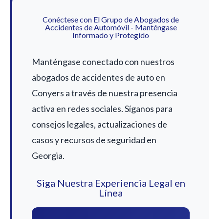
Conéctese con El Grupo de Abogados de
Accidentes de Automóvil - Manténgase
Informado y Protegido
Manténgase conectado con nuestros
abogados de accidentes de auto en
Conyers a través de nuestra presencia
activa en redes sociales. Síganos para
consejos legales, actualizaciones de
casos y recursos de seguridad en
Georgia.
Siga Nuestra Experiencia Legal en
Línea