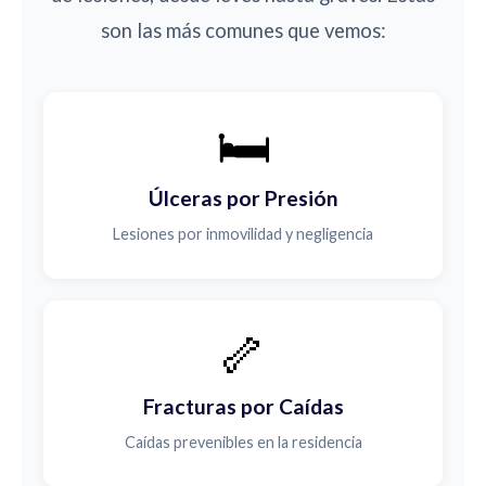
son las más comunes que vemos:
🛏️
Úlceras por Presión
Lesiones por inmovilidad y negligencia
🦴
Fracturas por Caídas
Caídas prevenibles en la residencia