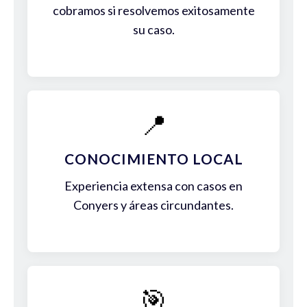
cobramos si resolvemos exitosamente
su caso.
📍
CONOCIMIENTO LOCAL
Experiencia extensa con casos en
Conyers y áreas circundantes.
🎯