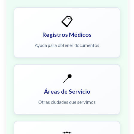
📋
Registros Médicos
Ayuda para obtener documentos
📍
Áreas de Servicio
Otras ciudades que servimos