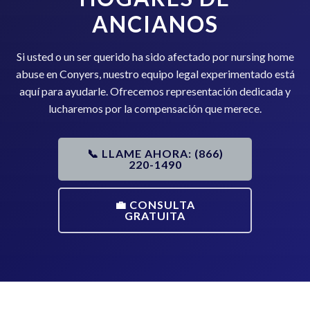
ANCIANOS
Si usted o un ser querido ha sido afectado por nursing home
abuse en Conyers, nuestro equipo legal experimentado está
aquí para ayudarle. Ofrecemos representación dedicada y
lucharemos por la compensación que merece.
📞 LLAME AHORA: (866)
220-1490
💼 CONSULTA
GRATUITA