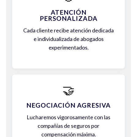
ATENCIÓN
PERSONALIZADA
Cada cliente recibe atención dedicada
e individualizada de abogados
experimentados.
🤝
NEGOCIACIÓN AGRESIVA
Lucharemos vigorosamente con las
compañías de seguros por
compensación máxima.