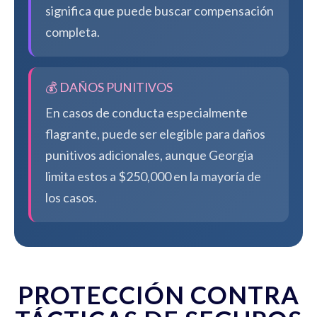
significa que puede buscar compensación
completa.
💰 DAÑOS PUNITIVOS
En casos de conducta especialmente
flagrante, puede ser elegible para daños
punitivos adicionales, aunque Georgia
limita estos a $250,000 en la mayoría de
los casos.
PROTECCIÓN CONTRA