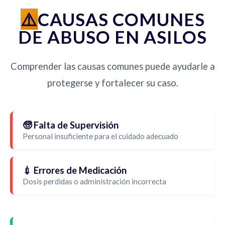
CAUSAS COMUNES
DE ABUSO EN ASILOS
Comprender las causas comunes puede ayudarle a
protegerse y fortalecer su caso.
🧓 Falta de Supervisión
Personal insuficiente para el cuidado adecuado
💉 Errores de Medicación
Dosis perdidas o administración incorrecta