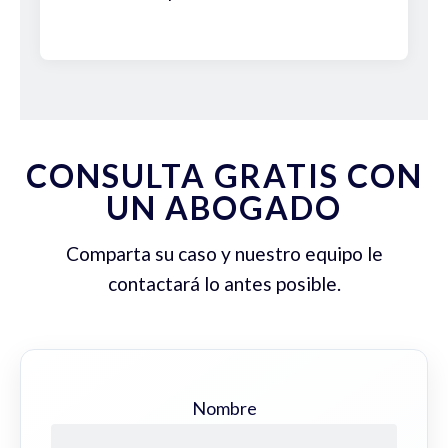
CONSULTA GRATIS CON
UN ABOGADO
Comparta su caso y nuestro equipo le
contactará lo antes posible.
Nombre