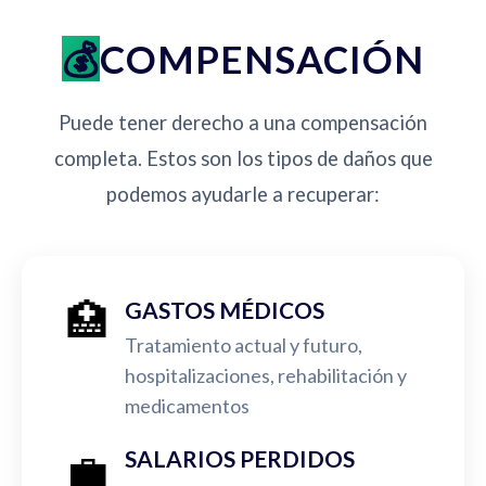
COMPENSACIÓN
Puede tener derecho a una compensación
completa. Estos son los tipos de daños que
podemos ayudarle a recuperar:
🏥
GASTOS MÉDICOS
Tratamiento actual y futuro,
hospitalizaciones, rehabilitación y
medicamentos
💼
SALARIOS PERDIDOS