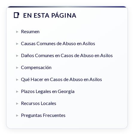
EN ESTA PÁGINA
Resumen
Causas Comunes de Abuso en Asilos
Daños Comunes en Casos de Abuso en Asilos
Compensación
Qué Hacer en Casos de Abuso en Asilos
Plazos Legales en Georgia
Recursos Locales
Preguntas Frecuentes