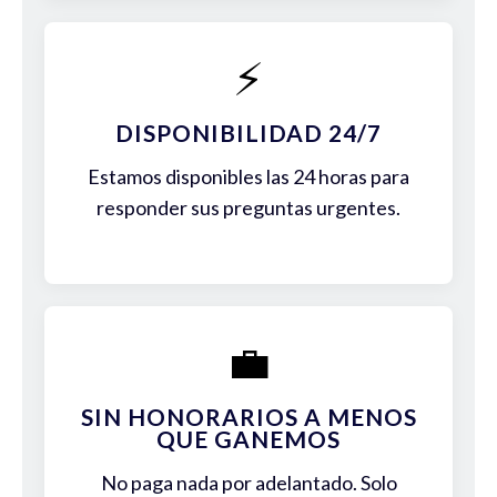
⚡
DISPONIBILIDAD 24/7
Estamos disponibles las 24 horas para
responder sus preguntas urgentes.
💼
SIN HONORARIOS A MENOS
QUE GANEMOS
No paga nada por adelantado. Solo