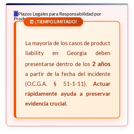
Plazos Legales para Responsabilidad por
Productos
⏰ ¡TIEMPO LIMITADO!
La mayoría de los casos de product
liability en Georgia deben
2 años
presentarse dentro de los
a partir de la fecha del incidente
(O.C.G.A. § 51-1-11).
Actuar
rápidamente ayuda a preservar
evidencia crucial.