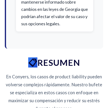
mantenerse informado sobre
cambios en las leyes de Georgia que
podrían afectar el valor de su caso y
sus opciones legales.
RESUMEN
En Conyers, los casos de product liability pueden
volverse complejos rápidamente. Nuestro bufete
se especializa en estos casos con enfoque en
maximizar su compensación y reducir su estrés