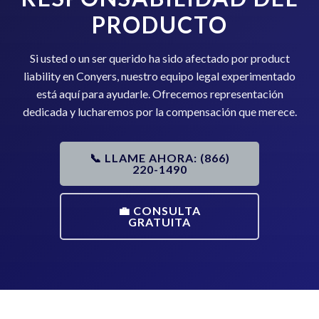
PRODUCTO
Si usted o un ser querido ha sido afectado por product
liability en Conyers, nuestro equipo legal experimentado
está aquí para ayudarle. Ofrecemos representación
dedicada y lucharemos por la compensación que merece.
📞 LLAME AHORA: (866)
220-1490
💼 CONSULTA
GRATUITA