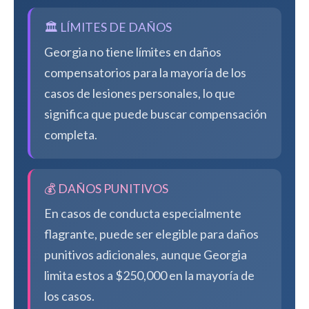
🏛️ LÍMITES DE DAÑOS
Georgia no tiene límites en daños
compensatorios para la mayoría de los
casos de lesiones personales, lo que
significa que puede buscar compensación
completa.
💰 DAÑOS PUNITIVOS
En casos de conducta especialmente
flagrante, puede ser elegible para daños
punitivos adicionales, aunque Georgia
limita estos a $250,000 en la mayoría de
los casos.