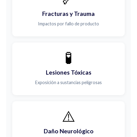
Fracturas y Trauma
Impactos por fallo de producto
🧪
Lesiones Tóxicas
Exposición a sustancias peligrosas
⚠️
Daño Neurológico