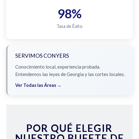
98%
Tasa de Éxito
SERVIMOS CONYERS
Conocimiento local, experiencia probada.
Entendemos las leyes de Georgia y las cortes locales.
Ver Todas las Áreas →
POR QUÉ ELEGIR
NUESTRO BUFETE DE