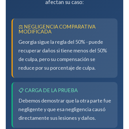
afectan su caso:
⚖️ NEGLIGENCIA COMPARATIVA
MODIFICADA
Georgia sigue la regla del 50% - puede
recuperar daños si tiene menos del 50%
de culpa, pero su compensación se
reduce por su porcentaje de culpa.
📋 CARGA DE LA PRUEBA
Debemos demostrar que la otra parte fue
negligente y que esa negligencia causó
directamente sus lesiones y daños.