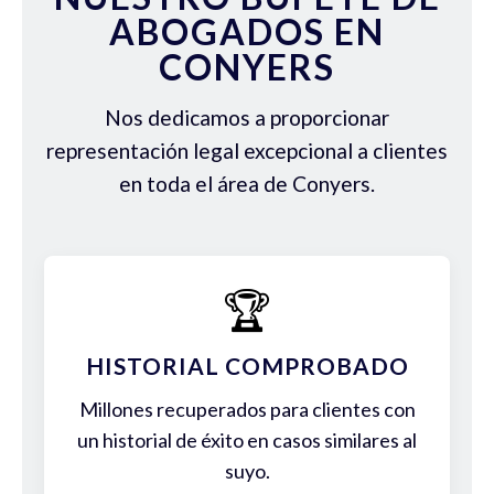
ABOGADOS EN
CONYERS
Nos dedicamos a proporcionar
representación legal excepcional a clientes
en toda el área de Conyers.
🏆
HISTORIAL COMPROBADO
Millones recuperados para clientes con
un historial de éxito en casos similares al
suyo.