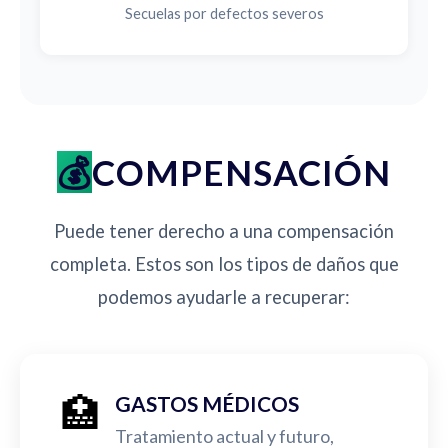
Secuelas por defectos severos
COMPENSACIÓN
Puede tener derecho a una compensación
completa. Estos son los tipos de daños que
podemos ayudarle a recuperar:
🏥
GASTOS MÉDICOS
Tratamiento actual y futuro,