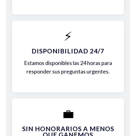
⚡
DISPONIBILIDAD 24/7
Estamos disponibles las 24 horas para
responder sus preguntas urgentes.
💼
SIN HONORARIOS A MENOS
QUE GANEMOS