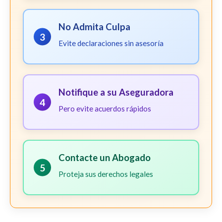
No Admita Culpa
3
Evite declaraciones sin asesoría
Notifique a su Aseguradora
4
Pero evite acuerdos rápidos
Contacte un Abogado
5
Proteja sus derechos legales