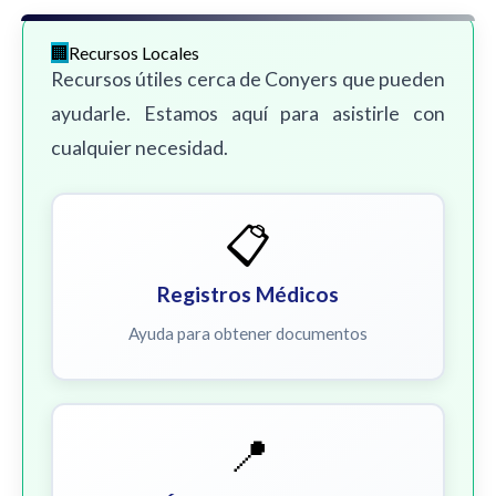
Recursos Locales
Recursos útiles cerca de Conyers que pueden
ayudarle. Estamos aquí para asistirle con
cualquier necesidad.
📋
Registros Médicos
Ayuda para obtener documentos
📍