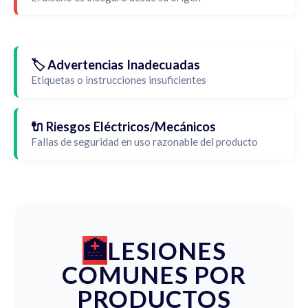
🏷️ Advertencias Inadecuadas
Etiquetas o instrucciones insuficientes
🔌 Riesgos Eléctricos/Mecánicos
Fallas de seguridad en uso razonable del producto
LESIONES
COMUNES POR
PRODUCTOS