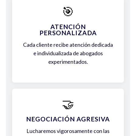
🎯
ATENCIÓN
PERSONALIZADA
Cada cliente recibe atención dedicada
e individualizada de abogados
experimentados.
🤝
NEGOCIACIÓN AGRESIVA
Lucharemos vigorosamente con las