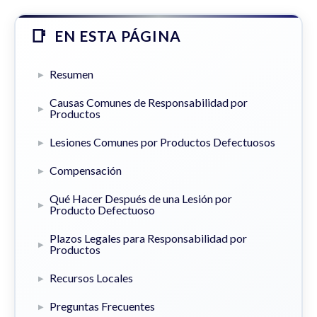
EN ESTA PÁGINA
Resumen
Causas Comunes de Responsabilidad por
Productos
Lesiones Comunes por Productos Defectuosos
Compensación
Qué Hacer Después de una Lesión por
Producto Defectuoso
Plazos Legales para Responsabilidad por
Productos
Recursos Locales
Preguntas Frecuentes