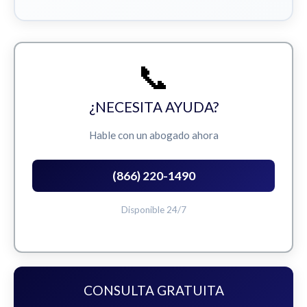
📞
¿NECESITA AYUDA?
Hable con un abogado ahora
(866) 220-1490
Disponible 24/7
CONSULTA GRATUITA