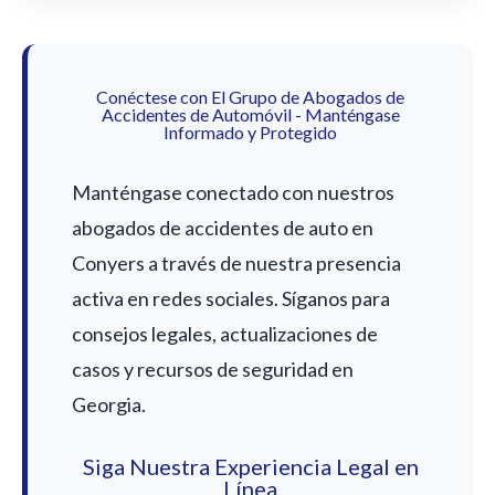
Conéctese con El Grupo de Abogados de
Accidentes de Automóvil - Manténgase
Informado y Protegido
Manténgase conectado con nuestros
abogados de accidentes de auto en
Conyers a través de nuestra presencia
activa en redes sociales. Síganos para
consejos legales, actualizaciones de
casos y recursos de seguridad en
Georgia.
Siga Nuestra Experiencia Legal en
Línea