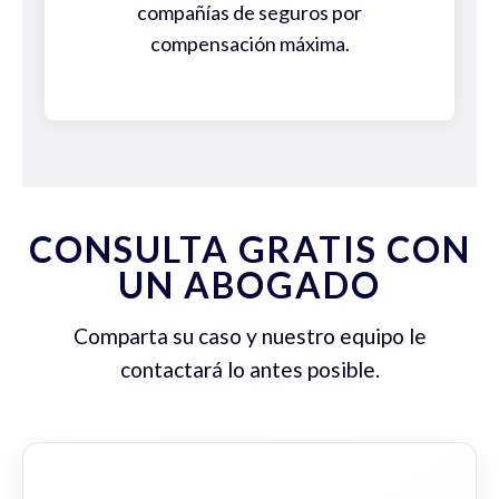
compañías de seguros por
compensación máxima.
CONSULTA GRATIS CON
UN ABOGADO
Comparta su caso y nuestro equipo le
contactará lo antes posible.