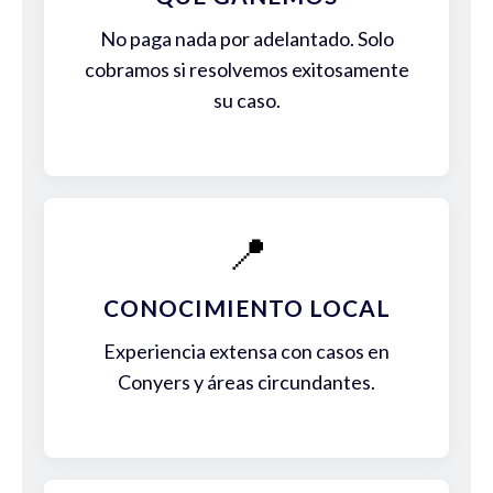
No paga nada por adelantado. Solo
cobramos si resolvemos exitosamente
su caso.
📍
CONOCIMIENTO LOCAL
Experiencia extensa con casos en
Conyers y áreas circundantes.