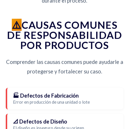
durante el proceso.
CAUSAS COMUNES
DE RESPONSABILIDAD
POR PRODUCTOS
Comprender las causas comunes puede ayudarle a
protegerse y fortalecer su caso.
🏭 Defectos de Fabricación
Error en producción de una unidad o lote
📐 Defectos de Diseño
El diseño es inseguro desde su origen