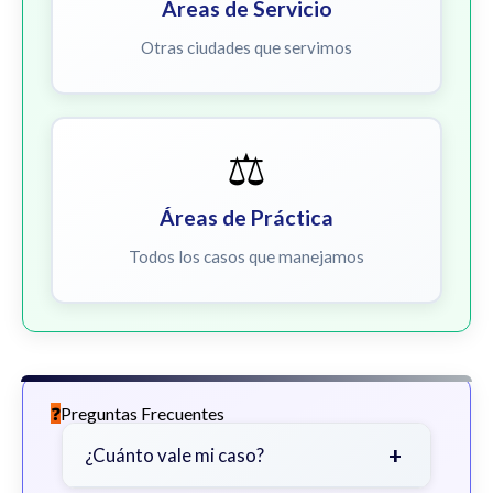
Áreas de Servicio
Otras ciudades que servimos
⚖️
Áreas de Práctica
Todos los casos que manejamos
Preguntas Frecuentes
+
¿Cuánto vale mi caso?