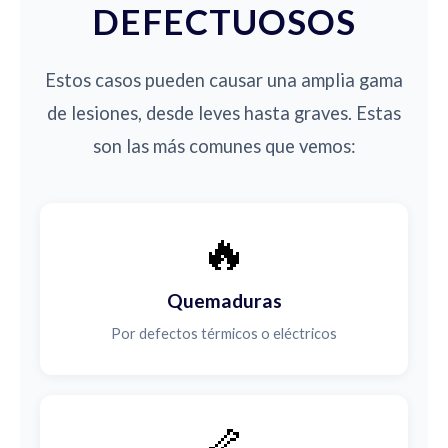
DEFECTUOSOS
Estos casos pueden causar una amplia gama
de lesiones, desde leves hasta graves. Estas
son las más comunes que vemos:
🔥
Quemaduras
Por defectos térmicos o eléctricos
🦴