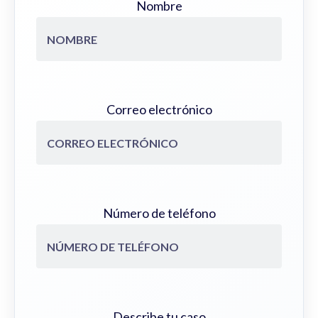
Nombre
Correo electrónico
Número de teléfono
Describe tu caso