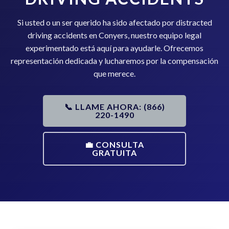
Si usted o un ser querido ha sido afectado por distracted
driving accidents en Conyers, nuestro equipo legal
experimentado está aquí para ayudarle. Ofrecemos
representación dedicada y lucharemos por la compensación
que merece.
📞 LLAME AHORA: (866)
220-1490
💼 CONSULTA
GRATUITA