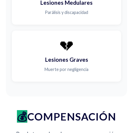
Lesiones Medulares
Parálisis y discapacidad
💔
Lesiones Graves
Muerte por negligencia
COMPENSACIÓN