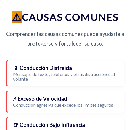
CAUSAS COMUNES
Comprender las causas comunes puede ayudarle a
protegerse y fortalecer su caso.
📱 Conducción Distraída
Mensajes de texto, teléfonos y otras distracciones al
volante
⚡ Exceso de Velocidad
Conducción agresiva que excede los límites seguros
🍺 Conducción Bajo Influencia