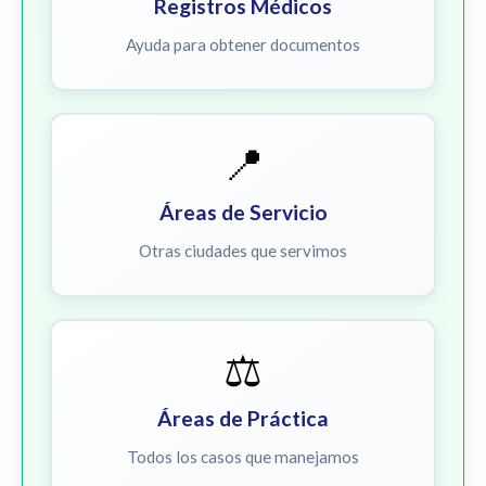
Registros Médicos
Ayuda para obtener documentos
📍
Áreas de Servicio
Otras ciudades que servimos
⚖️
Áreas de Práctica
Todos los casos que manejamos