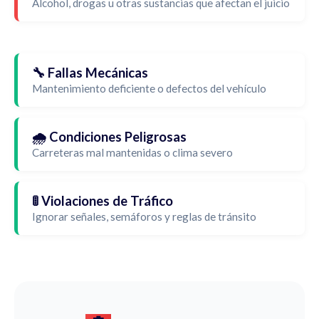
Alcohol, drogas u otras sustancias que afectan el juicio
🔧 Fallas Mecánicas
Mantenimiento deficiente o defectos del vehículo
🌧️ Condiciones Peligrosas
Carreteras mal mantenidas o clima severo
🚦 Violaciones de Tráfico
Ignorar señales, semáforos y reglas de tránsito