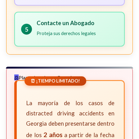
Contacte un Abogado
5
Proteja sus derechos legales
Plazos Legales en Georgia
⏰ ¡TIEMPO LIMITADO!
La mayoría de los casos de
distracted driving accidents en
Georgia deben presentarse dentro
2 años
de los
a partir de la fecha