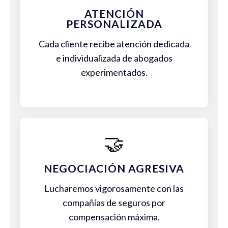
ATENCIÓN
PERSONALIZADA
Cada cliente recibe atención dedicada
e individualizada de abogados
experimentados.
🤝
NEGOCIACIÓN AGRESIVA
Lucharemos vigorosamente con las
compañías de seguros por
compensación máxima.