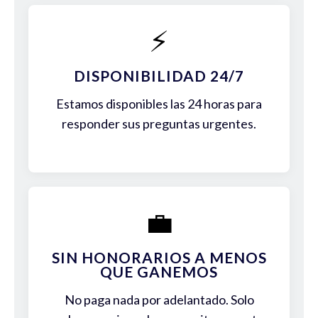
⚡
DISPONIBILIDAD 24/7
Estamos disponibles las 24 horas para
responder sus preguntas urgentes.
💼
SIN HONORARIOS A MENOS
QUE GANEMOS
No paga nada por adelantado. Solo