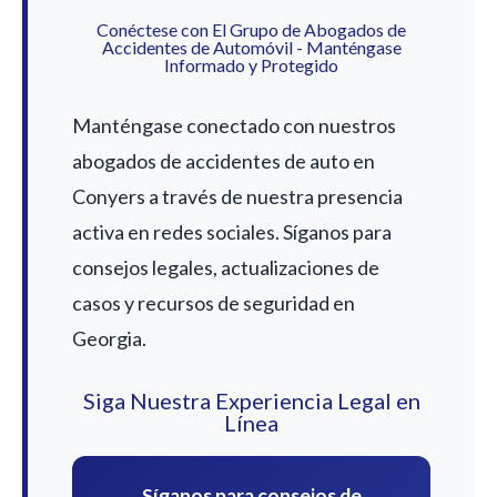
Conéctese con El Grupo de Abogados de
Accidentes de Automóvil - Manténgase
Informado y Protegido
Manténgase conectado con nuestros
abogados de accidentes de auto en
Conyers a través de nuestra presencia
activa en redes sociales. Síganos para
consejos legales, actualizaciones de
casos y recursos de seguridad en
Georgia.
Siga Nuestra Experiencia Legal en
Línea
Síganos para consejos de