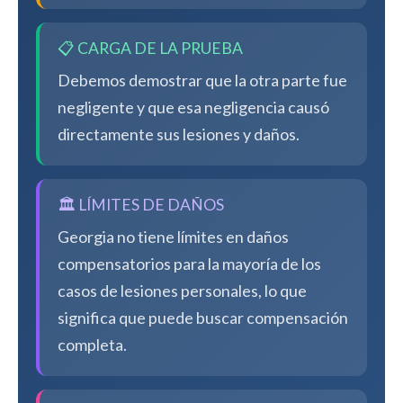
📋 CARGA DE LA PRUEBA
Debemos demostrar que la otra parte fue
negligente y que esa negligencia causó
directamente sus lesiones y daños.
🏛️ LÍMITES DE DAÑOS
Georgia no tiene límites en daños
compensatorios para la mayoría de los
casos de lesiones personales, lo que
significa que puede buscar compensación
completa.