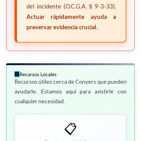
del incidente (O.C.G.A. § 9-3-33).
Actuar rápidamente ayuda a
preservar evidencia crucial.
Recursos Locales
Recursos útiles cerca de Conyers que pueden
ayudarle. Estamos aquí para asistirle con
cualquier necesidad.
📋