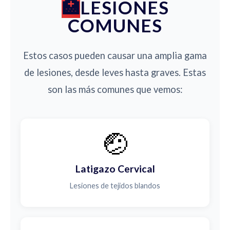
LESIONES
COMUNES
Estos casos pueden causar una amplia gama
de lesiones, desde leves hasta graves. Estas
son las más comunes que vemos:
🤕
Latigazo Cervical
Lesiones de tejidos blandos