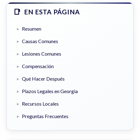
EN ESTA PÁGINA
Resumen
Causas Comunes
Lesiones Comunes
Compensación
Qué Hacer Después
Plazos Legales en Georgia
Recursos Locales
Preguntas Frecuentes