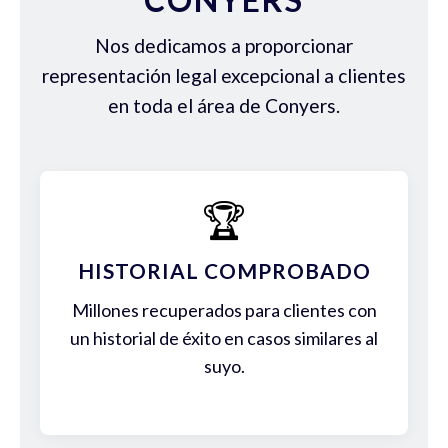
Nos dedicamos a proporcionar
representación legal excepcional a clientes
en toda el área de Conyers.
🏆
HISTORIAL COMPROBADO
Millones recuperados para clientes con
un historial de éxito en casos similares al
suyo.