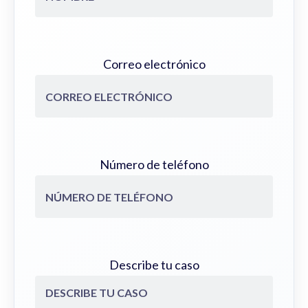
Correo electrónico
Número de teléfono
Describe tu caso