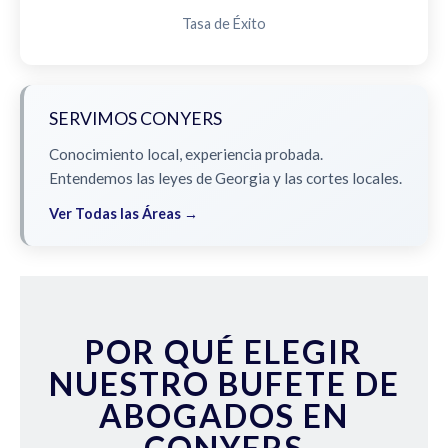
Tasa de Éxito
SERVIMOS CONYERS
Conocimiento local, experiencia probada.
Entendemos las leyes de Georgia y las cortes locales.
Ver Todas las Áreas →
POR QUÉ ELEGIR
NUESTRO BUFETE DE
ABOGADOS EN
CONYERS