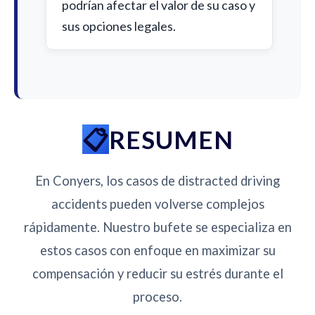
podrían afectar el valor de su caso y
sus opciones legales.
RESUMEN
En Conyers, los casos de distracted driving
accidents pueden volverse complejos
rápidamente. Nuestro bufete se especializa en
estos casos con enfoque en maximizar su
compensación y reducir su estrés durante el
proceso.