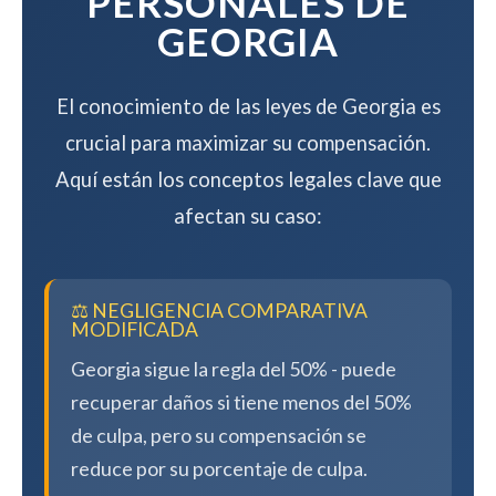
PERSONALES DE
GEORGIA
El conocimiento de las leyes de Georgia es
crucial para maximizar su compensación.
Aquí están los conceptos legales clave que
afectan su caso:
⚖️ NEGLIGENCIA COMPARATIVA
MODIFICADA
Georgia sigue la regla del 50% - puede
recuperar daños si tiene menos del 50%
de culpa, pero su compensación se
reduce por su porcentaje de culpa.