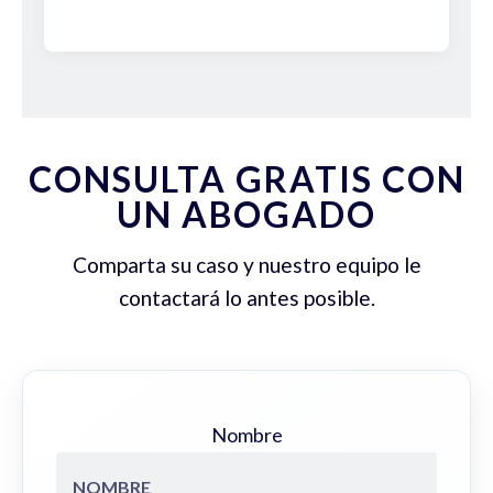
CONSULTA GRATIS CON
UN ABOGADO
Comparta su caso y nuestro equipo le
contactará lo antes posible.
Nombre