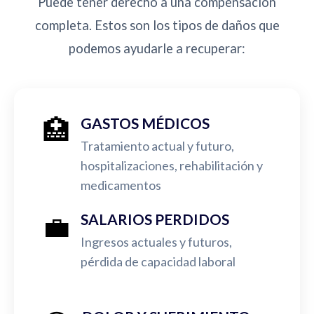
Puede tener derecho a una compensación
completa. Estos son los tipos de daños que
podemos ayudarle a recuperar:
🏥
GASTOS MÉDICOS
Tratamiento actual y futuro,
hospitalizaciones, rehabilitación y
medicamentos
💼
SALARIOS PERDIDOS
Ingresos actuales y futuros,
pérdida de capacidad laboral