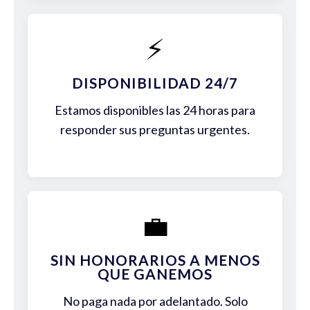
⚡
DISPONIBILIDAD 24/7
Estamos disponibles las 24 horas para
responder sus preguntas urgentes.
💼
SIN HONORARIOS A MENOS
QUE GANEMOS
No paga nada por adelantado. Solo