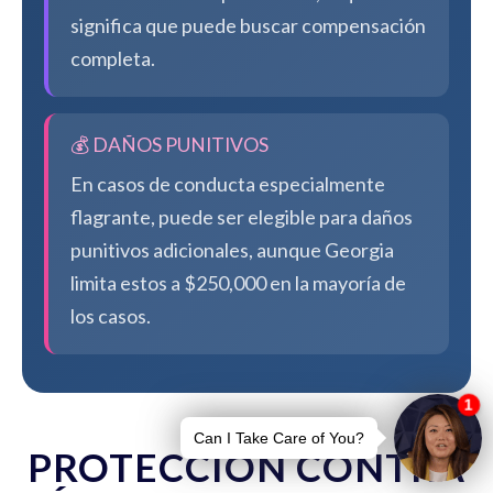
significa que puede buscar compensación
completa.
💰 DAÑOS PUNITIVOS
En casos de conducta especialmente
flagrante, puede ser elegible para daños
punitivos adicionales, aunque Georgia
limita estos a $250,000 en la mayoría de
los casos.
PROTECCIÓN CONTRA