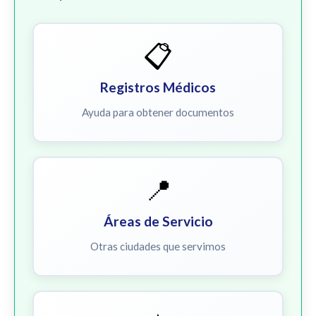
📋
Registros Médicos
Ayuda para obtener documentos
📍
Áreas de Servicio
Otras ciudades que servimos