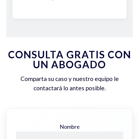
CONSULTA GRATIS CON
UN ABOGADO
Comparta su caso y nuestro equipo le
contactará lo antes posible.
Nombre