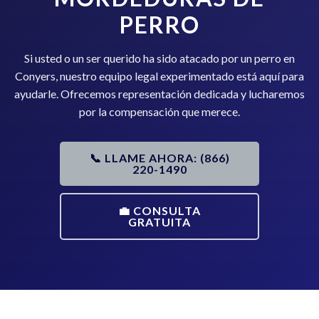
PERRO
Si usted o un ser querido ha sido atacado por un perro en
Conyers, nuestro equipo legal experimentado está aquí para
ayudarle. Ofrecemos representación dedicada y lucharemos
por la compensación que merece.
📞 LLAME AHORA: (866)
220-1490
💼 CONSULTA
GRATUITA