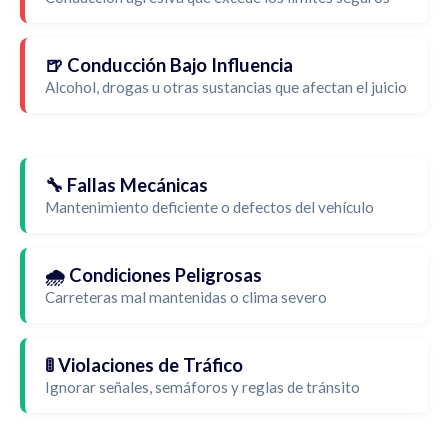
🍺 Conducción Bajo Influencia
Alcohol, drogas u otras sustancias que afectan el juicio
🔧 Fallas Mecánicas
Mantenimiento deficiente o defectos del vehículo
🌧️ Condiciones Peligrosas
Carreteras mal mantenidas o clima severo
🚦 Violaciones de Tráfico
Ignorar señales, semáforos y reglas de tránsito