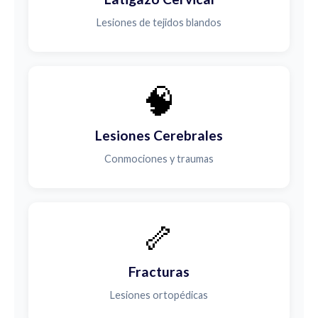
Lesiones de tejidos blandos
🧠
Lesiones Cerebrales
Conmociones y traumas
🦴
Fracturas
Lesiones ortopédicas