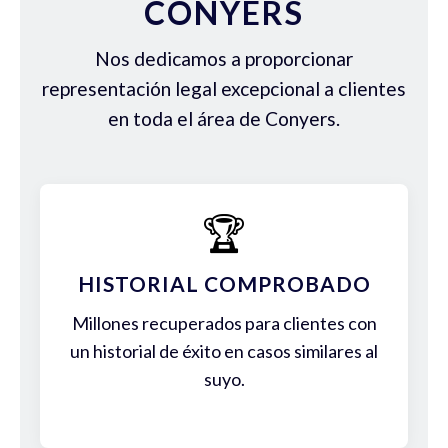
CONYERS
Nos dedicamos a proporcionar
representación legal excepcional a clientes
en toda el área de Conyers.
🏆
HISTORIAL COMPROBADO
Millones recuperados para clientes con
un historial de éxito en casos similares al
suyo.