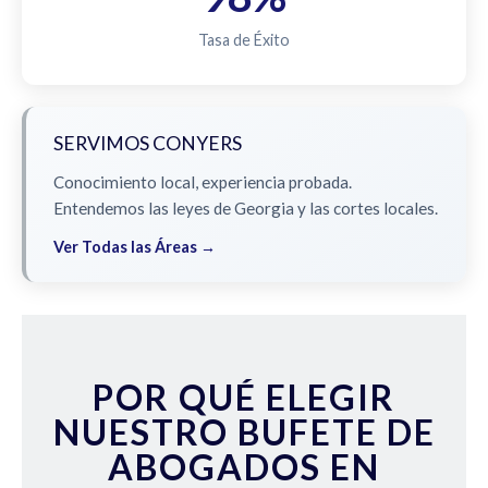
Tasa de Éxito
SERVIMOS CONYERS
Conocimiento local, experiencia probada.
Entendemos las leyes de Georgia y las cortes locales.
Ver Todas las Áreas →
POR QUÉ ELEGIR
NUESTRO BUFETE DE
ABOGADOS EN