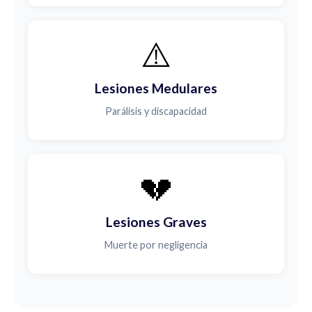
⚠️
Lesiones Medulares
Parálisis y discapacidad
💔
Lesiones Graves
Muerte por negligencia