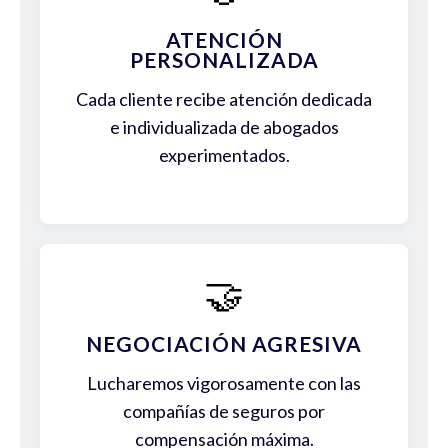
ATENCIÓN
PERSONALIZADA
Cada cliente recibe atención dedicada
e individualizada de abogados
experimentados.
🤝
NEGOCIACIÓN AGRESIVA
Lucharemos vigorosamente con las
compañías de seguros por
compensación máxima.