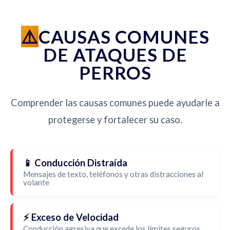
CAUSAS COMUNES
DE ATAQUES DE
PERROS
Comprender las causas comunes puede ayudarle a
protegerse y fortalecer su caso.
📱 Conducción Distraída
Mensajes de texto, teléfonos y otras distracciones al
volante
⚡ Exceso de Velocidad
Conducción agresiva que excede los límites seguros