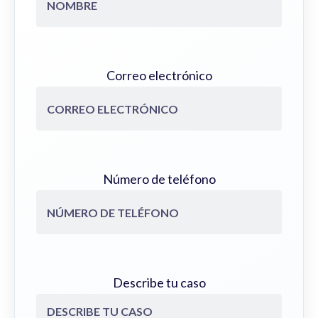
Correo electrónico
Número de teléfono
Describe tu caso