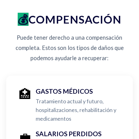
COMPENSACIÓN
Puede tener derecho a una compensación
completa. Estos son los tipos de daños que
podemos ayudarle a recuperar:
🏥
GASTOS MÉDICOS
Tratamiento actual y futuro,
hospitalizaciones, rehabilitación y
medicamentos
💼
SALARIOS PERDIDOS