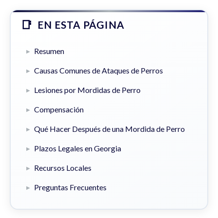
EN ESTA PÁGINA
Resumen
Causas Comunes de Ataques de Perros
Lesiones por Mordidas de Perro
Compensación
Qué Hacer Después de una Mordida de Perro
Plazos Legales en Georgia
Recursos Locales
Preguntas Frecuentes