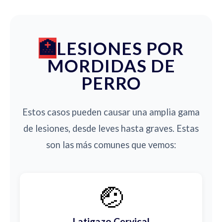
LESIONES POR
MORDIDAS DE
PERRO
Estos casos pueden causar una amplia gama
de lesiones, desde leves hasta graves. Estas
son las más comunes que vemos:
🤕
Latigazo Cervical