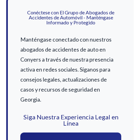
Conéctese con El Grupo de Abogados de
Accidentes de Automóvil - Manténgase
Informado y Protegido
Manténgase conectado con nuestros
abogados de accidentes de auto en
Conyers a través de nuestra presencia
activa en redes sociales. Síganos para
consejos legales, actualizaciones de
casos y recursos de seguridad en
Georgia.
Siga Nuestra Experiencia Legal en
Línea