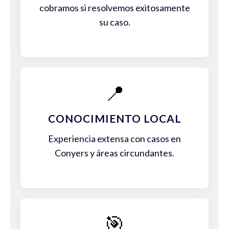
cobramos si resolvemos exitosamente
su caso.
📍
CONOCIMIENTO LOCAL
Experiencia extensa con casos en
Conyers y áreas circundantes.
🎯