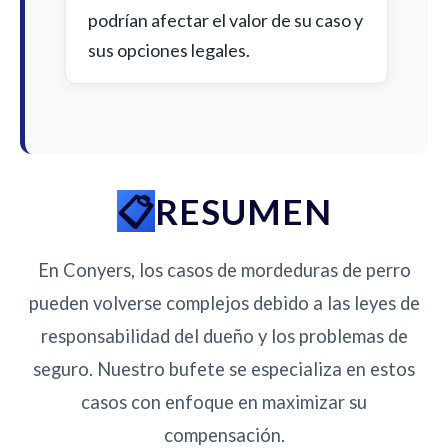
podrían afectar el valor de su caso y
sus opciones legales.
RESUMEN
En Conyers, los casos de mordeduras de perro
pueden volverse complejos debido a las leyes de
responsabilidad del dueño y los problemas de
seguro. Nuestro bufete se especializa en estos
casos con enfoque en maximizar su
compensación.