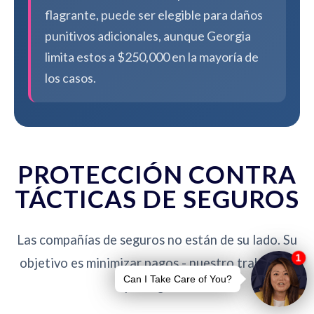
flagrante, puede ser elegible para daños
punitivos adicionales, aunque Georgia
limita estos a $250,000 en la mayoría de
los casos.
PROTECCIÓN CONTRA
TÁCTICAS DE SEGUROS
Las compañías de seguros no están de su lado. Su
objetivo es minimizar pagos - nuestro trabajo es
protegerlo.