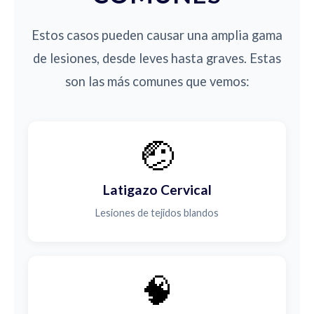
Estos casos pueden causar una amplia gama
de lesiones, desde leves hasta graves. Estas
son las más comunes que vemos:
🤕
Latigazo Cervical
Lesiones de tejidos blandos
🧠