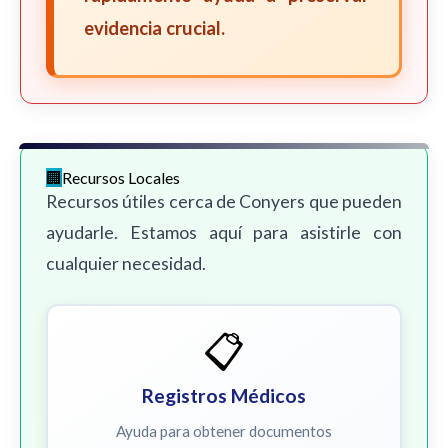
evidencia crucial.
Recursos Locales
Recursos útiles cerca de Conyers que pueden
ayudarle. Estamos aquí para asistirle con
cualquier necesidad.
📋
Registros Médicos
Ayuda para obtener documentos