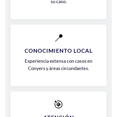
su caso.
📍
CONOCIMIENTO LOCAL
Experiencia extensa con casos en
Conyers y áreas circundantes.
🎯