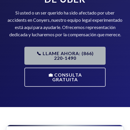
Si usted o un ser querido ha sido afectado por uber
accidents en Conyers, nuestro equipo legal experimentado
está aquí para ayudarle. Ofrecemos representación
dedicada y lucharemos por la compensación que merece.
📞 LLAME AHORA: (866)
220-1490
💼 CONSULTA
GRATUITA