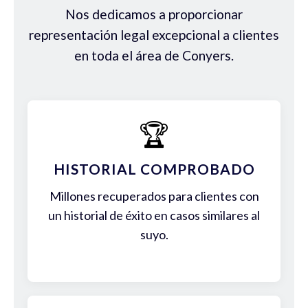
Nos dedicamos a proporcionar
representación legal excepcional a clientes
en toda el área de Conyers.
🏆
HISTORIAL COMPROBADO
Millones recuperados para clientes con
un historial de éxito en casos similares al
suyo.