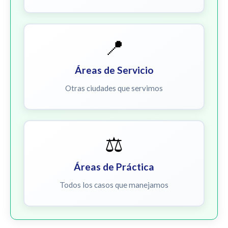
📍
Áreas de Servicio
Otras ciudades que servimos
⚖️
Áreas de Práctica
Todos los casos que manejamos