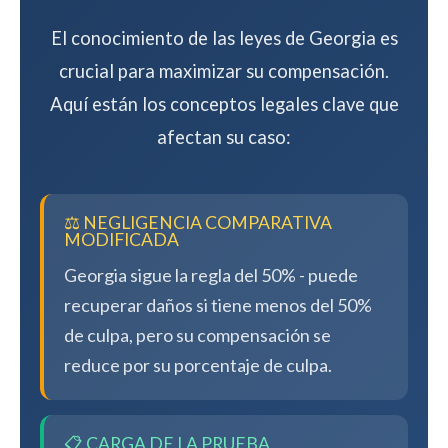
El conocimiento de las leyes de Georgia es
crucial para maximizar su compensación.
Aquí están los conceptos legales clave que
afectan su caso:
⚖️ NEGLIGENCIA COMPARATIVA
MODIFICADA
Georgia sigue la regla del 50% - puede
recuperar daños si tiene menos del 50%
de culpa, pero su compensación se
reduce por su porcentaje de culpa.
📋 CARGA DE LA PRUEBA