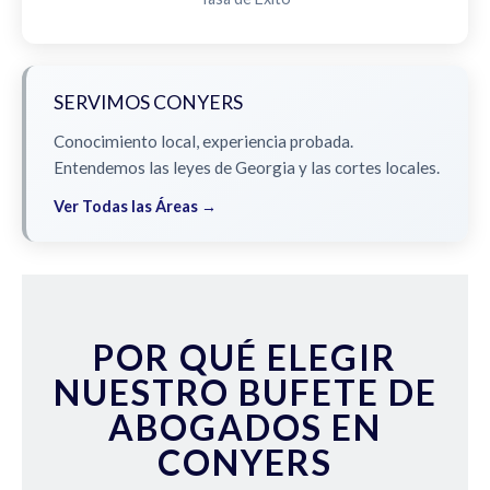
SERVIMOS CONYERS
Conocimiento local, experiencia probada.
Entendemos las leyes de Georgia y las cortes locales.
Ver Todas las Áreas →
POR QUÉ ELEGIR
NUESTRO BUFETE DE
ABOGADOS EN
CONYERS