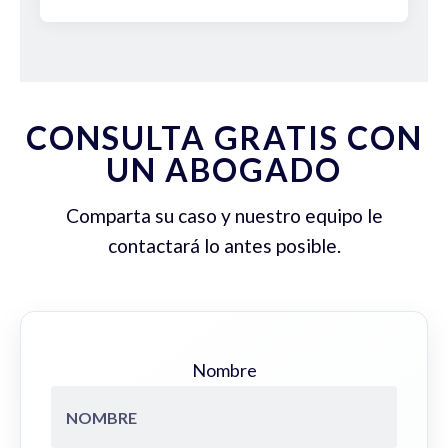
CONSULTA GRATIS CON
UN ABOGADO
Comparta su caso y nuestro equipo le
contactará lo antes posible.
Nombre