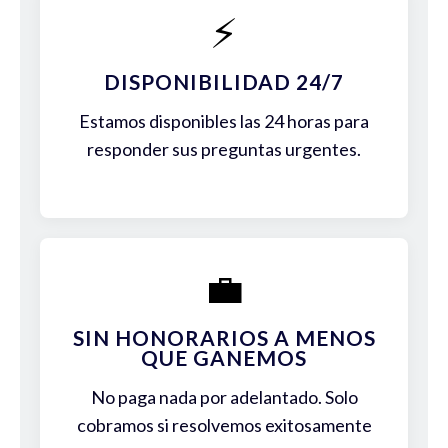
⚡
DISPONIBILIDAD 24/7
Estamos disponibles las 24 horas para
responder sus preguntas urgentes.
💼
SIN HONORARIOS A MENOS
QUE GANEMOS
No paga nada por adelantado. Solo
cobramos si resolvemos exitosamente