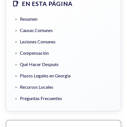
EN ESTA PÁGINA
Resumen
Causas Comunes
Lesiones Comunes
Compensación
Qué Hacer Después
Plazos Legales en Georgia
Recursos Locales
Preguntas Frecuentes