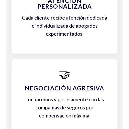
ATENCIÓN
PERSONALIZADA
Cada cliente recibe atención dedicada
e individualizada de abogados
experimentados.
🤝
NEGOCIACIÓN AGRESIVA
Lucharemos vigorosamente con las
compañías de seguros por
compensación máxima.