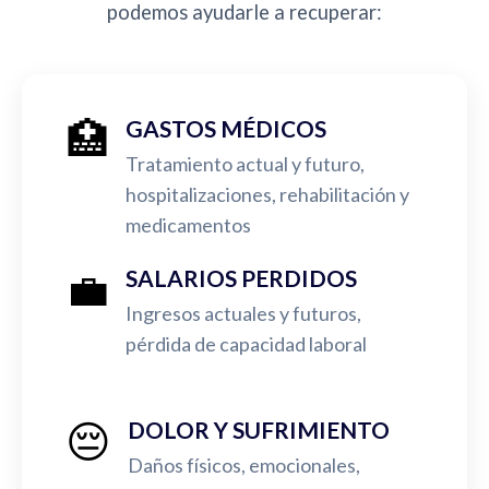
podemos ayudarle a recuperar:
🏥
GASTOS MÉDICOS
Tratamiento actual y futuro,
hospitalizaciones, rehabilitación y
medicamentos
💼
SALARIOS PERDIDOS
Ingresos actuales y futuros,
pérdida de capacidad laboral
😔
DOLOR Y SUFRIMIENTO
Daños físicos, emocionales,