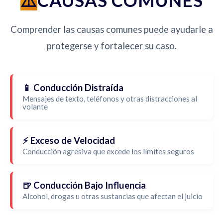
CAUSAS COMUNES
Comprender las causas comunes puede ayudarle a
protegerse y fortalecer su caso.
📱 Conducción Distraída
Mensajes de texto, teléfonos y otras distracciones al
volante
⚡ Exceso de Velocidad
Conducción agresiva que excede los límites seguros
🍺 Conducción Bajo Influencia
Alcohol, drogas u otras sustancias que afectan el juicio