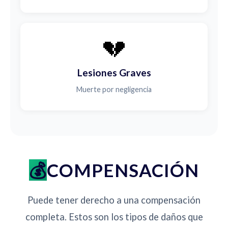
💔
Lesiones Graves
Muerte por negligencia
COMPENSACIÓN
Puede tener derecho a una compensación
completa. Estos son los tipos de daños que