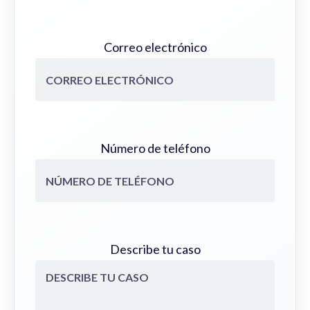
Correo electrónico
Número de teléfono
Describe tu caso