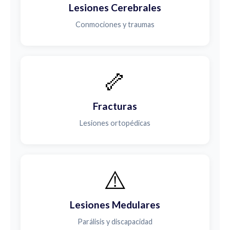
Lesiones Cerebrales
Conmociones y traumas
🦴
Fracturas
Lesiones ortopédicas
⚠️
Lesiones Medulares
Parálisis y discapacidad