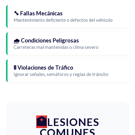
🔧 Fallas Mecánicas
Mantenimiento deficiente o defectos del vehículo
🌧️ Condiciones Peligrosas
Carreteras mal mantenidas o clima severo
🚦 Violaciones de Tráfico
Ignorar señales, semáforos y reglas de tránsito
LESIONES
COMUNES