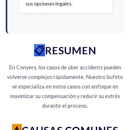
sus opciones legales.
RESUMEN
En Conyers, los casos de uber accidents pueden
volverse complejos rápidamente. Nuestro bufete
se especializa en estos casos con enfoque en
maximizar su compensación y reducir su estrés
durante el proceso.