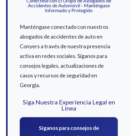
Conéctese con El Grupo de Abogados de
Accidentes de Automóvil - Manténgase
Informado y Protegido
Manténgase conectado con nuestros
abogados de accidentes de auto en
Conyers a través de nuestra presencia
activa en redes sociales. Síganos para
consejos legales, actualizaciones de
casos y recursos de seguridad en
Georgia.
Siga Nuestra Experiencia Legal en
Línea
Síganos para consejos de