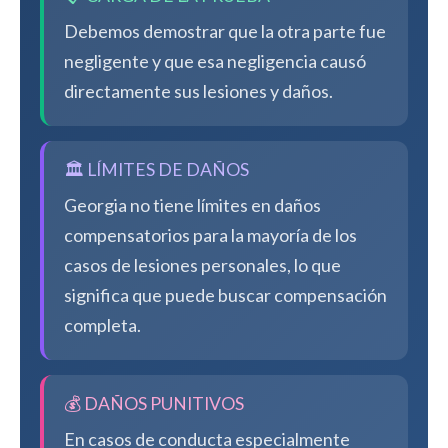
Debemos demostrar que la otra parte fue
negligente y que esa negligencia causó
directamente sus lesiones y daños.
🏛️ LÍMITES DE DAÑOS
Georgia no tiene límites en daños
compensatorios para la mayoría de los
casos de lesiones personales, lo que
significa que puede buscar compensación
completa.
💰 DAÑOS PUNITIVOS
En casos de conducta especialmente